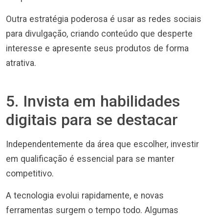
Outra estratégia poderosa é usar as redes sociais
para divulgação, criando conteúdo que desperte
interesse e apresente seus produtos de forma
atrativa.
5. Invista em habilidades
digitais para se destacar
Independentemente da área que escolher, investir
em qualificação é essencial para se manter
competitivo.
A tecnologia evolui rapidamente, e novas
ferramentas surgem o tempo todo. Algumas