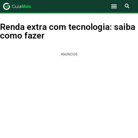
Renda extra com tecnologia: saiba
como fazer
ANÚNCIOS