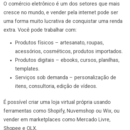
O comércio eletrônico é um dos setores que mais
cresce no mundo, e vender pela internet pode ser
uma forma muito lucrativa de conquistar uma renda
extra. Você pode trabalhar com:
Produtos físicos – artesanato, roupas,
acessórios, cosméticos, produtos importados.
Produtos digitais – ebooks, cursos, planilhas,
templates.
Serviços sob demanda – personalização de
itens, consultoria, edição de vídeos.
É possível criar uma loja virtual própria usando
ferramentas como Shopify, Nuvemshop ou Wix, ou
vender em marketplaces como Mercado Livre,
Shopee e OLX.