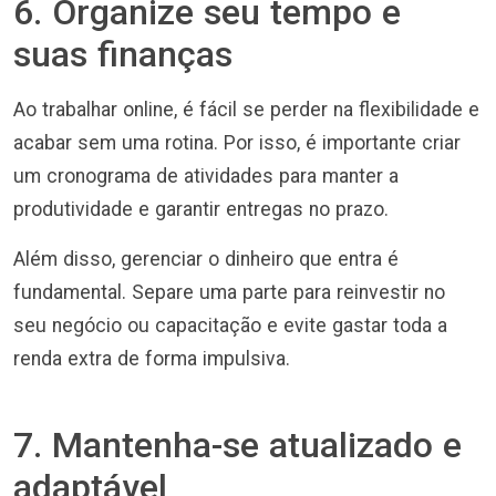
6. Organize seu tempo e
suas finanças
Ao trabalhar online, é fácil se perder na flexibilidade e
acabar sem uma rotina. Por isso, é importante criar
um cronograma de atividades para manter a
produtividade e garantir entregas no prazo.
Além disso, gerenciar o dinheiro que entra é
fundamental. Separe uma parte para reinvestir no
seu negócio ou capacitação e evite gastar toda a
renda extra de forma impulsiva.
7. Mantenha-se atualizado e
adaptável