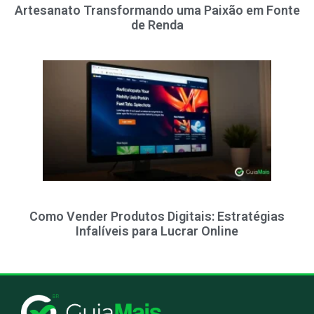
Artesanato Transformando uma Paixão em Fonte
de Renda
Como Vender Produtos Digitais: Estratégias
Infalíveis para Lucrar Online