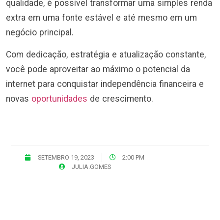
qualidade, é possível transformar uma simples renda
extra em uma fonte estável e até mesmo em um
negócio principal.
Com dedicação, estratégia e atualização constante,
você pode aproveitar ao máximo o potencial da
internet para conquistar independência financeira e
novas
oportunidades
de crescimento.
SETEMBRO 19, 2023
2:00 PM
JULIA.GOMES