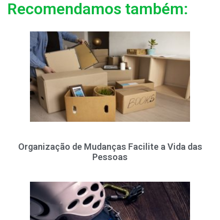
Recomendamos também:
Organização de Mudanças Facilite a Vida das
Pessoas