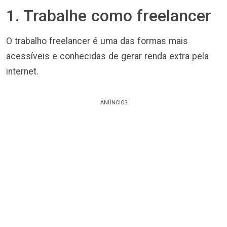
1. Trabalhe como freelancer
O trabalho freelancer é uma das formas mais
acessíveis e conhecidas de gerar renda extra pela
internet.
ANÚNCIOS