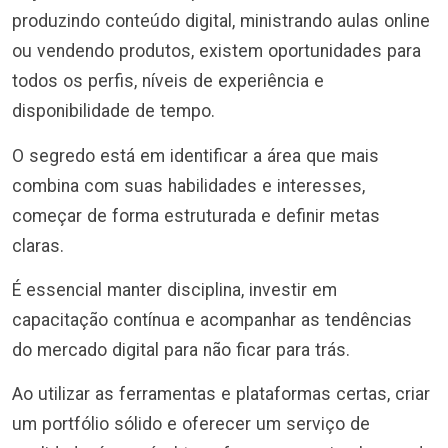
produzindo conteúdo digital, ministrando aulas online
ou vendendo produtos, existem oportunidades para
todos os perfis, níveis de experiência e
disponibilidade de tempo.
O segredo está em identificar a área que mais
combina com suas habilidades e interesses,
começar de forma estruturada e definir metas
claras.
É essencial manter disciplina, investir em
capacitação contínua e acompanhar as tendências
do mercado digital para não ficar para trás.
Ao utilizar as ferramentas e plataformas certas, criar
um portfólio sólido e oferecer um serviço de