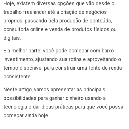
Hoje, existem diversas opções que vão desde o
trabalho freelancer até a criação de negócios
próprios, passando pela produção de conteúdo,
consultoria online e venda de produtos físicos ou
digitais.
E a melhor parte: você pode começar com baixo
investimento, ajustando sua rotina e aproveitando o
tempo disponível para construir uma fonte de renda
consistente.
Neste artigo, vamos apresentar as principais
possibilidades para ganhar dinheiro usando a
tecnologia e dar dicas práticas para que você possa
começar ainda hoje.