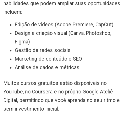
habilidades que podem ampliar suas oportunidades
incluem:
Edição de vídeos (Adobe Premiere, CapCut)
Design e criação visual (Canva, Photoshop,
Figma)
Gestão de redes sociais
Marketing de conteúdo e SEO
Análise de dados e métricas
Muitos cursos gratuitos estão disponíveis no
YouTube, no Coursera e no próprio Google Ateliê
Digital, permitindo que você aprenda no seu ritmo e
sem investimento inicial.