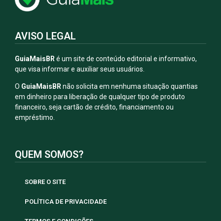
AVISO LEGAL
GuiaMaisBR
é um site de conteúdo editorial e informativo,
que visa informar e auxiliar seus usuários.
O
GuiaMaisBR
não solicita em nenhuma situação quantias
em dinheiro para liberação de qualquer tipo de produto
financeiro, seja cartão de crédito, financiamento ou
empréstimo.
QUEM SOMOS?
SOBRE O SITE
POLÍTICA DE PRIVACIDADE