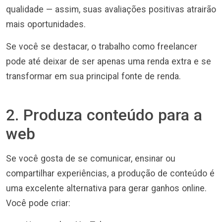
qualidade — assim, suas avaliações positivas atrairão
mais oportunidades.
Se você se destacar, o trabalho como freelancer
pode até deixar de ser apenas uma renda extra e se
transformar em sua principal fonte de renda.
2. Produza conteúdo para a
web
Se você gosta de se comunicar, ensinar ou
compartilhar experiências, a produção de conteúdo é
uma excelente alternativa para gerar ganhos online.
Você pode criar: