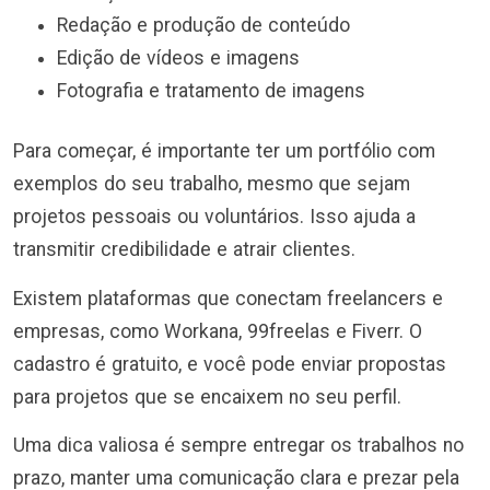
Redação e produção de conteúdo
Edição de vídeos e imagens
Fotografia e tratamento de imagens
Para começar, é importante ter um portfólio com
exemplos do seu trabalho, mesmo que sejam
projetos pessoais ou voluntários. Isso ajuda a
transmitir credibilidade e atrair clientes.
Existem plataformas que conectam freelancers e
empresas, como Workana, 99freelas e Fiverr. O
cadastro é gratuito, e você pode enviar propostas
para projetos que se encaixem no seu perfil.
Uma dica valiosa é sempre entregar os trabalhos no
prazo, manter uma comunicação clara e prezar pela