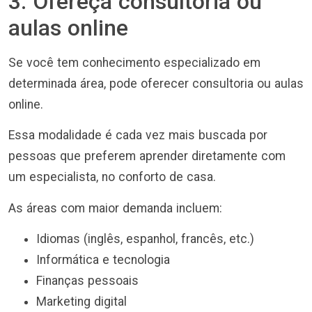
3. Ofereça consultoria ou
aulas online
Se você tem conhecimento especializado em
determinada área, pode oferecer consultoria ou aulas
online.
Essa modalidade é cada vez mais buscada por
pessoas que preferem aprender diretamente com
um especialista, no conforto de casa.
As áreas com maior demanda incluem:
Idiomas (inglês, espanhol, francês, etc.)
Informática e tecnologia
Finanças pessoais
Marketing digital