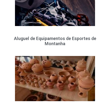
Aluguel de Equipamentos de Esportes de
Montanha