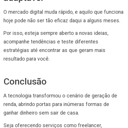
O mercado digital muda rápido, e aquilo que funciona
hoje pode não ser tão eficaz daqui a alguns meses.
Por isso, esteja sempre aberto a novas ideias,
acompanhe tendências e teste diferentes
estratégias até encontrar as que geram mais
resultado para você.
Conclusão
A tecnologia transformou o cenário de geração de
renda, abrindo portas para inúmeras formas de
ganhar dinheiro sem sair de casa.
Seja oferecendo serviços como freelancer,