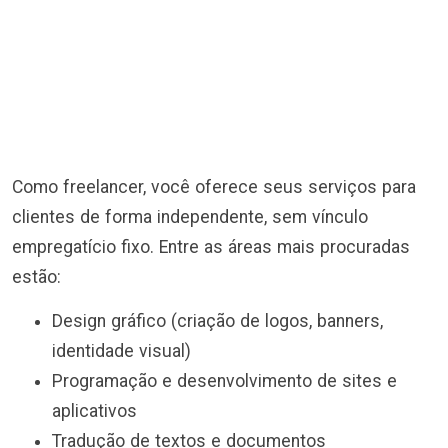
Como freelancer, você oferece seus serviços para
clientes de forma independente, sem vínculo
empregatício fixo. Entre as áreas mais procuradas
estão:
Design gráfico (criação de logos, banners,
identidade visual)
Programação e desenvolvimento de sites e
aplicativos
Tradução de textos e documentos