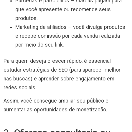
Parcerias e patrocínios – marcas pagam para
que você apresente ou recomende seus
produtos.
Marketing de afiliados – você divulga produtos
e recebe comissão por cada venda realizada
por meio do seu link.
Para quem deseja crescer rápido, é essencial
estudar estratégias de SEO (para aparecer melhor
nas buscas) e aprender sobre engajamento em
redes sociais.
Assim, você consegue ampliar seu público e
aumentar as oportunidades de monetização.