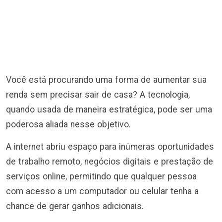
Você está procurando uma forma de aumentar sua
renda sem precisar sair de casa? A tecnologia,
quando usada de maneira estratégica, pode ser uma
poderosa aliada nesse objetivo.
A internet abriu espaço para inúmeras oportunidades
de trabalho remoto, negócios digitais e prestação de
serviços online, permitindo que qualquer pessoa
com acesso a um computador ou celular tenha a
chance de gerar ganhos adicionais.