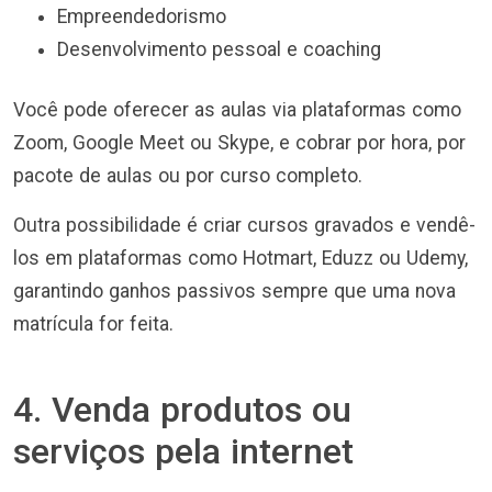
Empreendedorismo
Desenvolvimento pessoal e coaching
Você pode oferecer as aulas via plataformas como
Zoom, Google Meet ou Skype, e cobrar por hora, por
pacote de aulas ou por curso completo.
Outra possibilidade é criar cursos gravados e vendê-
los em plataformas como Hotmart, Eduzz ou Udemy,
garantindo ganhos passivos sempre que uma nova
matrícula for feita.
4. Venda produtos ou
serviços pela internet