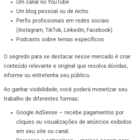
Um canal no YouTube
Um blog pessoal ou de nicho
Perfis profissionais em redes sociais
(Instagram, TikTok, LinkedIn, Facebook)
Podcasts sobre temas específicos
O segredo para se destacar nesse mercado é criar
conteúdo relevante e original que resolva dúvidas,
informe ou entretenha seu público.
Ao ganhar visibilidade, você poderá monetizar seu
trabalho de diferentes formas:
Google AdSense – recebe pagamentos por
cliques ou visualizações de anúncios exibidos
em seu site ou canal.