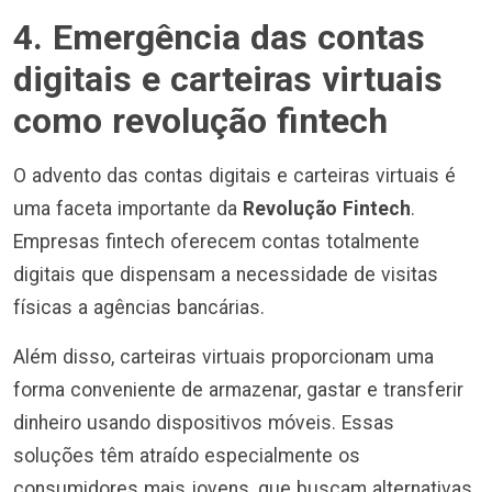
4. Emergência das contas
digitais e carteiras virtuais
como revolução fintech
O advento das contas digitais e carteiras virtuais é
uma faceta importante da
Revolução Fintech
.
Empresas fintech oferecem contas totalmente
digitais que dispensam a necessidade de visitas
físicas a agências bancárias.
Além disso, carteiras virtuais proporcionam uma
forma conveniente de armazenar, gastar e transferir
dinheiro usando dispositivos móveis. Essas
soluções têm atraído especialmente os
consumidores mais jovens, que buscam alternativas