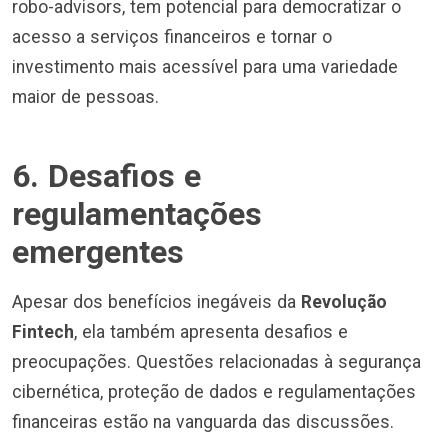
robo-advisors, tem potencial para democratizar o
acesso a serviços financeiros e tornar o
investimento mais acessível para uma variedade
maior de pessoas.
6. Desafios e
regulamentações
emergentes
Apesar dos benefícios inegáveis da
Revolução
Fintech
, ela também apresenta desafios e
preocupações. Questões relacionadas à segurança
cibernética, proteção de dados e regulamentações
financeiras estão na vanguarda das discussões.