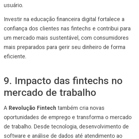
usuário.
Investir na educação financeira digital fortalece a
confiança dos clientes nas fintechs e contribui para
um mercado mais sustentável, com consumidores
mais preparados para gerir seu dinheiro de forma
eficiente.
9. Impacto das fintechs no
mercado de trabalho
A
Revolução Fintech
também cria novas
oportunidades de emprego e transforma o mercado
de trabalho. Desde tecnologia, desenvolvimento de
software e análise de dados até atendimento ao