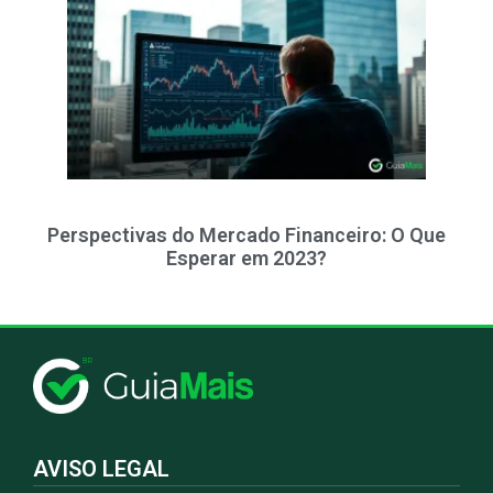
Perspectivas do Mercado Financeiro: O Que
Esperar em 2023?
AVISO LEGAL