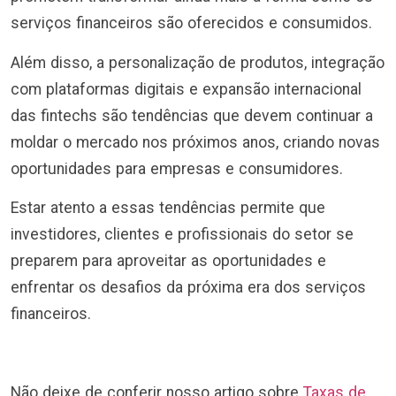
serviços financeiros são oferecidos e consumidos.
Além disso, a personalização de produtos, integração
com plataformas digitais e expansão internacional
das fintechs são tendências que devem continuar a
moldar o mercado nos próximos anos, criando novas
oportunidades para empresas e consumidores.
Estar atento a essas tendências permite que
investidores, clientes e profissionais do setor se
preparem para aproveitar as oportunidades e
enfrentar os desafios da próxima era dos serviços
financeiros.
Não deixe de conferir nosso artigo sobre
Taxas de