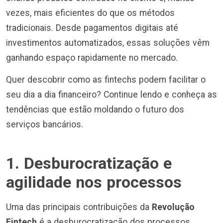
vezes, mais eficientes do que os métodos
tradicionais. Desde pagamentos digitais até
investimentos automatizados, essas soluções vêm
ganhando espaço rapidamente no mercado.
Quer descobrir como as fintechs podem facilitar o
seu dia a dia financeiro? Continue lendo e conheça as
tendências que estão moldando o futuro dos
serviços bancários.
1. Desburocratização e
agilidade nos processos
Uma das principais contribuições da
Revolução
Fintech
é a desburocratização dos processos