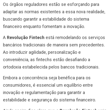
Os órgãos reguladores estão se esforçando para
adaptar as normas existentes a essa nova realidade,
buscando garantir a estabilidade do sistema
financeiro enquanto fomentam a inovação.
A
Revolução Fintech
está remodelando os serviços
bancários tradicionais de maneira sem precedentes.
Ao introduzir agilidade, personalização e
conveniência, as fintechs estão desafiando a
ortodoxia estabelecida pelos bancos tradicionais.
Embora a concorrência seja benéfica para os
consumidores, é essencial um equilíbrio entre
inovação e regulamentação para garantir a
estabilidade e segurança do sistema financeiro.