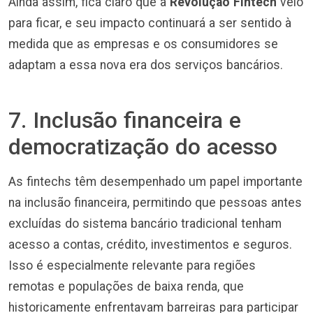
Ainda assim, fica claro que a
Revolução Fintech
veio
para ficar, e seu impacto continuará a ser sentido à
medida que as empresas e os consumidores se
adaptam a essa nova era dos serviços bancários.
7. Inclusão financeira e
democratização do acesso
As fintechs têm desempenhado um papel importante
na inclusão financeira, permitindo que pessoas antes
excluídas do sistema bancário tradicional tenham
acesso a contas, crédito, investimentos e seguros.
Isso é especialmente relevante para regiões
remotas e populações de baixa renda, que
historicamente enfrentavam barreiras para participar