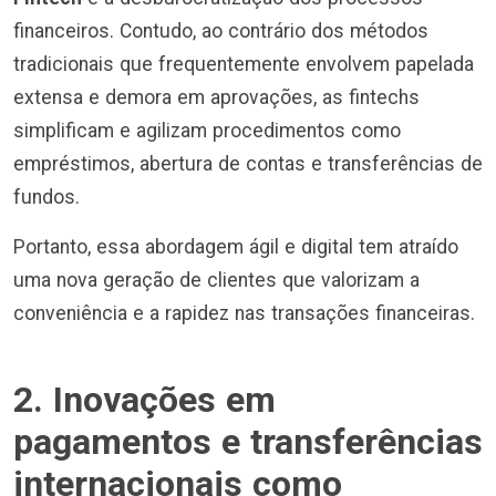
financeiros. Contudo, ao contrário dos métodos
tradicionais que frequentemente envolvem papelada
extensa e demora em aprovações, as fintechs
simplificam e agilizam procedimentos como
empréstimos, abertura de contas e transferências de
fundos.
Portanto, essa abordagem ágil e digital tem atraído
uma nova geração de clientes que valorizam a
conveniência e a rapidez nas transações financeiras.
2. Inovações em
pagamentos e transferências
internacionais como