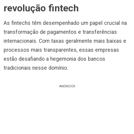
revolução fintech
As fintechs têm desempenhado um papel crucial na
transformação de pagamentos e transferências
internacionais. Com taxas geralmente mais baixas e
processos mais transparentes, essas empresas
estão desafiando a hegemonia dos bancos
tradicionais nesse domínio.
ANÚNCIOS