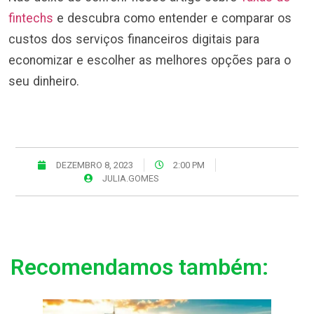
fintechs
e descubra como entender e comparar os
custos dos serviços financeiros digitais para
economizar e escolher as melhores opções para o
seu dinheiro.
DEZEMBRO 8, 2023
2:00 PM
JULIA.GOMES
Recomendamos também: