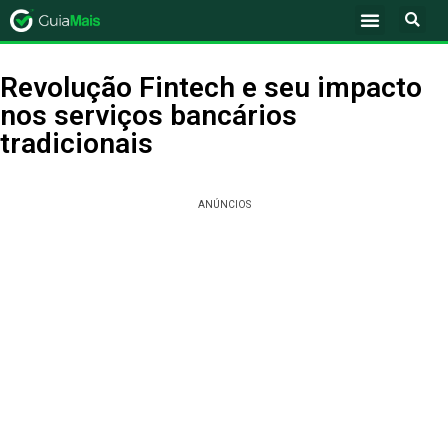
Revolução Fintech e seu impacto
nos serviços bancários
tradicionais
ANÚNCIOS