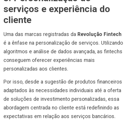
serviços e experiência do
cliente
Uma das marcas registradas da
Revolução Fintech
é a ênfase na personalização de serviços. Utilizando
algoritmos e análise de dados avançada, as fintechs
conseguem oferecer experiências mais
personalizadas aos clientes.
Por isso, desde a sugestão de produtos financeiros
adaptados às necessidades individuais até a oferta
de soluções de investimento personalizadas, essa
abordagem centrada no cliente está redefinindo as
expectativas em relação aos serviços bancários.