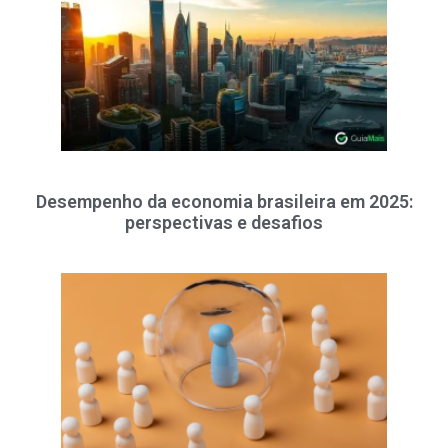
Desempenho da economia brasileira em 2025:
perspectivas e desafios