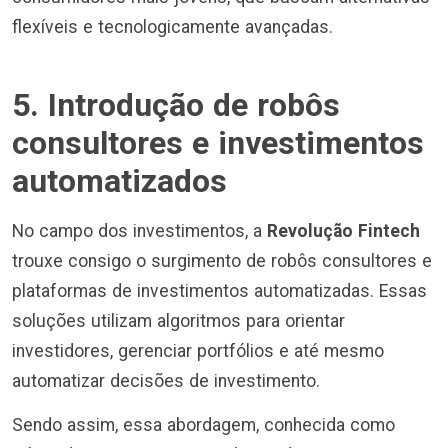
flexíveis e tecnologicamente avançadas.
5. Introdução de robôs
consultores e investimentos
automatizados
No campo dos investimentos, a
Revolução Fintech
trouxe consigo o surgimento de robôs consultores e
plataformas de investimentos automatizadas. Essas
soluções utilizam algoritmos para orientar
investidores, gerenciar portfólios e até mesmo
automatizar decisões de investimento.
Sendo assim, essa abordagem, conhecida como