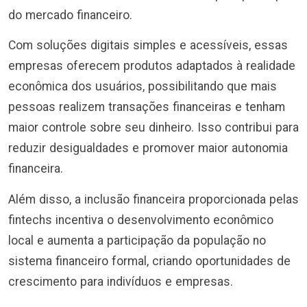
do mercado financeiro.
Com soluções digitais simples e acessíveis, essas
empresas oferecem produtos adaptados à realidade
econômica dos usuários, possibilitando que mais
pessoas realizem transações financeiras e tenham
maior controle sobre seu dinheiro. Isso contribui para
reduzir desigualdades e promover maior autonomia
financeira.
Além disso, a inclusão financeira proporcionada pelas
fintechs incentiva o desenvolvimento econômico
local e aumenta a participação da população no
sistema financeiro formal, criando oportunidades de
crescimento para indivíduos e empresas.