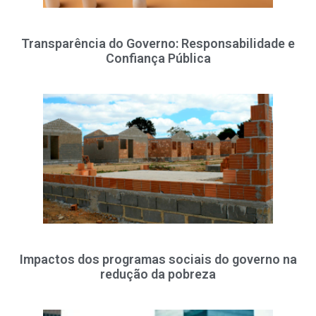
Transparência do Governo: Responsabilidade e
Confiança Pública
Impactos dos programas sociais do governo na
redução da pobreza