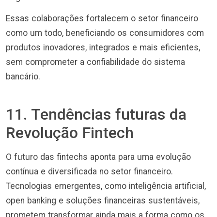
Essas colaborações fortalecem o setor financeiro
como um todo, beneficiando os consumidores com
produtos inovadores, integrados e mais eficientes,
sem comprometer a confiabilidade do sistema
bancário.
11. Tendências futuras da
Revolução Fintech
O futuro das fintechs aponta para uma evolução
contínua e diversificada no setor financeiro.
Tecnologias emergentes, como inteligência artificial,
open banking e soluções financeiras sustentáveis,
prometem transformar ainda mais a forma como os