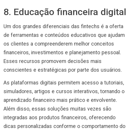
8. Educação financeira digital
Um dos grandes diferenciais das fintechs é a oferta
de ferramentas e conteúdos educativos que ajudam
os clientes a compreenderem melhor conceitos
financeiros, investimentos e planejamento pessoal.
Esses recursos promovem decisões mais
conscientes e estratégicas por parte dos usuários.
As plataformas digitais permitem acesso a tutoriais,
simuladores, artigos e cursos interativos, tornando o
aprendizado financeiro mais prático e envolvente.
Além disso, essas soluções muitas vezes são
integradas aos produtos financeiros, oferecendo
dicas personalizadas conforme o comportamento do