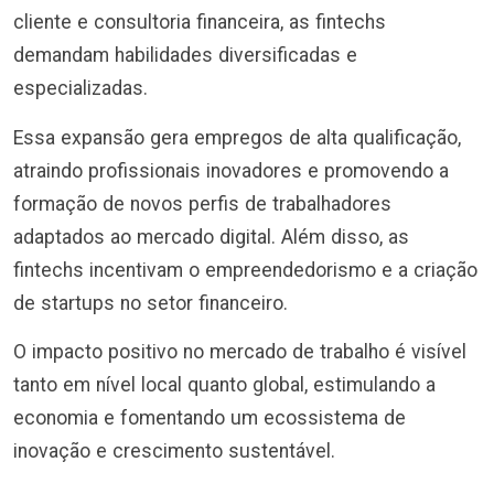
cliente e consultoria financeira, as fintechs
demandam habilidades diversificadas e
especializadas.
Essa expansão gera empregos de alta qualificação,
atraindo profissionais inovadores e promovendo a
formação de novos perfis de trabalhadores
adaptados ao mercado digital. Além disso, as
fintechs incentivam o empreendedorismo e a criação
de startups no setor financeiro.
O impacto positivo no mercado de trabalho é visível
tanto em nível local quanto global, estimulando a
economia e fomentando um ecossistema de
inovação e crescimento sustentável.