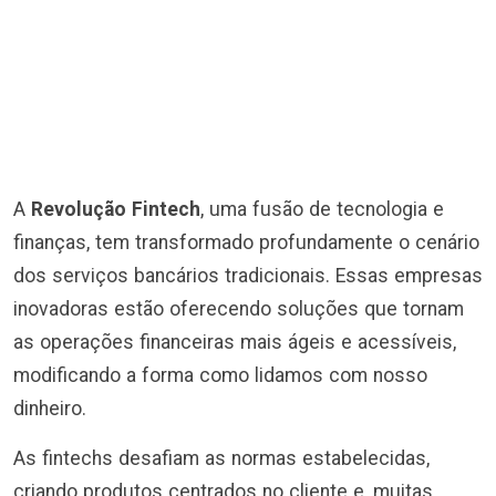
A
Revolução Fintech
, uma fusão de tecnologia e
finanças, tem transformado profundamente o cenário
dos serviços bancários tradicionais. Essas empresas
inovadoras estão oferecendo soluções que tornam
as operações financeiras mais ágeis e acessíveis,
modificando a forma como lidamos com nosso
dinheiro.
As fintechs desafiam as normas estabelecidas,
criando produtos centrados no cliente e, muitas