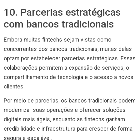
10. Parcerias estratégicas
com bancos tradicionais
Embora muitas fintechs sejam vistas como
concorrentes dos bancos tradicionais, muitas delas
optam por estabelecer parcerias estratégicas. Essas
colaborações permitem a expansão de serviços, o
compartilhamento de tecnologia e o acesso a novos
clientes.
Por meio de parcerias, os bancos tradicionais podem
modernizar suas operações e oferecer soluções
digitais mais ágeis, enquanto as fintechs ganham
credibilidade e infraestrutura para crescer de forma
segura e escalável.