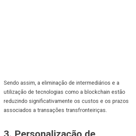
Sendo assim, a eliminação de intermediários e a
utilização de tecnologias como a blockchain estão
reduzindo significativamente os custos e os prazos
associados a transações transfronteiriças.
3. Personalização de