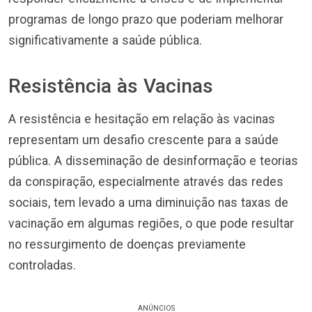
programas de longo prazo que poderiam melhorar
significativamente a saúde pública.
Resistência às Vacinas
A resistência e hesitação em relação às vacinas
representam um desafio crescente para a saúde
pública. A disseminação de desinformação e teorias
da conspiração, especialmente através das redes
sociais, tem levado a uma diminuição nas taxas de
vacinação em algumas regiões, o que pode resultar
no ressurgimento de doenças previamente
controladas.
ANÚNCIOS