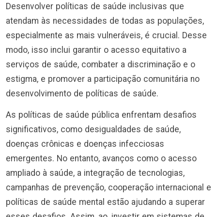
Desenvolver políticas de saúde inclusivas que
atendam às necessidades de todas as populações,
especialmente as mais vulneráveis, é crucial. Desse
modo, isso inclui garantir o acesso equitativo a
serviços de saúde, combater a discriminação e o
estigma, e promover a participação comunitária no
desenvolvimento de políticas de saúde.
As políticas de saúde pública enfrentam desafios
significativos, como desigualdades de saúde,
doenças crônicas e doenças infecciosas
emergentes. No entanto, avanços como o acesso
ampliado à saúde, a integração de tecnologias,
campanhas de prevenção, cooperação internacional e
políticas de saúde mental estão ajudando a superar
esses desafios. Assim, ao, investir em sistemas de