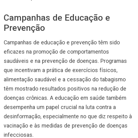
Campanhas de Educação e
Prevenção
Campanhas de educação e prevenção têm sido
eficazes na promoção de comportamentos
saudáveis e na prevenção de doenças. Programas
que incentivam a prática de exercícios físicos,
alimentação saudável e a cessação do tabagismo
têm mostrado resultados positivos na redução de
doenças crônicas. A educação em saúde também
desempenha um papel crucial na luta contra a
desinformação, especialmente no que diz respeito à
vacinação e às medidas de prevenção de doenças
infecciosas.