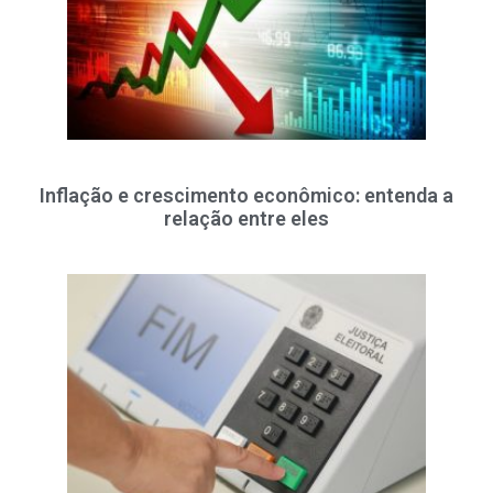
Inflação e crescimento econômico: entenda a
relação entre eles