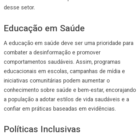
desse setor.
Educação em Saúde
A educação em saúde deve ser uma prioridade para
combater a desinformação e promover
comportamentos saudáveis. Assim, programas
educacionais em escolas, campanhas de mídia e
iniciativas comunitárias podem aumentar o
conhecimento sobre saúde e bem-estar, encorajando
a população a adotar estilos de vida saudáveis e a
confiar em práticas baseadas em evidências.
Políticas Inclusivas