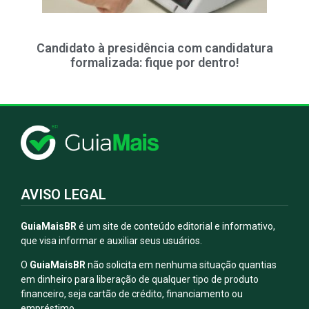
Candidato à presidência com candidatura
formalizada: fique por dentro!
AVISO LEGAL
GuiaMaisBR
é um site de conteúdo editorial e informativo,
que visa informar e auxiliar seus usuários.
O
GuiaMaisBR
não solicita em nenhuma situação quantias
em dinheiro para liberação de qualquer tipo de produto
financeiro, seja cartão de crédito, financiamento ou
empréstimo.