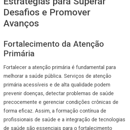
Estratégias para Superar
Desafios e Promover
Avanços
Fortalecimento da Atenção
Primária
Fortalecer a atenção primária é fundamental para
melhorar a saúde pública. Serviços de atenção
primária acessíveis e de alta qualidade podem
prevenir doenças, detectar problemas de saúde
precocemente e gerenciar condições crônicas de
forma eficaz. Assim, a formação contínua de
profissionais de saúde e a integração de tecnologias
de saúde são essenciais para o fortalecimento