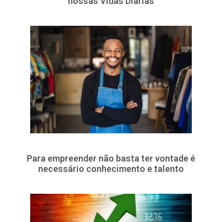
nossas Vidas Diárias
Para empreender não basta ter vontade é
necessário conhecimento e talento