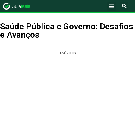
Saúde Pública e Governo: Desafios
e Avanços
ANÚNCIOS