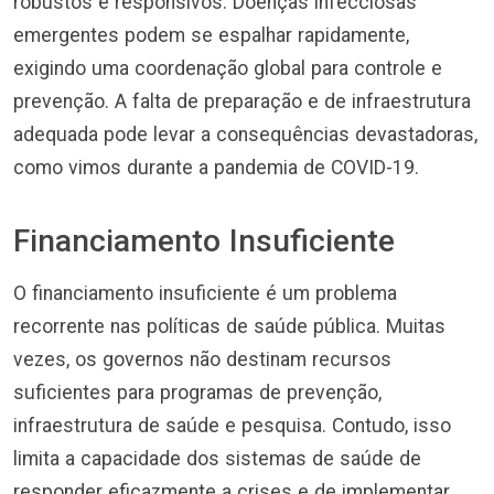
robustos e responsivos. Doenças infecciosas
emergentes podem se espalhar rapidamente,
exigindo uma coordenação global para controle e
prevenção. A falta de preparação e de infraestrutura
adequada pode levar a consequências devastadoras,
como vimos durante a pandemia de COVID-19.
Financiamento Insuficiente
O financiamento insuficiente é um problema
recorrente nas políticas de saúde pública. Muitas
vezes, os governos não destinam recursos
suficientes para programas de prevenção,
infraestrutura de saúde e pesquisa. Contudo, isso
limita a capacidade dos sistemas de saúde de
responder eficazmente a crises e de implementar