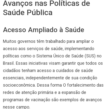
Avanços nas Políticas de
Saúde Pública
Acesso Ampliado à Saúde
Muitos governos têm trabalhado para ampliar o
acesso aos serviços de saúde, implementando
políticas como o Sistema Único de Saúde (SUS) no
Brasil. Essas iniciativas visam garantir que todos os
cidadãos tenham acesso a cuidados de saúde
essenciais, independentemente de sua condição
socioeconômica. Dessa forma O fortalecimento das
redes de atenção primária e a expansão de
programas de vacinação são exemplos de avanços
nesse campo.