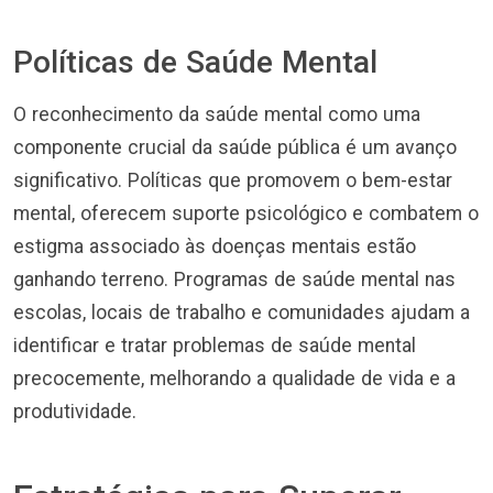
Políticas de Saúde Mental
O reconhecimento da saúde mental como uma
componente crucial da saúde pública é um avanço
significativo. Políticas que promovem o bem-estar
mental, oferecem suporte psicológico e combatem o
estigma associado às doenças mentais estão
ganhando terreno. Programas de saúde mental nas
escolas, locais de trabalho e comunidades ajudam a
identificar e tratar problemas de saúde mental
precocemente, melhorando a qualidade de vida e a
produtividade.