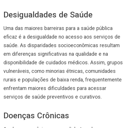
Desigualdades de Saúde
Uma das maiores barreiras para a saúde pública
eficaz é a desigualdade no acesso aos serviços de
saúde. As disparidades socioeconômicas resultam
em diferenças significativas na qualidade e na
disponibilidade de cuidados médicos. Assim, grupos
vulneráveis, como minorias étnicas, comunidades
rurais e populações de baixa renda, frequentemente
enfrentam maiores dificuldades para acessar
serviços de saúde preventivos e curativos.
Doenças Crônicas