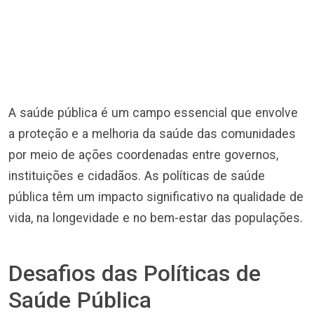
A saúde pública é um campo essencial que envolve
a proteção e a melhoria da saúde das comunidades
por meio de ações coordenadas entre governos,
instituições e cidadãos. As políticas de saúde
pública têm um impacto significativo na qualidade de
vida, na longevidade e no bem-estar das populações.
Desafios das Políticas de
Saúde Pública