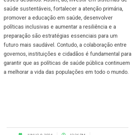
saúde sustentáveis, fortalecer a atenção primária,
promover a educação em saúde, desenvolver
políticas inclusivas e aumentar a resiliência e a
preparação são estratégias essenciais para um
futuro mais saudável. Contudo, a colaboração entre
governos, instituições e cidadãos é fundamental para
garantir que as políticas de saúde pública continuem
a melhorar a vida das populações em todo o mundo.