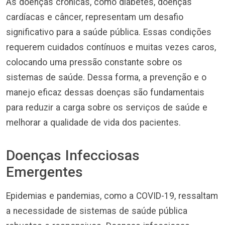
As doenças crônicas, como diabetes, doenças
cardíacas e câncer, representam um desafio
significativo para a saúde pública. Essas condições
requerem cuidados contínuos e muitas vezes caros,
colocando uma pressão constante sobre os
sistemas de saúde. Dessa forma, a prevenção e o
manejo eficaz dessas doenças são fundamentais
para reduzir a carga sobre os serviços de saúde e
melhorar a qualidade de vida dos pacientes.
Doenças Infecciosas
Emergentes
Epidemias e pandemias, como a COVID-19, ressaltam
a necessidade de sistemas de saúde pública