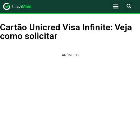
Cartão Unicred Visa Infinite: Veja
como solicitar
ANÚNCIOS