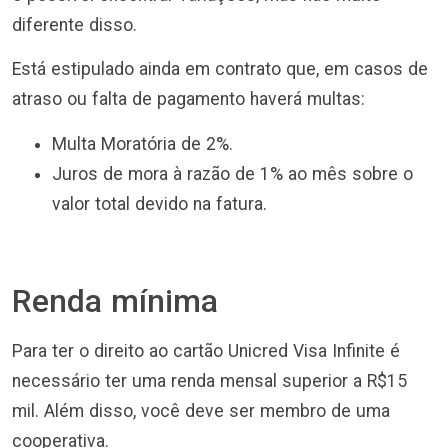
diferente disso.
Está estipulado ainda em contrato que, em casos de
atraso ou falta de pagamento haverá multas:
Multa Moratória de 2%.
Juros de mora à razão de 1% ao mês sobre o
valor total devido na fatura.
Renda mínima
Para ter o direito ao cartão Unicred Visa Infinite é
necessário ter uma renda mensal superior a R$15
mil. Além disso, você deve ser membro de uma
cooperativa.