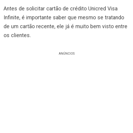
Antes de solicitar cartão de crédito Unicred Visa
Infinite, é importante saber que mesmo se tratando
de um cartão recente, ele já é muito bem visto entre
os clientes.
ANÚNCIOS