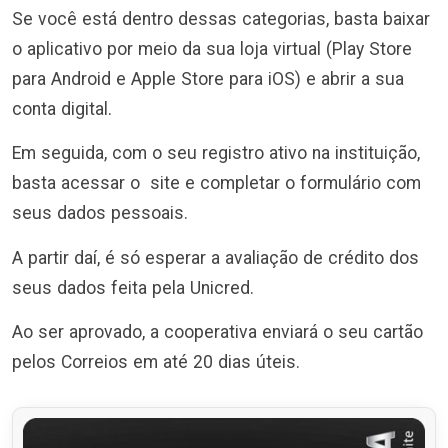
Se você está dentro dessas categorias, basta baixar
o aplicativo por meio da sua loja virtual (Play Store
para Android e Apple Store para iOS) e abrir a sua
conta digital.
Em seguida, com o seu registro ativo na instituição,
basta acessar o site e completar o formulário com
seus dados pessoais.
A partir daí, é só esperar a avaliação de crédito dos
seus dados feita pela Unicred.
Ao ser aprovado, a cooperativa enviará o seu cartão
pelos Correios em até 20 dias úteis.