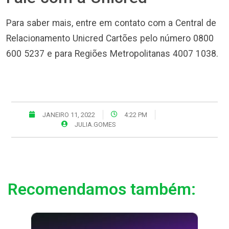
Para saber mais, entre em contato com a Central de
Relacionamento Unicred Cartões pelo número 0800
600 5237 e para Regiões Metropolitanas 4007 1038.
JANEIRO 11, 2022
4:22 PM
JULIA.GOMES
Recomendamos também: