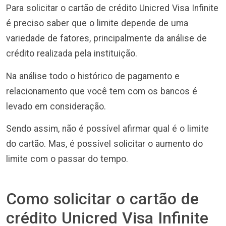
Para solicitar o cartão de crédito Unicred Visa Infinite
é preciso saber que o limite depende de uma
variedade de fatores, principalmente da análise de
crédito realizada pela instituição.
Na análise todo o histórico de pagamento e
relacionamento que você tem com os bancos é
levado em consideração.
Sendo assim, não é possível afirmar qual é o limite
do cartão. Mas, é possível solicitar o aumento do
limite com o passar do tempo.
Como solicitar o cartão de
crédito Unicred Visa Infinite