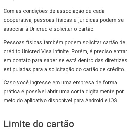
Com as condições de associação de cada
cooperativa, pessoas físicas e jurídicas podem se
associar à Unicred e solicitar o cartão.
Pessoas físicas também podem solicitar cartão de
crédito Unicred Visa Infinite. Porém, é preciso entrar
em contato para saber se está dentro das diretrizes
estipuladas para a solicitação do cartão de crédito.
Caso você ingresse em uma empresa de forma
prática é possível abrir uma conta digitalmente por
meio do aplicativo disponível para Android e iOS.
Limite do cartão