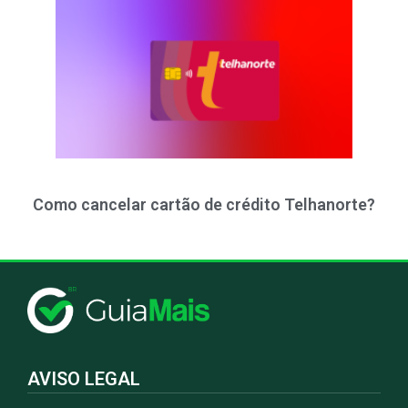
Como cancelar cartão de crédito Telhanorte?
AVISO LEGAL