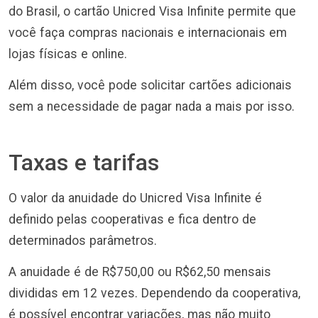
do Brasil, o cartão Unicred Visa Infinite permite que
você faça compras nacionais e internacionais em
lojas físicas e online.
Além disso, você pode solicitar cartões adicionais
sem a necessidade de pagar nada a mais por isso.
Taxas e tarifas
O valor da anuidade do Unicred Visa Infinite é
definido pelas cooperativas e fica dentro de
determinados parâmetros.
A anuidade é de R$750,00 ou R$62,50 mensais
divididas em 12 vezes. Dependendo da cooperativa,
é possível encontrar variações, mas não muito