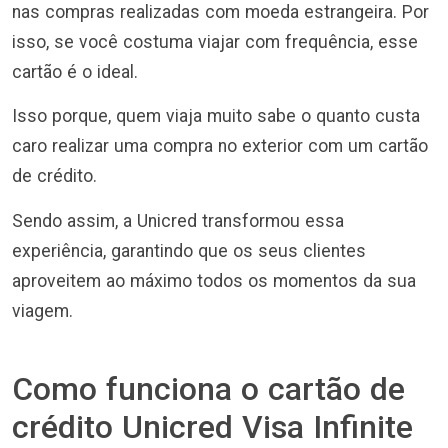
nas compras realizadas com moeda estrangeira. Por
isso, se você costuma viajar com frequência, esse
cartão é o ideal.
Isso porque, quem viaja muito sabe o quanto custa
caro realizar uma compra no exterior com um cartão
de crédito.
Sendo assim, a Unicred transformou essa
experiência, garantindo que os seus clientes
aproveitem ao máximo todos os momentos da sua
viagem.
Como funciona o cartão de
crédito Unicred Visa Infinite