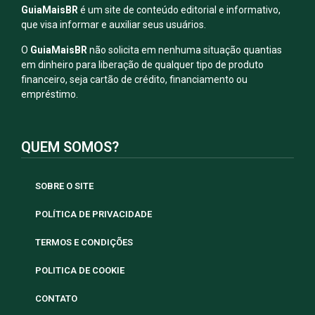
GuiaMaisBR
é um site de conteúdo editorial e informativo,
que visa informar e auxiliar seus usuários.
O
GuiaMaisBR
não solicita em nenhuma situação quantias
em dinheiro para liberação de qualquer tipo de produto
financeiro, seja cartão de crédito, financiamento ou
empréstimo.
QUEM SOMOS?
SOBRE O SITE
POLÍTICA DE PRIVACIDADE
TERMOS E CONDIÇÕES
POLITICA DE COOKIE
CONTATO