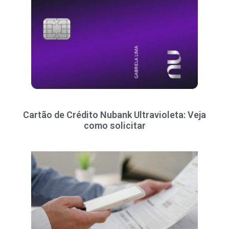
Cartão de Crédito Nubank Ultravioleta: Veja
como solicitar