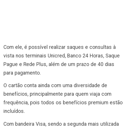
Com ele, é possível realizar saques e consultas à
vista nos terminais Unicred, Banco 24 Horas, Saque
Pague e Rede Plus, além de um prazo de 40 dias
para pagamento.
O cartão conta ainda com uma diversidade de
benefícios, principalmente para quem viaja com
frequência, pois todos os benefícios premium estão
incluídos.
Com bandeira Visa, sendo a segunda mais utilizada