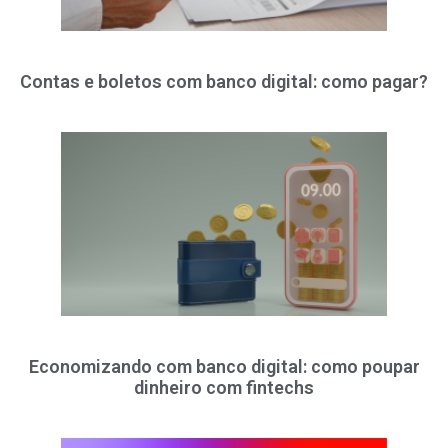
Contas e boletos com banco digital: como pagar?
Economizando com banco digital: como poupar
dinheiro com fintechs