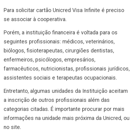
Para solicitar cartão Unicred Visa Infinite é preciso
se associar à cooperativa.
Porém, a instituição financeira é voltada para os
seguintes profissionais: médicos, veterinários,
biólogos, fisioterapeutas, cirurgiões dentistas,
enfermeiros, psicólogos, empresários,
farmacêuticos, nutricionistas, profissionais jurídicos,
assistentes sociais e terapeutas ocupacionais.
Entretanto, algumas unidades da Instituição aceitam
a inscrição de outros profissionais além das
categorias citadas. É importante procurar por mais
informações na unidade mais próxima da Unicred, ou
no site.