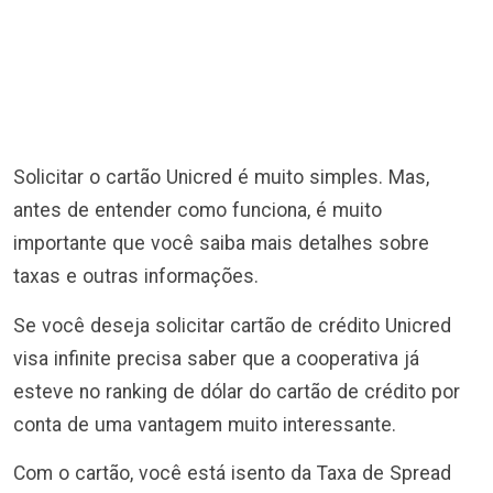
Solicitar o cartão Unicred é muito simples. Mas,
antes de entender como funciona, é muito
importante que você saiba mais detalhes sobre
taxas e outras informações.
Se você deseja solicitar cartão de crédito Unicred
visa infinite precisa saber que a cooperativa já
esteve no ranking de dólar do cartão de crédito por
conta de uma vantagem muito interessante.
Com o cartão, você está isento da Taxa de Spread