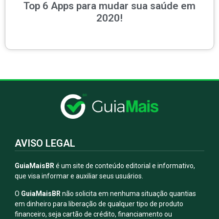
Top 6 Apps para mudar sua saúde em
2020!
AVISO LEGAL
GuiaMaisBR
é um site de conteúdo editorial e informativo,
que visa informar e auxiliar seus usuários.
O
GuiaMaisBR
não solicita em nenhuma situação quantias
em dinheiro para liberação de qualquer tipo de produto
financeiro, seja cartão de crédito, financiamento ou