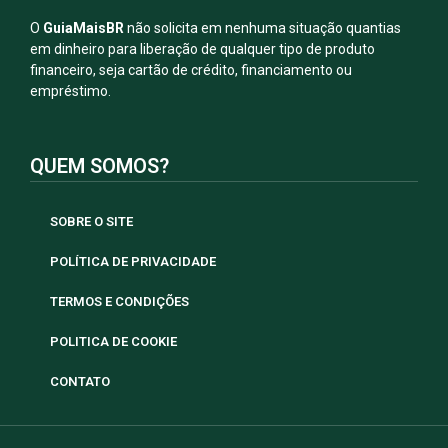
O
GuiaMaisBR
não solicita em nenhuma situação quantias
em dinheiro para liberação de qualquer tipo de produto
financeiro, seja cartão de crédito, financiamento ou
empréstimo.
QUEM SOMOS?
SOBRE O SITE
POLÍTICA DE PRIVACIDADE
TERMOS E CONDIÇÕES
POLITICA DE COOKIE
CONTATO