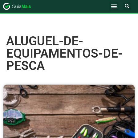
ALUGUEL-DE-
EQUIPAMENTOS-DE-
PESCA