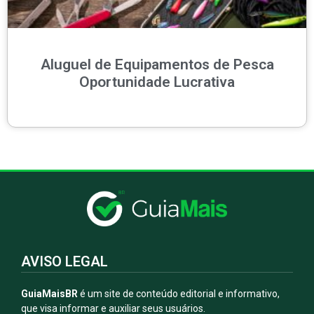
Aluguel de Equipamentos de Pesca
Oportunidade Lucrativa
AVISO LEGAL
GuiaMaisBR
é um site de conteúdo editorial e informativo,
que visa informar e auxiliar seus usuários.