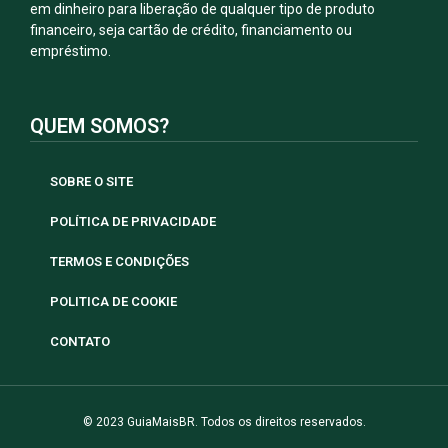
em dinheiro para liberação de qualquer tipo de produto
financeiro, seja cartão de crédito, financiamento ou
empréstimo.
QUEM SOMOS?
SOBRE O SITE
POLÍTICA DE PRIVACIDADE
TERMOS E CONDIÇÕES
POLITICA DE COOKIE
CONTATO
© 2023 GuiaMaisBR. Todos os direitos reservados.