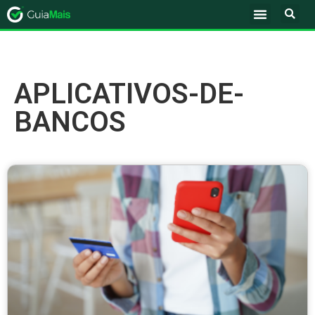
APLICATIVOS-DE-
BANCOS