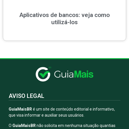
Aplicativos de bancos: veja como
utilizá-los
AVISO LEGAL
GuiaMaisBR
é um site de conteúdo editorial e informativo,
que visa informar e auxiliar seus usuários.
O
GuiaMaisBR
não solicita em nenhuma situação quantias