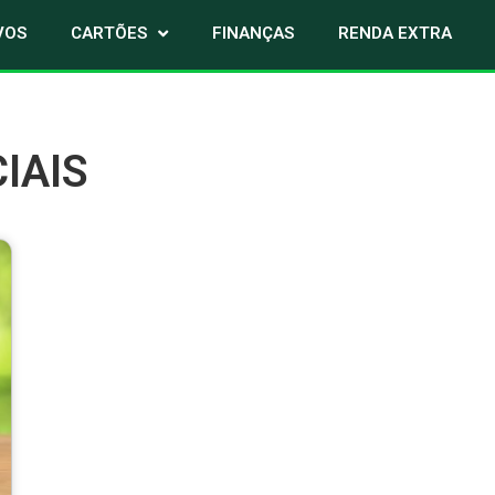
VOS
CARTÕES
FINANÇAS
RENDA EXTRA
IAIS