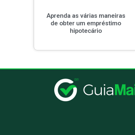
Aprenda as várias maneiras
de obter um empréstimo
hipotecário