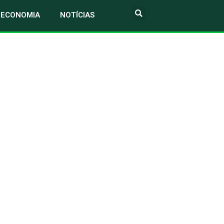
ECONOMIA
NOTÍCIAS