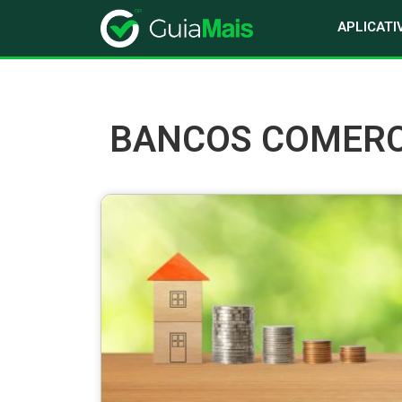
APLICATI
BANCOS COMERC