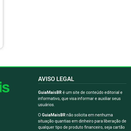
AVISO LEGAL
GuiaMaisBR
é um site de conteúdo editorial e
informativo, que visa informar e auxiliar seus
usuários.
O
GuiaMaisBR
não solicita em nenhuma
situação quantias em dinheiro para liberação de
qualquer tipo de produto financeiro, seja cartão