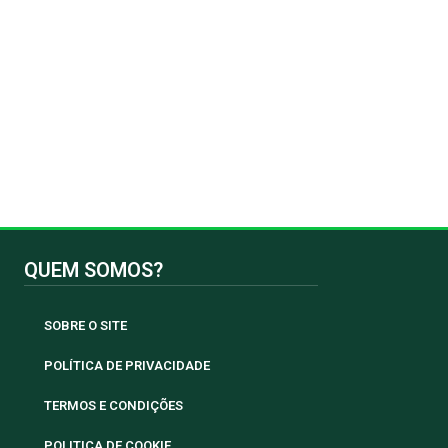
QUEM SOMOS?
SOBRE O SITE
POLÍTICA DE PRIVACIDADE
TERMOS E CONDIÇÕES
POLITICA DE COOKIE