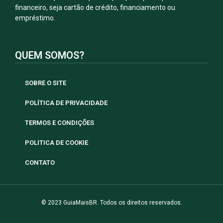
financeiro, seja cartão de crédito, financiamento ou
empréstimo.
QUEM SOMOS?
SOBRE O SITE
POLÍTICA DE PRIVACIDADE
TERMOS E CONDIÇÕES
POLITICA DE COOKIE
CONTATO
© 2023 GuiaMaisBR. Todos os direitos reservados.