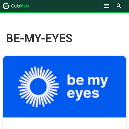
BE-MY-EYES