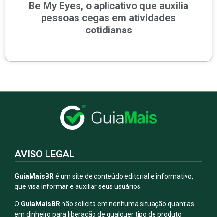
Be My Eyes, o aplicativo que auxilia
pessoas cegas em atividades
cotidianas
AVISO LEGAL
GuiaMaisBR
é um site de conteúdo editorial e informativo,
que visa informar e auxiliar seus usuários.
O
GuiaMaisBR
não solicita em nenhuma situação quantias
em dinheiro para liberação de qualquer tipo de produto