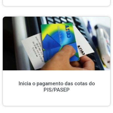
Inicia o pagamento das cotas do
PIS/PASEP