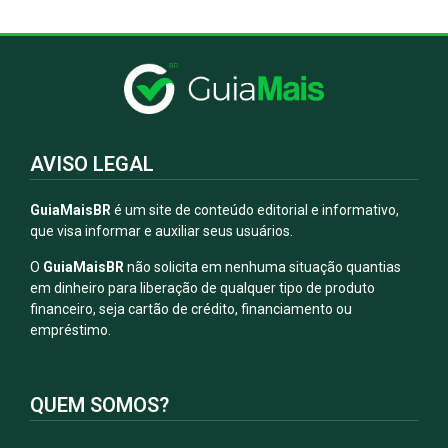
AVISO LEGAL
GuiaMaisBR
é um site de conteúdo editorial e informativo,
que visa informar e auxiliar seus usuários.
O
GuiaMaisBR
não solicita em nenhuma situação quantias
em dinheiro para liberação de qualquer tipo de produto
financeiro, seja cartão de crédito, financiamento ou
empréstimo.
QUEM SOMOS?