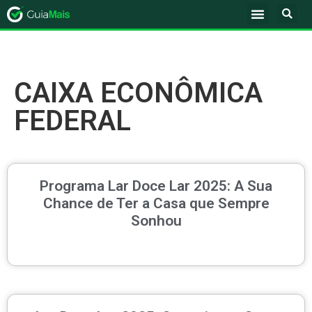
CAIXA ECONÔMICA
FEDERAL
Programa Lar Doce Lar 2025: A Sua
Chance de Ter a Casa que Sempre
Sonhou