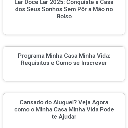
Lar Doce Lar 2025: Conquiste a Casa
dos Seus Sonhos Sem Pôr a Mão no
Bolso
Programa Minha Casa Minha Vida:
Requisitos e Como se Inscrever
Cansado do Aluguel? Veja Agora
como o Minha Casa Minha Vida Pode
te Ajudar