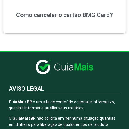
Como cancelar o cartão BMG Card?
AVISO LEGAL
GuiaMaisBR
é um site de conteúdo editorial e informativo,
que visa informar e auxiliar seus usuários.
O
GuiaMaisBR
não solicita em nenhuma situação quantias
em dinheiro para liberação de qualquer tipo de produto