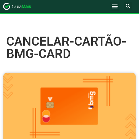
CANCELAR-CARTÃO-
BMG-CARD