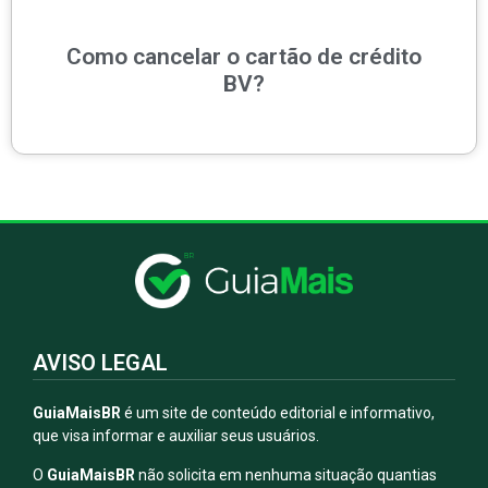
Como cancelar o cartão de crédito
BV?
AVISO LEGAL
GuiaMaisBR
é um site de conteúdo editorial e informativo,
que visa informar e auxiliar seus usuários.
O
GuiaMaisBR
não solicita em nenhuma situação quantias