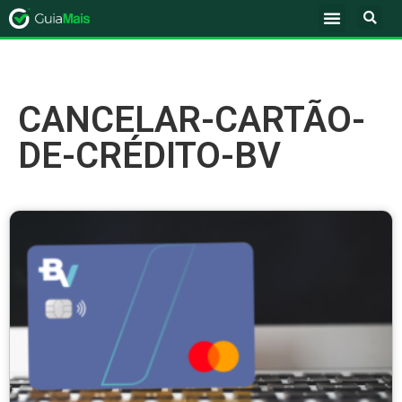
CANCELAR-CARTÃO-
DE-CRÉDITO-BV