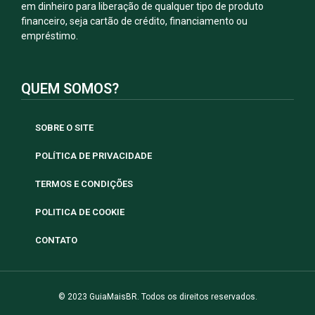
em dinheiro para liberação de qualquer tipo de produto
financeiro, seja cartão de crédito, financiamento ou
empréstimo.
QUEM SOMOS?
SOBRE O SITE
POLÍTICA DE PRIVACIDADE
TERMOS E CONDIÇÕES
POLITICA DE COOKIE
CONTATO
© 2023 GuiaMaisBR. Todos os direitos reservados.