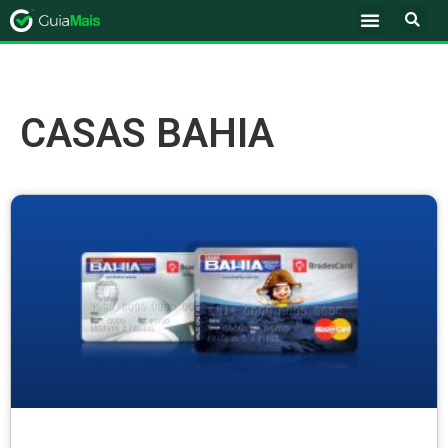
CASAS BAHIA