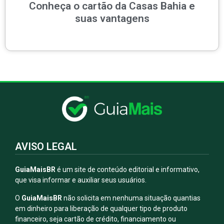
Conheça o cartão da Casas Bahia e
suas vantagens
AVISO LEGAL
GuiaMaisBR
é um site de conteúdo editorial e informativo,
que visa informar e auxiliar seus usuários.
O
GuiaMaisBR
não solicita em nenhuma situação quantias
em dinheiro para liberação de qualquer tipo de produto
financeiro, seja cartão de crédito, financiamento ou