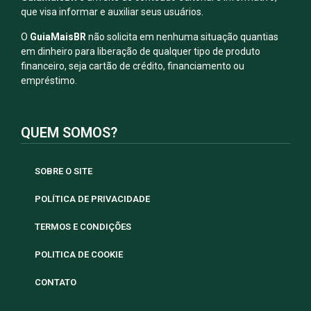
que visa informar e auxiliar seus usuários.
O
GuiaMaisBR
não solicita em nenhuma situação quantias
em dinheiro para liberação de qualquer tipo de produto
financeiro, seja cartão de crédito, financiamento ou
empréstimo.
QUEM SOMOS?
SOBRE O SITE
POLÍTICA DE PRIVACIDADE
TERMOS E CONDIÇÕES
POLITICA DE COOKIE
CONTATO