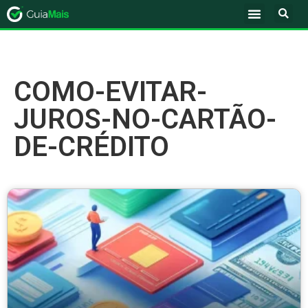
COMO-EVITAR-
JUROS-NO-CARTÃO-
DE-CRÉDITO