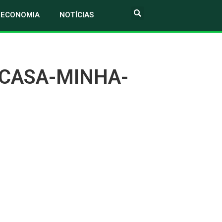
ECONOMIA
NOTÍCIAS
CASA-MINHA-