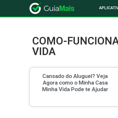
APLICATI
COMO-FUNCIONA
VIDA
Cansado do Aluguel? Veja
Agora como o Minha Casa
Minha Vida Pode te Ajudar