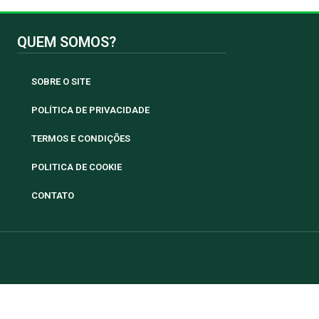
QUEM SOMOS?
SOBRE O SITE
POLÍTICA DE PRIVACIDADE
TERMOS E CONDIÇÕES
POLITICA DE COOKIE
CONTATO