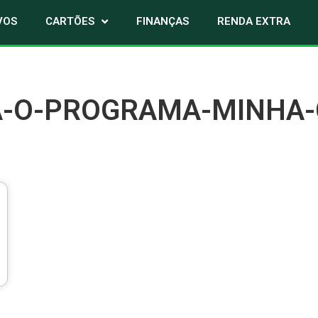
VOS
CARTÕES
FINANÇAS
RENDA EXTRA
-O-PROGRAMA-MINHA-