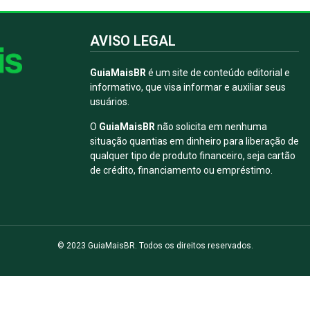
AVISO LEGAL
GuiaMaisBR
é um site de conteúdo editorial e
informativo, que visa informar e auxiliar seus
usuários.
O
GuiaMaisBR
não solicita em nenhuma
situação quantias em dinheiro para liberação de
qualquer tipo de produto financeiro, seja cartão
de crédito, financiamento ou empréstimo.
© 2023 GuiaMaisBR. Todos os direitos reservados.