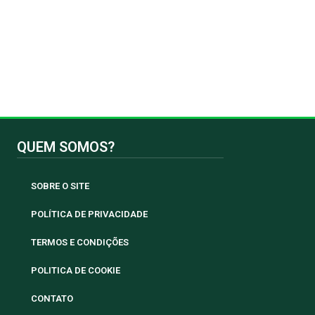
QUEM SOMOS?
SOBRE O SITE
POLÍTICA DE PRIVACIDADE
TERMOS E CONDIÇÕES
POLITICA DE COOKIE
CONTATO