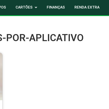
VOS
CARTÕES
FINANÇAS
RENDA EXTRA
-POR-APLICATIVO