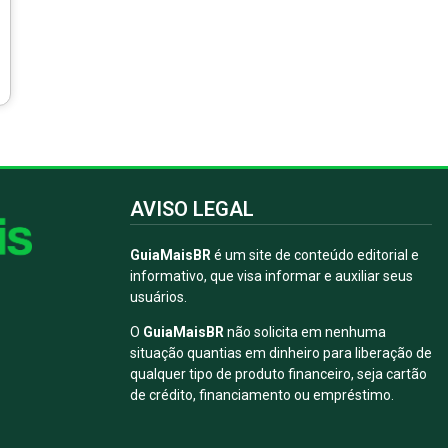
AVISO LEGAL
GuiaMaisBR
é um site de conteúdo editorial e
informativo, que visa informar e auxiliar seus
usuários.
O
GuiaMaisBR
não solicita em nenhuma
situação quantias em dinheiro para liberação de
qualquer tipo de produto financeiro, seja cartão
de crédito, financiamento ou empréstimo.