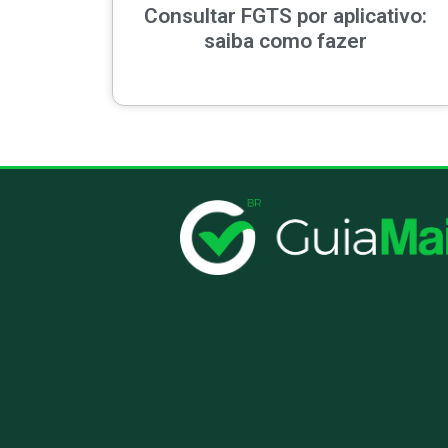
Consultar FGTS por aplicativo:
saiba como fazer