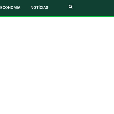
ECONOMIA
NOTÍCIAS