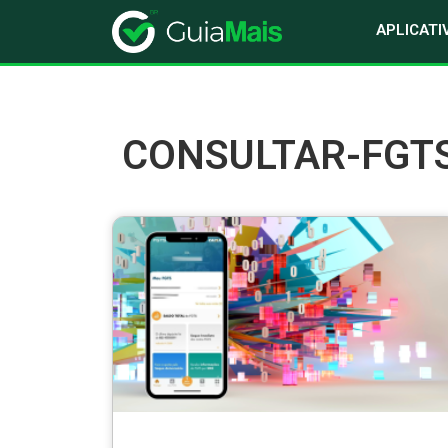
APLICATI
CONSULTAR-FGTS