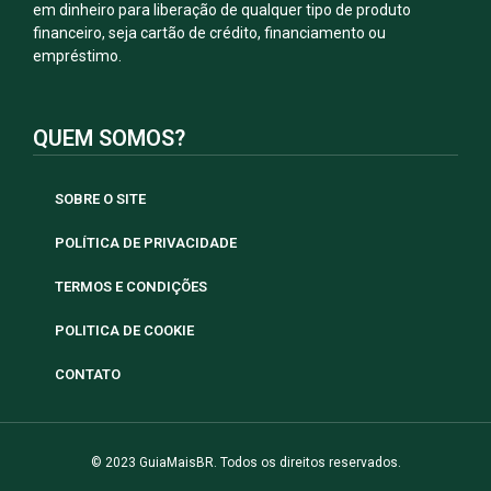
em dinheiro para liberação de qualquer tipo de produto
financeiro, seja cartão de crédito, financiamento ou
empréstimo.
QUEM SOMOS?
SOBRE O SITE
POLÍTICA DE PRIVACIDADE
TERMOS E CONDIÇÕES
POLITICA DE COOKIE
CONTATO
© 2023 GuiaMaisBR. Todos os direitos reservados.