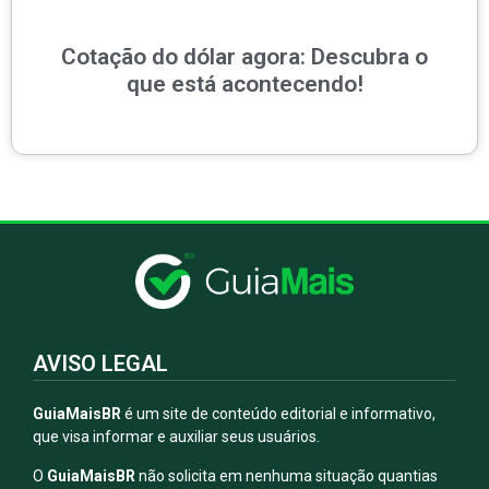
Cotação do dólar agora: Descubra o
que está acontecendo!
AVISO LEGAL
GuiaMaisBR
é um site de conteúdo editorial e informativo,
que visa informar e auxiliar seus usuários.
O
GuiaMaisBR
não solicita em nenhuma situação quantias