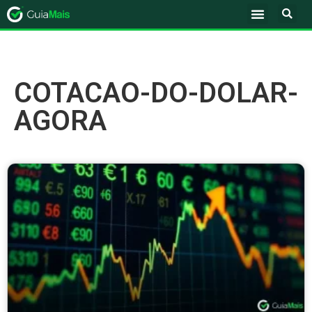
COTACAO-DO-DOLAR-
AGORA