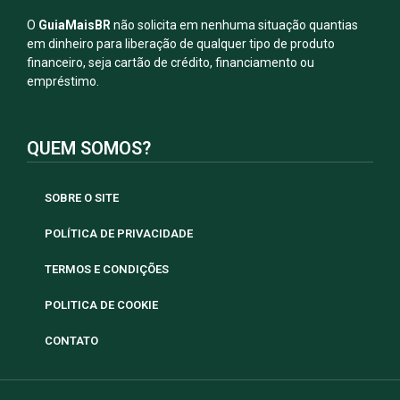
O
GuiaMaisBR
não solicita em nenhuma situação quantias
em dinheiro para liberação de qualquer tipo de produto
financeiro, seja cartão de crédito, financiamento ou
empréstimo.
QUEM SOMOS?
SOBRE O SITE
POLÍTICA DE PRIVACIDADE
TERMOS E CONDIÇÕES
POLITICA DE COOKIE
CONTATO