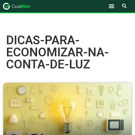
DICAS-PARA-
ECONOMIZAR-NA-
CONTA-DE-LUZ