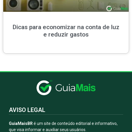
Dicas para economizar na conta de luz
e reduzir gastos
AVISO LEGAL
GuiaMaisBR
é um site de conteúdo editorial e informativo,
que visa informar e auxiliar seus usuários.