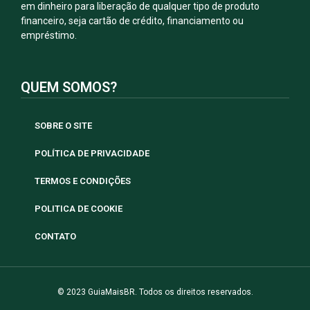
em dinheiro para liberação de qualquer tipo de produto
financeiro, seja cartão de crédito, financiamento ou
empréstimo.
QUEM SOMOS?
SOBRE O SITE
POLÍTICA DE PRIVACIDADE
TERMOS E CONDIÇÕES
POLITICA DE COOKIE
CONTATO
© 2023 GuiaMaisBR. Todos os direitos reservados.