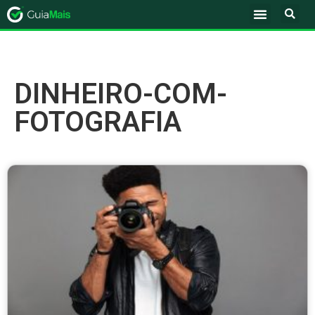
DINHEIRO-COM-
FOTOGRAFIA