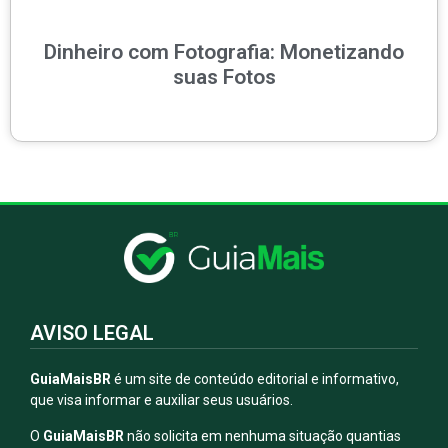
Dinheiro com Fotografia: Monetizando
suas Fotos
AVISO LEGAL
GuiaMaisBR
é um site de conteúdo editorial e informativo,
que visa informar e auxiliar seus usuários.
O
GuiaMaisBR
não solicita em nenhuma situação quantias