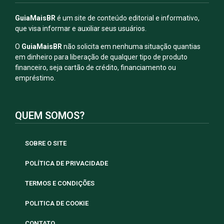
GuiaMaisBR
é um site de conteúdo editorial e informativo,
que visa informar e auxiliar seus usuários.
O
GuiaMaisBR
não solicita em nenhuma situação quantias
em dinheiro para liberação de qualquer tipo de produto
financeiro, seja cartão de crédito, financiamento ou
empréstimo.
QUEM SOMOS?
SOBRE O SITE
POLÍTICA DE PRIVACIDADE
TERMOS E CONDIÇÕES
POLITICA DE COOKIE
CONTATO