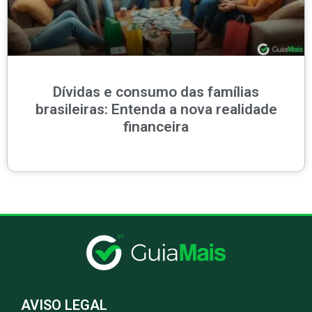
Dívidas e consumo das famílias
brasileiras: Entenda a nova realidade
financeira
AVISO LEGAL