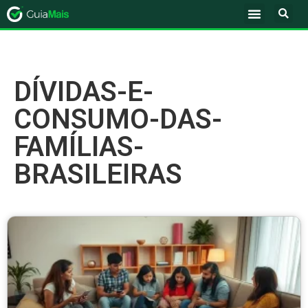
DÍVIDAS-E-
CONSUMO-DAS-
FAMÍLIAS-
BRASILEIRAS