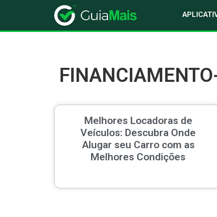
APLICATI
FINANCIAMENTO
Melhores Locadoras de
Veículos: Descubra Onde
Alugar seu Carro com as
Melhores Condições