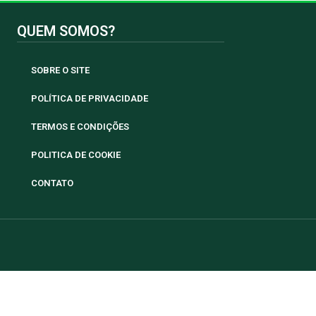
QUEM SOMOS?
SOBRE O SITE
POLÍTICA DE PRIVACIDADE
TERMOS E CONDIÇÕES
POLITICA DE COOKIE
CONTATO