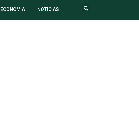
ECONOMIA
NOTÍCIAS