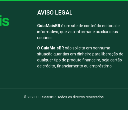
AVISO LEGAL
GuiaMaisBR
é um site de conteúdo editorial e
informativo, que visa informar e auxiliar seus
usuários.
O
GuiaMaisBR
não solicita em nenhuma
situação quantias em dinheiro para liberação de
qualquer tipo de produto financeiro, seja cartão
de crédito, financiamento ou empréstimo.
© 2023 GuiaMaisBR. Todos os direitos reservados.