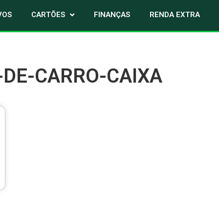
VOS
CARTÕES
FINANÇAS
RENDA EXTRA
-DE-CARRO-CAIXA