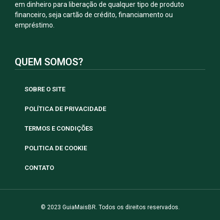
em dinheiro para liberação de qualquer tipo de produto
financeiro, seja cartão de crédito, financiamento ou
empréstimo.
QUEM SOMOS?
SOBRE O SITE
POLÍTICA DE PRIVACIDADE
TERMOS E CONDIÇÕES
POLITICA DE COOKIE
CONTATO
© 2023 GuiaMaisBR. Todos os direitos reservados.