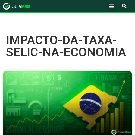
IMPACTO-DA-TAXA-
SELIC-NA-ECONOMIA