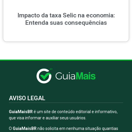
Impacto da taxa Selic na economia:
Entenda suas consequências
AVISO LEGAL
GuiaMaisBR
é um site de conteúdo editorial e informativo,
que visa informar e auxiliar seus usuários.
O
GuiaMaisBR
não solicita em nenhuma situação quantias