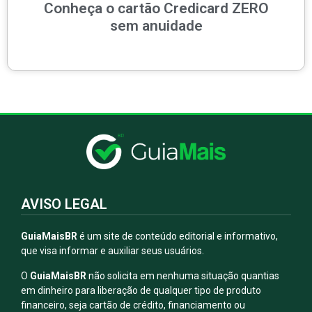
Conheça o cartão Credicard ZERO
sem anuidade
AVISO LEGAL
GuiaMaisBR
é um site de conteúdo editorial e informativo,
que visa informar e auxiliar seus usuários.
O
GuiaMaisBR
não solicita em nenhuma situação quantias
em dinheiro para liberação de qualquer tipo de produto
financeiro, seja cartão de crédito, financiamento ou