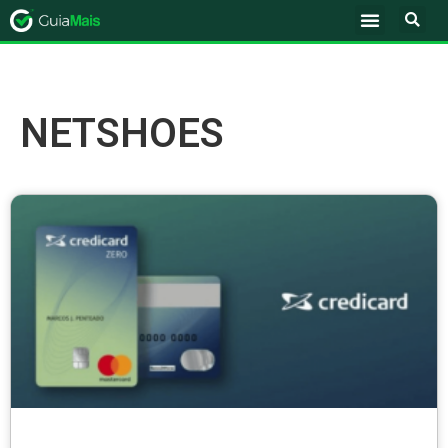
NETSHOES