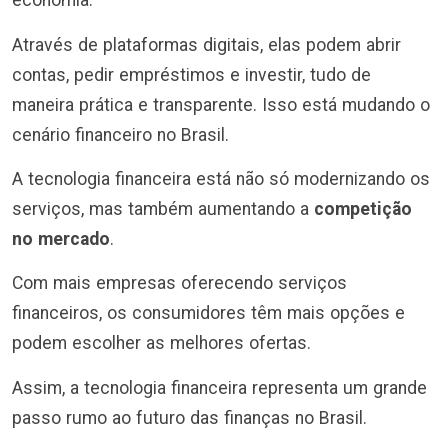
economia.
Através de plataformas digitais, elas podem abrir
contas, pedir empréstimos e investir, tudo de
maneira prática e transparente. Isso está mudando o
cenário financeiro no Brasil.
A tecnologia financeira está não só modernizando os
serviços, mas também aumentando a
competição
no mercado
.
Com mais empresas oferecendo serviços
financeiros, os consumidores têm mais opções e
podem escolher as melhores ofertas.
Assim, a tecnologia financeira representa um grande
passo rumo ao futuro das finanças no Brasil.