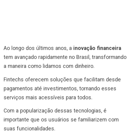
Ao longo dos últimos anos, a
inovação financeira
tem avançado rapidamente no Brasil, transformando
a maneira como lidamos com dinheiro.
Fintechs oferecem soluções que facilitam desde
pagamentos até investimentos, tornando esses
serviços mais acessíveis para todos.
Com a popularização dessas tecnologias, é
importante que os usuários se familiarizem com
suas funcionalidades.