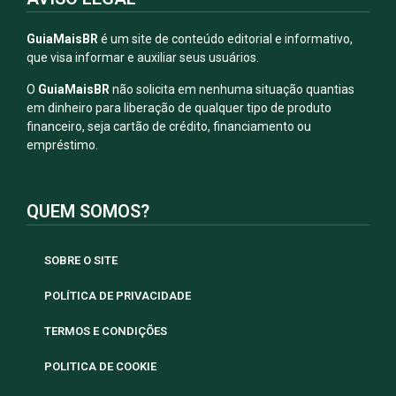
GuiaMaisBR
é um site de conteúdo editorial e informativo,
que visa informar e auxiliar seus usuários.
O
GuiaMaisBR
não solicita em nenhuma situação quantias
em dinheiro para liberação de qualquer tipo de produto
financeiro, seja cartão de crédito, financiamento ou
empréstimo.
QUEM SOMOS?
SOBRE O SITE
POLÍTICA DE PRIVACIDADE
TERMOS E CONDIÇÕES
POLITICA DE COOKIE