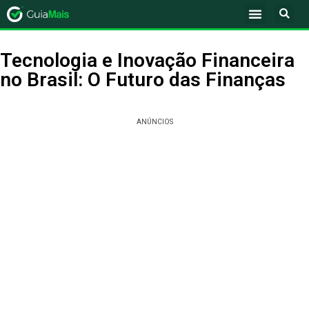
Tecnologia e Inovação Financeira
no Brasil: O Futuro das Finanças
ANÚNCIOS