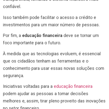
confiável.
Isso também pode facilitar o acesso a crédito e
investimentos para um maior número de pessoas.
Por fim, a
educação financeira
deve se tornar um
foco importante para o futuro.
À medida que as tecnologias evoluem, é essencial
que os cidadãos tenham as ferramentas e o
conhecimento para usar essas novas soluções com
segurança.
Iniciativas voltadas para a
educação financeira
podem ajudar as pessoas a tomar decisões
melhores e, assim, tirar pleno proveito das inovações
no setor financeiro.