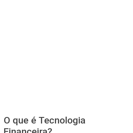
O que é Tecnologia
Financeira?