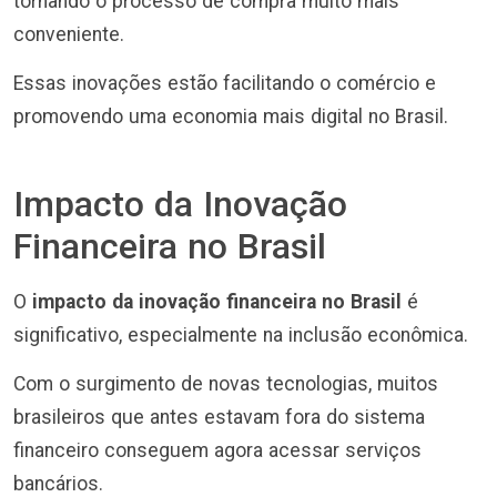
tornando o processo de compra muito mais
conveniente.
Essas inovações estão facilitando o comércio e
promovendo uma economia mais digital no Brasil.
Impacto da Inovação
Financeira no Brasil
O
impacto da inovação financeira no Brasil
é
significativo, especialmente na inclusão econômica.
Com o surgimento de novas tecnologias, muitos
brasileiros que antes estavam fora do sistema
financeiro conseguem agora acessar serviços
bancários.