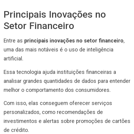
Principais Inovações no
Setor Financeiro
Entre as
principais inovações no setor financeiro
,
uma das mais notáveis é o uso de inteligência
artificial.
Essa tecnologia ajuda instituições financeiras a
analisar grandes quantidades de dados para entender
melhor o comportamento dos consumidores.
Com isso, elas conseguem oferecer serviços
personalizados, como recomendações de
investimentos e alertas sobre promoções de cartões
de crédito.