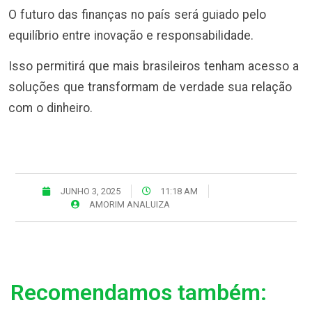
O futuro das finanças no país será guiado pelo
equilíbrio entre inovação e responsabilidade.
Isso permitirá que mais brasileiros tenham acesso a
soluções que transformam de verdade sua relação
com o dinheiro.
JUNHO 3, 2025
11:18 AM
AMORIM ANALUIZA
Recomendamos também: