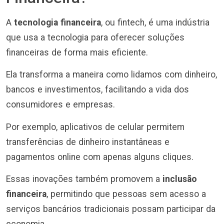
A
tecnologia financeira
, ou fintech, é uma indústria
que usa a tecnologia para oferecer soluções
financeiras de forma mais eficiente.
Ela transforma a maneira como lidamos com dinheiro,
bancos e investimentos, facilitando a vida dos
consumidores e empresas.
Por exemplo, aplicativos de celular permitem
transferências de dinheiro instantâneas e
pagamentos online com apenas alguns cliques.
Essas inovações também promovem a
inclusão
financeira
, permitindo que pessoas sem acesso a
serviços bancários tradicionais possam participar da