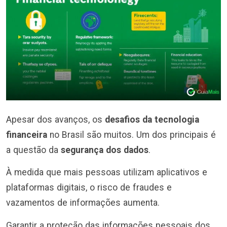
Apesar dos avanços, os
desafios da tecnologia
financeira
no Brasil são muitos. Um dos principais é
a questão da
segurança dos dados
.
À medida que mais pessoas utilizam aplicativos e
plataformas digitais, o risco de fraudes e
vazamentos de informações aumenta.
Garantir a proteção das informações pessoais dos