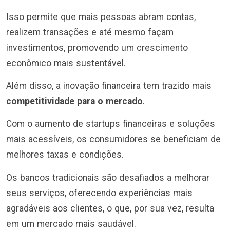
Isso permite que mais pessoas abram contas,
realizem transações e até mesmo façam
investimentos, promovendo um crescimento
econômico mais sustentável.
Além disso, a inovação financeira tem trazido mais
competitividade para o mercado
.
Com o aumento de startups financeiras e soluções
mais acessíveis, os consumidores se beneficiam de
melhores taxas e condições.
Os bancos tradicionais são desafiados a melhorar
seus serviços, oferecendo experiências mais
agradáveis aos clientes, o que, por sua vez, resulta
em um mercado mais saudável.