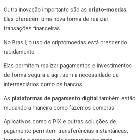
Outra inovação importante são as
cripto-moedas
.
Elas oferecem uma nova forma de realizar
transações financeiras.
No Brasil, o uso de criptomoedas está crescendo
rapidamente.
Elas permitem realizar pagamentos e investimentos
de forma segura e ágil, sem a necessidade de
intermediários como os bancos.
As
plataformas de pagamento digital
também estão
mudando a maneira como fazemos compras.
Aplicativos como o PIX e outras soluções de
pagamento permitem transferências instantâneas,