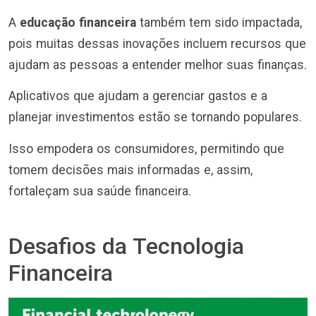
A
educação financeira
também tem sido impactada,
pois muitas dessas inovações incluem recursos que
ajudam as pessoas a entender melhor suas finanças.
Aplicativos que ajudam a gerenciar gastos e a
planejar investimentos estão se tornando populares.
Isso empodera os consumidores, permitindo que
tomem decisões mais informadas e, assim,
fortaleçam sua saúde financeira.
Desafios da Tecnologia
Financeira