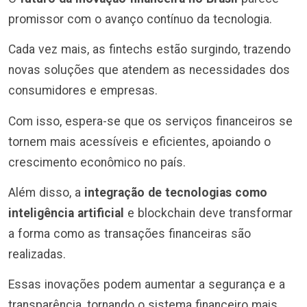
promissor com o avanço contínuo da tecnologia.
Cada vez mais, as fintechs estão surgindo, trazendo
novas soluções que atendem as necessidades dos
consumidores e empresas.
Com isso, espera-se que os serviços financeiros se
tornem mais acessíveis e eficientes, apoiando o
crescimento econômico no país.
Além disso, a
integração de tecnologias como
inteligência artificial
e blockchain deve transformar
a forma como as transações financeiras são
realizadas.
Essas inovações podem aumentar a segurança e a
transparência, tornando o sistema financeiro mais