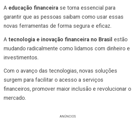
A
educação financeira
se torna essencial para
garantir que as pessoas saibam como usar essas
novas ferramentas de forma segura e eficaz.
A
tecnologia e inovação financeira no Brasil
estão
mudando radicalmente como lidamos com dinheiro e
investimentos.
Com o avanço das tecnologias, novas soluções
surgem para facilitar o acesso a serviços
financeiros, promover maior inclusão e revolucionar o
mercado.
ANÚNCIOS