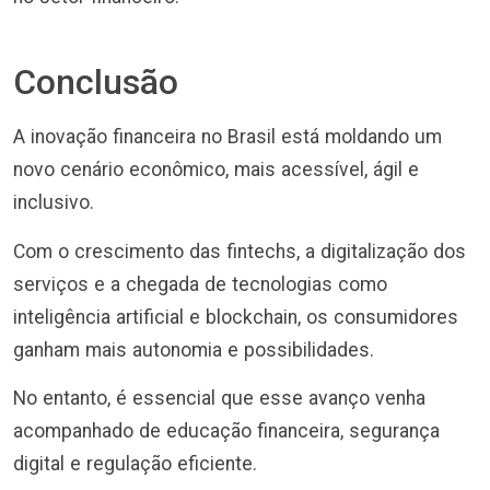
Conclusão
A inovação financeira no Brasil está moldando um
novo cenário econômico, mais acessível, ágil e
inclusivo.
Com o crescimento das fintechs, a digitalização dos
serviços e a chegada de tecnologias como
inteligência artificial e blockchain, os consumidores
ganham mais autonomia e possibilidades.
No entanto, é essencial que esse avanço venha
acompanhado de educação financeira, segurança
digital e regulação eficiente.