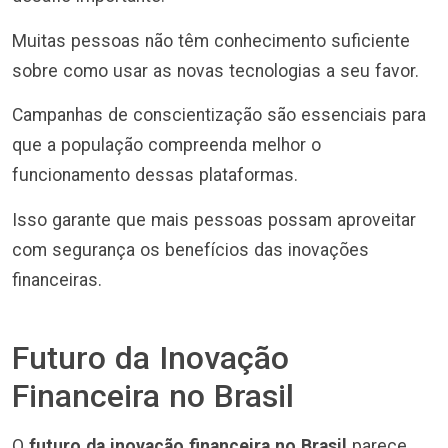
Muitas pessoas não têm conhecimento suficiente
sobre como usar as novas tecnologias a seu favor.
Campanhas de conscientização são essenciais para
que a população compreenda melhor o
funcionamento dessas plataformas.
Isso garante que mais pessoas possam aproveitar
com segurança os benefícios das inovações
financeiras.
Futuro da Inovação
Financeira no Brasil
O
futuro da inovação financeira no Brasil
parece