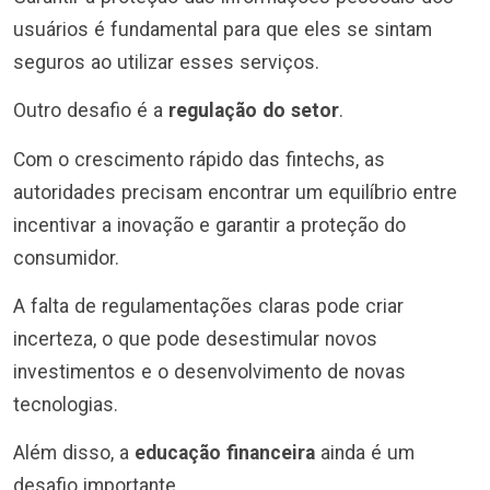
usuários é fundamental para que eles se sintam
seguros ao utilizar esses serviços.
Outro desafio é a
regulação do setor
.
Com o crescimento rápido das fintechs, as
autoridades precisam encontrar um equilíbrio entre
incentivar a inovação e garantir a proteção do
consumidor.
A falta de regulamentações claras pode criar
incerteza, o que pode desestimular novos
investimentos e o desenvolvimento de novas
tecnologias.
Além disso, a
educação financeira
ainda é um
desafio importante.