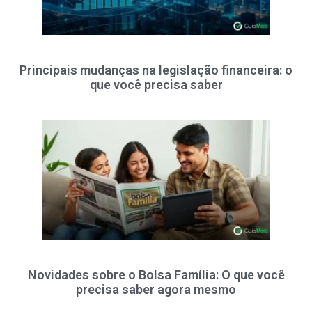
Principais mudanças na legislação financeira: o
que você precisa saber
Novidades sobre o Bolsa Família: O que você
precisa saber agora mesmo