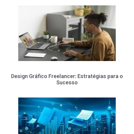
Design Gráfico Freelancer: Estratégias para o
Sucesso