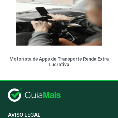
Motorista de Apps de Transporte Renda Extra
Lucrativa
AVISO LEGAL