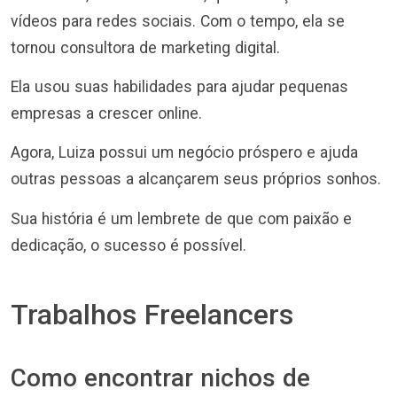
vídeos para redes sociais. Com o tempo, ela se
tornou consultora de marketing digital.
Ela usou suas habilidades para ajudar pequenas
empresas a crescer online.
Agora, Luiza possui um negócio próspero e ajuda
outras pessoas a alcançarem seus próprios sonhos.
Sua história é um lembrete de que com paixão e
dedicação, o sucesso é possível.
Trabalhos Freelancers
Como encontrar nichos de