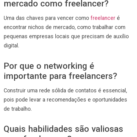
mercado como freelancer?
Uma das chaves para vencer como
freelancer
é
encontrar nichos de mercado, como trabalhar com
pequenas empresas locais que precisam de auxílio
digital.
Por que o networking é
importante para freelancers?
Construir uma rede sólida de contatos é essencial,
pois pode levar a recomendações e oportunidades
de trabalho.
Quais habilidades são valiosas