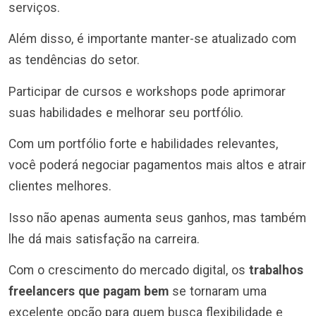
serviços.
Além disso, é importante manter-se atualizado com
as tendências do setor.
Participar de cursos e workshops pode aprimorar
suas habilidades e melhorar seu portfólio.
Com um portfólio forte e habilidades relevantes,
você poderá negociar pagamentos mais altos e atrair
clientes melhores.
Isso não apenas aumenta seus ganhos, mas também
lhe dá mais satisfação na carreira.
Com o crescimento do mercado digital, os
trabalhos
freelancers que pagam bem
se tornaram uma
excelente opção para quem busca flexibilidade e