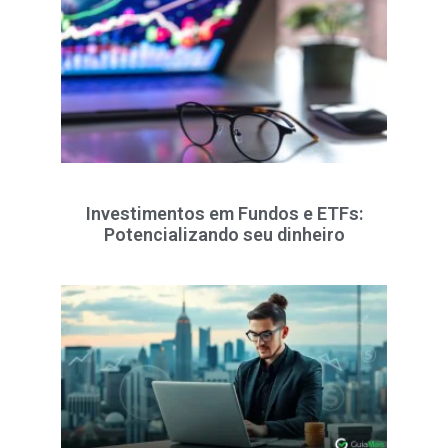
Investimentos em Fundos e ETFs:
Potencializando seu dinheiro