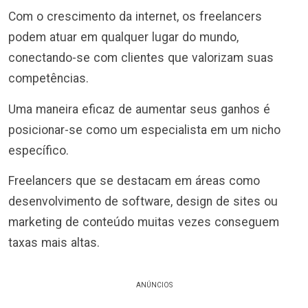
Com o crescimento da internet, os freelancers
podem atuar em qualquer lugar do mundo,
conectando-se com clientes que valorizam suas
competências.
Uma maneira eficaz de aumentar seus ganhos é
posicionar-se como um especialista em um nicho
específico.
Freelancers que se destacam em áreas como
desenvolvimento de software, design de sites ou
marketing de conteúdo muitas vezes conseguem
taxas mais altas.
ANÚNCIOS