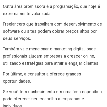
Outra área promissora é a programação, que hoje é
extremamente valorizada.
Freelancers que trabalham com desenvolvimento de
software ou sites podem cobrar preços altos por
seus serviços.
Também vale mencionar o marketing digital, onde
profissionais ajudam empresas a crescer online,
utilizando estratégias para atrair e engajar clientes.
Por último, a consultoria oferece grandes
oportunidades.
Se você tem conhecimento em uma área específica,
pode oferecer seu conselho a empresas e
indivíduos.