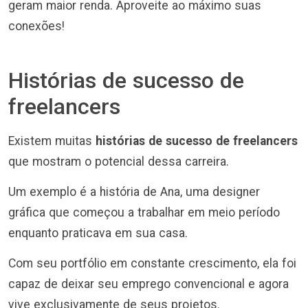
geram maior renda. Aproveite ao máximo suas
conexões!
Histórias de sucesso de
freelancers
Existem muitas
histórias de sucesso de freelancers
que mostram o potencial dessa carreira.
Um exemplo é a história de Ana, uma designer
gráfica que começou a trabalhar em meio período
enquanto praticava em sua casa.
Com seu portfólio em constante crescimento, ela foi
capaz de deixar seu emprego convencional e agora
vive exclusivamente de seus projetos.