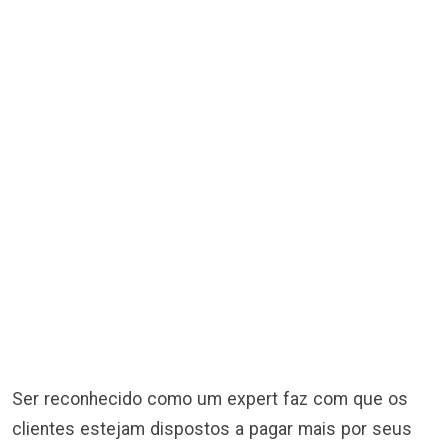
Ser reconhecido como um expert faz com que os
clientes estejam dispostos a pagar mais por seus