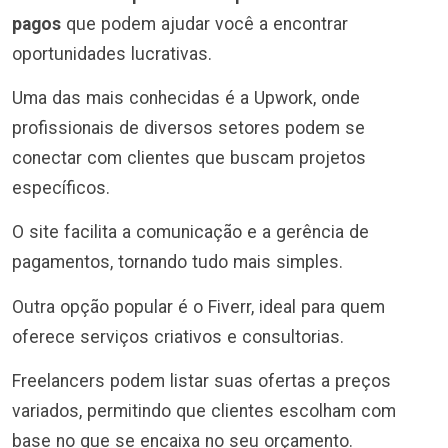
pagos
que podem ajudar você a encontrar
oportunidades lucrativas.
Uma das mais conhecidas é a Upwork, onde
profissionais de diversos setores podem se
conectar com clientes que buscam projetos
específicos.
O site facilita a comunicação e a gerência de
pagamentos, tornando tudo mais simples.
Outra opção popular é o Fiverr, ideal para quem
oferece serviços criativos e consultorias.
Freelancers podem listar suas ofertas a preços
variados, permitindo que clientes escolham com
base no que se encaixa no seu orçamento.