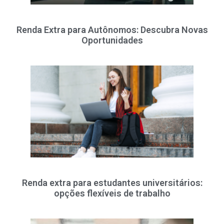
Renda Extra para Autônomos: Descubra Novas
Oportunidades
Renda extra para estudantes universitários:
opções flexíveis de trabalho