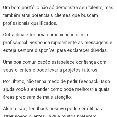
Um bom portfólio não só demonstra seu talento, mas
também atrai potenciais clientes que buscam
profissionais qualificados.
Outra dica é ter uma comunicação clara e
profissional. Responda rapidamente às mensagens e
esteja sempre disponível para esclarecer dúvidas.
Uma boa comunicação estabelece confiança com
seus clientes e pode levar a projetos futuros.
Por último, não tenha medo de pedir feedback. Isso
ajuda você a entender como pode melhorar e quais
áreas precisam de mais atenção.
Além disso, feedback positivo pode ser útil para
atrair novos clientes, já que muitos preferem