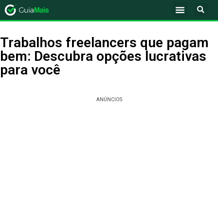
Trabalhos freelancers que pagam
bem: Descubra opções lucrativas
para você
ANÚNCIOS