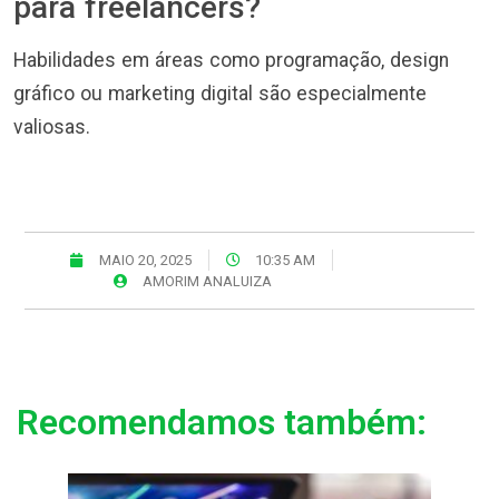
para freelancers?
Habilidades em áreas como programação, design
gráfico ou marketing digital são especialmente
valiosas.
MAIO 20, 2025
10:35 AM
AMORIM ANALUIZA
Recomendamos também: