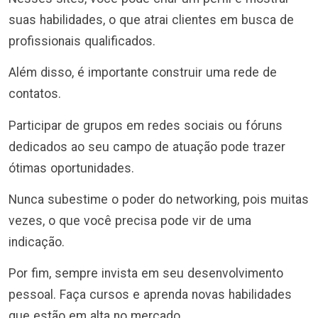
suas habilidades, o que atrai clientes em busca de
profissionais qualificados.
Além disso, é importante construir uma rede de
contatos.
Participar de grupos em redes sociais ou fóruns
dedicados ao seu campo de atuação pode trazer
ótimas oportunidades.
Nunca subestime o poder do networking, pois muitas
vezes, o que você precisa pode vir de uma
indicação.
Por fim, sempre invista em seu desenvolvimento
pessoal. Faça cursos e aprenda novas habilidades
que estão em alta no mercado.