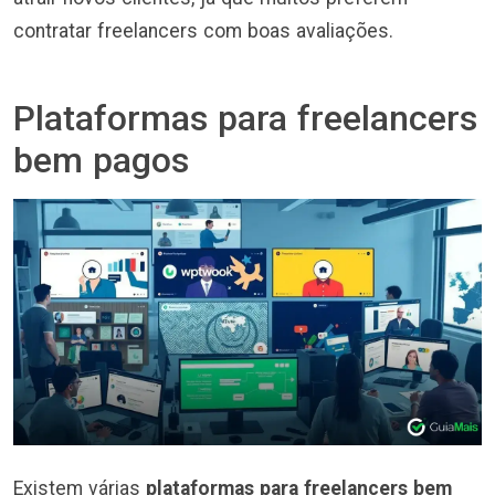
contratar freelancers com boas avaliações.
Plataformas para freelancers
bem pagos
Existem várias
plataformas para freelancers bem