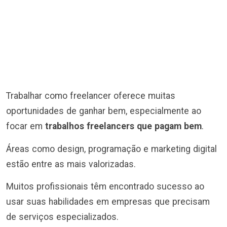
Trabalhar como freelancer oferece muitas
oportunidades de ganhar bem, especialmente ao
focar em
trabalhos freelancers que pagam bem
.
Áreas como design, programação e marketing digital
estão entre as mais valorizadas.
Muitos profissionais têm encontrado sucesso ao
usar suas habilidades em empresas que precisam
de serviços especializados.