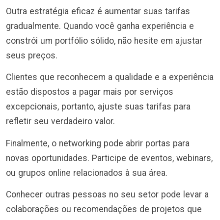
Outra estratégia eficaz é aumentar suas tarifas
gradualmente. Quando você ganha experiência e
constrói um portfólio sólido, não hesite em ajustar
seus preços.
Clientes que reconhecem a qualidade e a experiência
estão dispostos a pagar mais por serviços
excepcionais, portanto, ajuste suas tarifas para
refletir seu verdadeiro valor.
Finalmente, o networking pode abrir portas para
novas oportunidades. Participe de eventos, webinars,
ou grupos online relacionados à sua área.
Conhecer outras pessoas no seu setor pode levar a
colaborações ou recomendações de projetos que