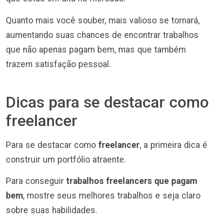
Quanto mais você souber, mais valioso se tornará,
aumentando suas chances de encontrar trabalhos
que não apenas pagam bem, mas que também
trazem satisfação pessoal.
Dicas para se destacar como
freelancer
Para se destacar como
freelancer
, a primeira dica é
construir um portfólio atraente.
Para conseguir
trabalhos freelancers que pagam
bem
, mostre seus melhores trabalhos e seja claro
sobre suas habilidades.