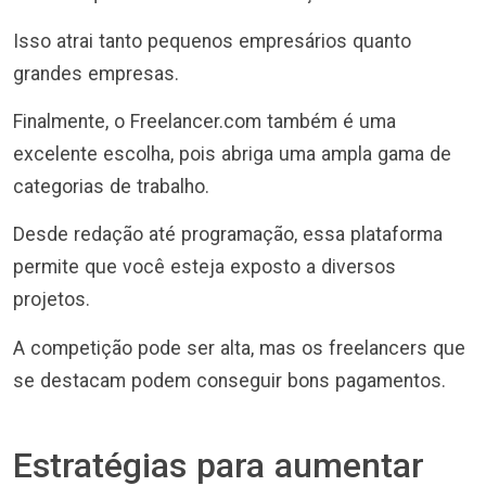
Isso atrai tanto pequenos empresários quanto
grandes empresas.
Finalmente, o Freelancer.com também é uma
excelente escolha, pois abriga uma ampla gama de
categorias de trabalho.
Desde redação até programação, essa plataforma
permite que você esteja exposto a diversos
projetos.
A competição pode ser alta, mas os freelancers que
se destacam podem conseguir bons pagamentos.
Estratégias para aumentar