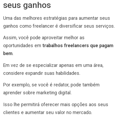
seus ganhos
Uma das melhores estratégias para aumentar seus
ganhos como freelancer é diversificar seus serviços.
Assim, você pode aproveitar melhor as
oportunidades em
trabalhos freelancers que pagam
bem
.
Em vez de se especializar apenas em uma área,
considere expandir suas habilidades.
Por exemplo, se você é redator, pode também
aprender sobre marketing digital.
Isso lhe permitirá oferecer mais opções aos seus
clientes e aumentar seu valor no mercado.