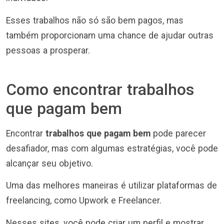
Esses trabalhos não só são bem pagos, mas
também proporcionam uma chance de ajudar outras
pessoas a prosperar.
Como encontrar trabalhos
que pagam bem
Encontrar
trabalhos que pagam bem
pode parecer
desafiador, mas com algumas estratégias, você pode
alcançar seu objetivo.
Uma das melhores maneiras é utilizar plataformas de
freelancing, como Upwork e Freelancer.
Nesses sites, você pode criar um perfil e mostrar