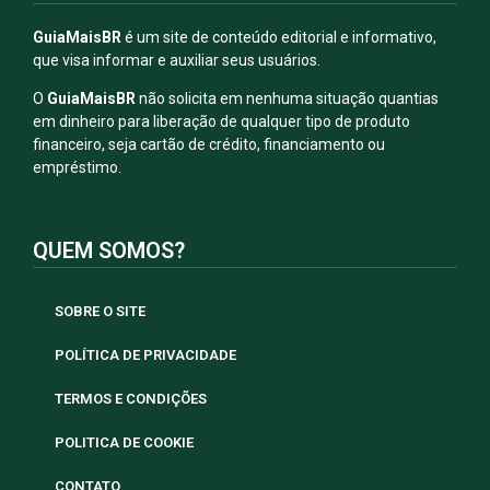
GuiaMaisBR
é um site de conteúdo editorial e informativo,
que visa informar e auxiliar seus usuários.
O
GuiaMaisBR
não solicita em nenhuma situação quantias
em dinheiro para liberação de qualquer tipo de produto
financeiro, seja cartão de crédito, financiamento ou
empréstimo.
QUEM SOMOS?
SOBRE O SITE
POLÍTICA DE PRIVACIDADE
TERMOS E CONDIÇÕES
POLITICA DE COOKIE
CONTATO