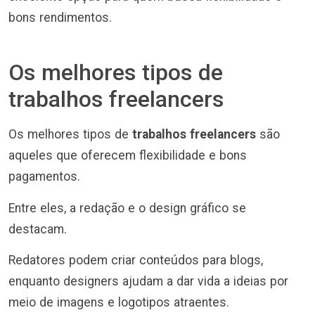
bons rendimentos.
Os melhores tipos de
trabalhos freelancers
Os melhores tipos de
trabalhos freelancers
são
aqueles que oferecem flexibilidade e bons
pagamentos.
Entre eles, a redação e o design gráfico se
destacam.
Redatores podem criar conteúdos para blogs,
enquanto designers ajudam a dar vida a ideias por
meio de imagens e logotipos atraentes.