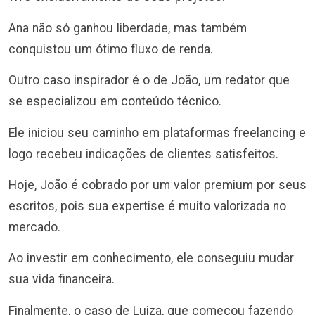
Ana não só ganhou liberdade, mas também
conquistou um ótimo fluxo de renda.
Outro caso inspirador é o de João, um redator que
se especializou em conteúdo técnico.
Ele iniciou seu caminho em plataformas freelancing e
logo recebeu indicações de clientes satisfeitos.
Hoje, João é cobrado por um valor premium por seus
escritos, pois sua expertise é muito valorizada no
mercado.
Ao investir em conhecimento, ele conseguiu mudar
sua vida financeira.
Finalmente, o caso de Luiza, que começou fazendo