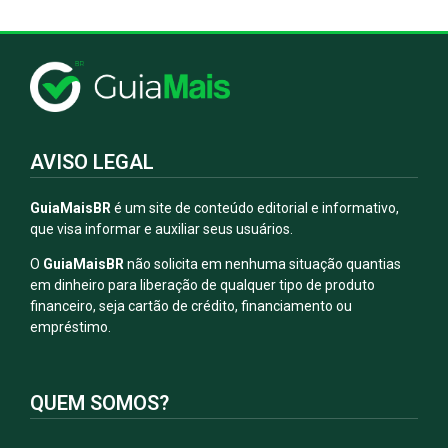
AVISO LEGAL
GuiaMaisBR
é um site de conteúdo editorial e informativo,
que visa informar e auxiliar seus usuários.
O
GuiaMaisBR
não solicita em nenhuma situação quantias
em dinheiro para liberação de qualquer tipo de produto
financeiro, seja cartão de crédito, financiamento ou
empréstimo.
QUEM SOMOS?