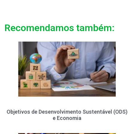
Recomendamos também:
Objetivos de Desenvolvimento Sustentável (ODS)
e Economia