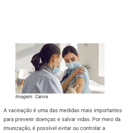
Imagem: Canva
A vacinação é uma das medidas mais importantes
para prevenir doenças e salvar vidas. Por meio da
imunização, é possível evitar ou controlar a