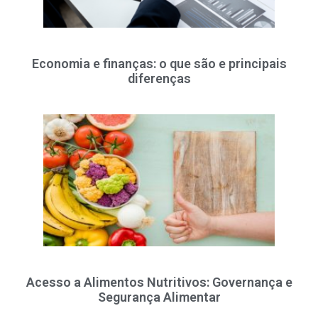
Economia e finanças: o que são e principais
diferenças
Acesso a Alimentos Nutritivos: Governança e
Segurança Alimentar