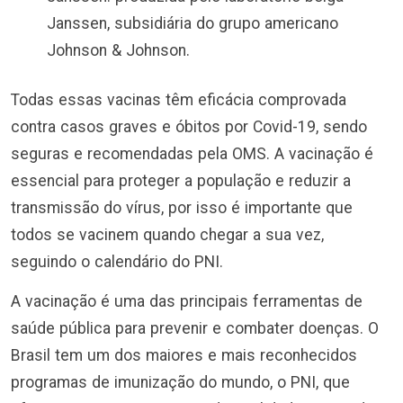
Janssen, subsidiária do grupo americano
Johnson & Johnson.
Todas essas vacinas têm eficácia comprovada
contra casos graves e óbitos por Covid-19, sendo
seguras e recomendadas pela OMS. A vacinação é
essencial para proteger a população e reduzir a
transmissão do vírus, por isso é importante que
todos se vacinem quando chegar a sua vez,
seguindo o calendário do PNI.
A vacinação é uma das principais ferramentas de
saúde pública para prevenir e combater doenças. O
Brasil tem um dos maiores e mais reconhecidos
programas de imunização do mundo, o PNI, que