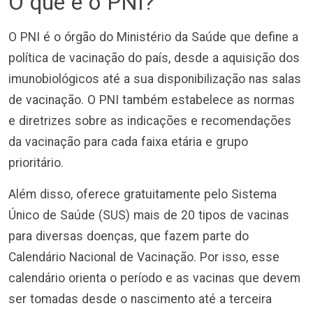
O que é o PNI?
O PNI é o órgão do Ministério da Saúde que define a
política de vacinação do país, desde a aquisição dos
imunobiológicos até a sua disponibilização nas salas
de vacinação. O PNI também estabelece as normas
e diretrizes sobre as indicações e recomendações
da vacinação para cada faixa etária e grupo
prioritário.
Além disso, oferece gratuitamente pelo Sistema
Único de Saúde (SUS) mais de 20 tipos de vacinas
para diversas doenças, que fazem parte do
Calendário Nacional de Vacinação. Por isso, esse
calendário orienta o período e as vacinas que devem
ser tomadas desde o nascimento até a terceira