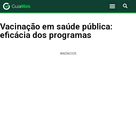
Vacinação em saúde pública:
eficácia dos programas
ANÚNCIOS