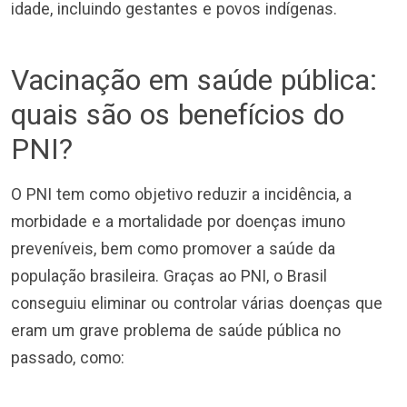
idade, incluindo gestantes e povos indígenas.
Vacinação em saúde pública:
quais são os benefícios do
PNI?
O PNI tem como objetivo reduzir a incidência, a
morbidade e a mortalidade por doenças imuno
preveníveis, bem como promover a saúde da
população brasileira. Graças ao PNI, o Brasil
conseguiu eliminar ou controlar várias doenças que
eram um grave problema de saúde pública no
passado, como: