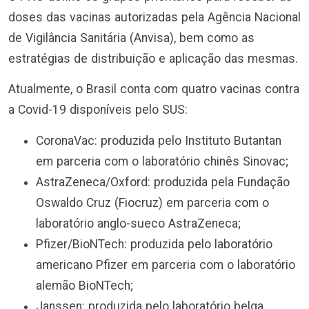
doses das vacinas autorizadas pela Agência Nacional
de Vigilância Sanitária (Anvisa), bem como as
estratégias de distribuição e aplicação das mesmas.
Atualmente, o Brasil conta com quatro vacinas contra
a Covid-19 disponíveis pelo SUS:
CoronaVac: produzida pelo Instituto Butantan
em parceria com o laboratório chinês Sinovac;
AstraZeneca/Oxford: produzida pela Fundação
Oswaldo Cruz (Fiocruz) em parceria com o
laboratório anglo-sueco AstraZeneca;
Pfizer/BioNTech: produzida pelo laboratório
americano Pfizer em parceria com o laboratório
alemão BioNTech;
Janssen: produzida pelo laboratório belga