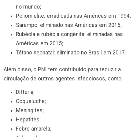
no mundo;
Poliomielite: erradicada nas Américas em 1994;
Sarampo: eliminado nas Américas em 2016;
Rubéola e rubéola congênita: eliminadas nas
Américas em 2015;
Tétano neonatal: eliminado no Brasil em 2017.
Além disso, o PNI tem contribuído para reduzir a
circulação de outros agentes infecciosos, como:
Difteria;
Coqueluche;
Meningites;
Hepatites;
Febre amarela;