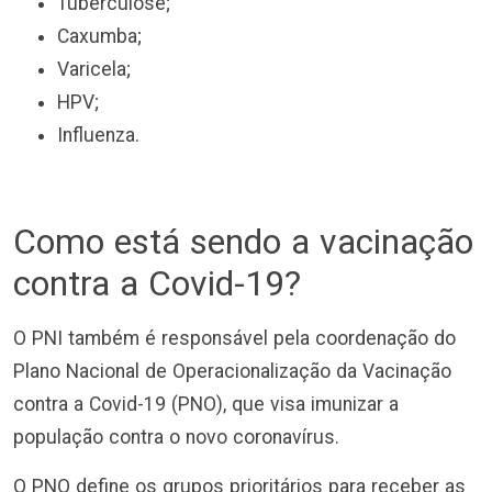
Tuberculose;
Caxumba;
Varicela;
HPV;
Influenza.
Como está sendo a vacinação
contra a Covid-19?
O PNI também é responsável pela coordenação do
Plano Nacional de Operacionalização da Vacinação
contra a Covid-19 (PNO), que visa imunizar a
população contra o novo coronavírus.
O PNO define os grupos prioritários para receber as