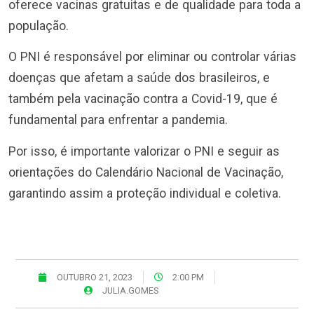
oferece vacinas gratuitas e de qualidade para toda a
população.
O PNI é responsável por eliminar ou controlar várias
doenças que afetam a saúde dos brasileiros, e
também pela vacinação contra a Covid-19, que é
fundamental para enfrentar a pandemia.
Por isso, é importante valorizar o PNI e seguir as
orientações do Calendário Nacional de Vacinação,
garantindo assim a proteção individual e coletiva.
OUTUBRO 21, 2023
2:00 PM
JULIA.GOMES