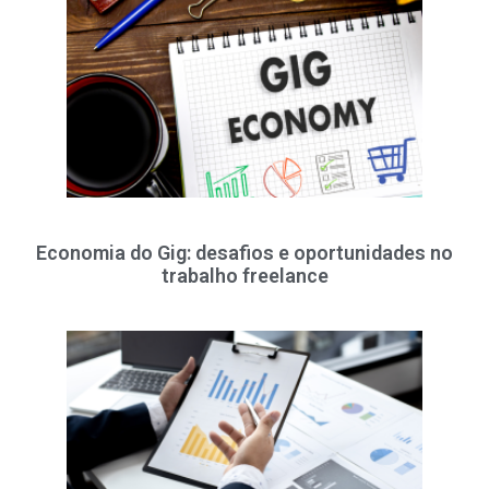
Economia do Gig: desafios e oportunidades no
trabalho freelance