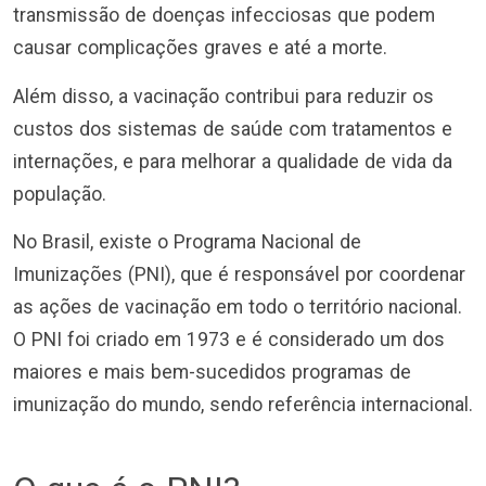
transmissão de doenças infecciosas que podem
causar complicações graves e até a morte.
Além disso, a vacinação contribui para reduzir os
custos dos sistemas de saúde com tratamentos e
internações, e para melhorar a qualidade de vida da
população.
No Brasil, existe o Programa Nacional de
Imunizações (PNI), que é responsável por coordenar
as ações de vacinação em todo o território nacional.
O PNI foi criado em 1973 e é considerado um dos
maiores e mais bem-sucedidos programas de
imunização do mundo, sendo referência internacional.