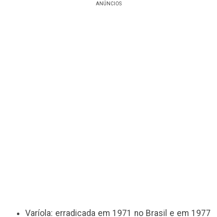
ANÚNCIOS
Varíola: erradicada em 1971 no Brasil e em 1977