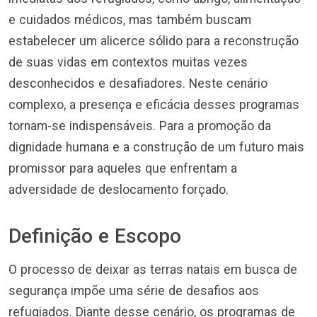
e cuidados médicos, mas também buscam
estabelecer um alicerce sólido para a reconstrução
de suas vidas em contextos muitas vezes
desconhecidos e desafiadores. Neste cenário
complexo, a presença e eficácia desses programas
tornam-se indispensáveis. Para a promoção da
dignidade humana e a construção de um futuro mais
promissor para aqueles que enfrentam a
adversidade de deslocamento forçado.
Definição e Escopo
O processo de deixar as terras natais em busca de
segurança impõe uma série de desafios aos
refugiados. Diante desse cenário, os programas de