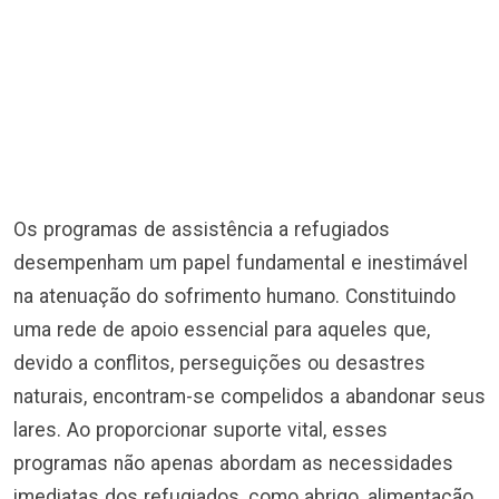
Os programas de assistência a refugiados
desempenham um papel fundamental e inestimável
na atenuação do sofrimento humano. Constituindo
uma rede de apoio essencial para aqueles que,
devido a conflitos, perseguições ou desastres
naturais, encontram-se compelidos a abandonar seus
lares. Ao proporcionar suporte vital, esses
programas não apenas abordam as necessidades
imediatas dos refugiados, como abrigo, alimentação