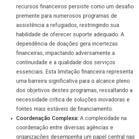
recursos financeiros persiste como um desafio
premente para numerosos programas de
assistência a refugiados, restringindo sua
habilidade de oferecer suporte adequado. A
dependência de doações gera incertezas
financeiras, impactando adversamente a
continuidade e a qualidade dos serviços
essenciais. Esta limitação financeira representa
uma barreira significativa para o alcance pleno
dos objetivos destes programas, ressaltando a
necessidade crítica de soluções inovadoras e
fontes mais estáveis de financiamento.
Coordenação Complexa:
A complexidade na
coordenação entre diversas agências e
organizações desempenha um papel central nas