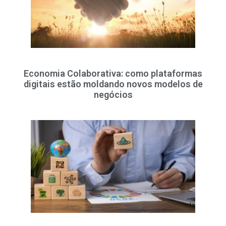
Economia Colaborativa: como plataformas
digitais estão moldando novos modelos de
negócios