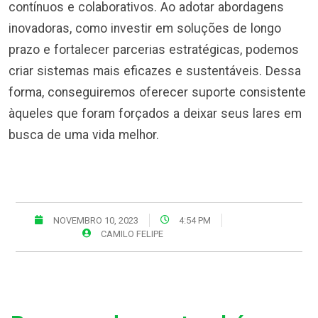
contínuos e colaborativos. Ao adotar abordagens
inovadoras, como investir em soluções de longo
prazo e fortalecer parcerias estratégicas, podemos
criar sistemas mais eficazes e sustentáveis. Dessa
forma, conseguiremos oferecer suporte consistente
àqueles que foram forçados a deixar seus lares em
busca de uma vida melhor.
NOVEMBRO 10, 2023
4:54 PM
CAMILO FELIPE