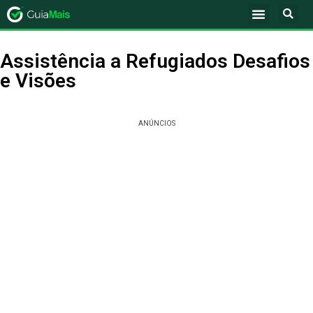
Assistência a Refugiados Desafios
e Visões
ANÚNCIOS