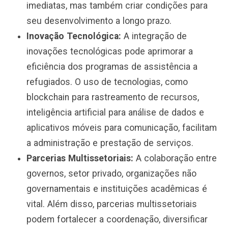
imediatas, mas também criar condições para
seu desenvolvimento a longo prazo.
Inovação Tecnológica:
A integração de
inovações tecnológicas pode aprimorar a
eficiência dos programas de assistência a
refugiados. O uso de tecnologias, como
blockchain para rastreamento de recursos,
inteligência artificial para análise de dados e
aplicativos móveis para comunicação, facilitam
a administração e prestação de serviços.
Parcerias Multissetoriais:
A colaboração entre
governos, setor privado, organizações não
governamentais e instituições acadêmicas é
vital. Além disso, parcerias multissetoriais
podem fortalecer a coordenação, diversificar