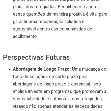
global dos refugiados. Reconhecer e abordar
essas questões de maneira proativa é vital para
garantir uma recuperação holística e
sustentável dentro das comunidades de
acolhimento.
Perspectivas Futuras
Abordagem de Longo Prazo:
Uma mudança de
foco de soluções de curto prazo para
abordagens de longo prazo é essencial. Isso
implica investir em programas que promovam a
sustentabilidade e autonomia dos refugiados,
visando não apenas atender às necessidades