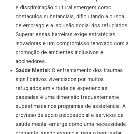
e discriminação cultural emergem como
obstáculos substanciais, dificultando a busca
de emprego e a inclusão social dos refugiados.
Superar essas barreiras exige estratégias
inovadoras e um compromisso renovado com a
promoção de ambientes inclusivos e
acolhedores.
Saúde Mental:
O enfrentamento dos traumas
significativos vivenciados por muitos
refugiados em virtude de experiências
passadas é uma dimensão frequentemente
subestimada nos programas de assistência. A
provisão de apoio psicossocial e serviços de
saúde mental emerge como uma necessidade
premente, sendo essencial para o bem-estar