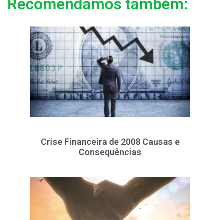
Recomendamos também:
Crise Financeira de 2008 Causas e
Consequências