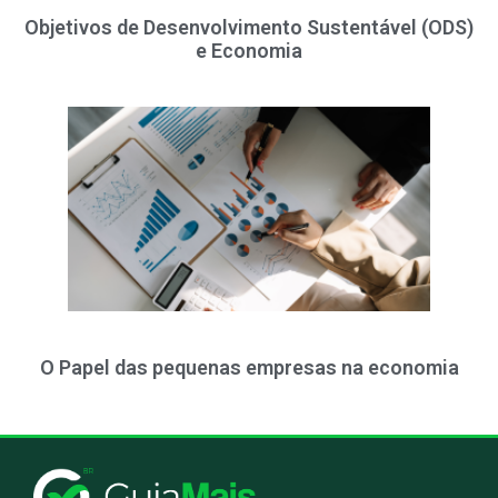
Objetivos de Desenvolvimento Sustentável (ODS)
e Economia
O Papel das pequenas empresas na economia