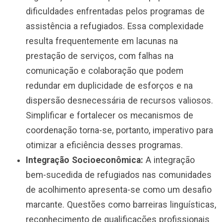
dificuldades enfrentadas pelos programas de
assistência a refugiados. Essa complexidade
resulta frequentemente em lacunas na
prestação de serviços, com falhas na
comunicação e colaboração que podem
redundar em duplicidade de esforços e na
dispersão desnecessária de recursos valiosos.
Simplificar e fortalecer os mecanismos de
coordenação torna-se, portanto, imperativo para
otimizar a eficiência desses programas.
Integração Socioeconômica:
A integração
bem-sucedida de refugiados nas comunidades
de acolhimento apresenta-se como um desafio
marcante. Questões como barreiras linguísticas,
reconhecimento de qualificações profissionais