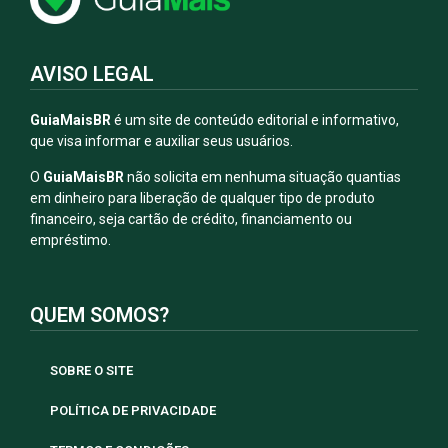
AVISO LEGAL
GuiaMaisBR
é um site de conteúdo editorial e informativo,
que visa informar e auxiliar seus usuários.
O
GuiaMaisBR
não solicita em nenhuma situação quantias
em dinheiro para liberação de qualquer tipo de produto
financeiro, seja cartão de crédito, financiamento ou
empréstimo.
QUEM SOMOS?
SOBRE O SITE
POLÍTICA DE PRIVACIDADE