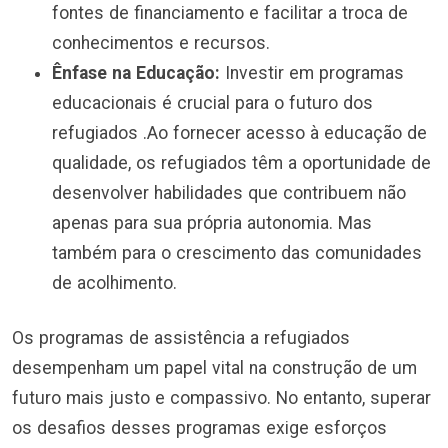
fontes de financiamento e facilitar a troca de
conhecimentos e recursos.
Ênfase na Educação:
Investir em programas
educacionais é crucial para o futuro dos
refugiados .Ao fornecer acesso à educação de
qualidade, os refugiados têm a oportunidade de
desenvolver habilidades que contribuem não
apenas para sua própria autonomia. Mas
também para o crescimento das comunidades
de acolhimento.
Os programas de assistência a refugiados
desempenham um papel vital na construção de um
futuro mais justo e compassivo. No entanto, superar
os desafios desses programas exige esforços