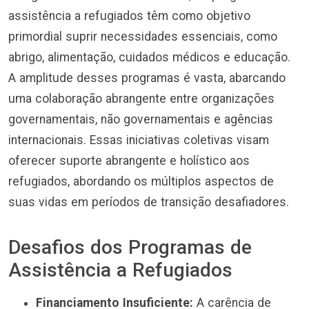
assistência a refugiados têm como objetivo
primordial suprir necessidades essenciais, como
abrigo, alimentação, cuidados médicos e educação.
A amplitude desses programas é vasta, abarcando
uma colaboração abrangente entre organizações
governamentais, não governamentais e agências
internacionais. Essas iniciativas coletivas visam
oferecer suporte abrangente e holístico aos
refugiados, abordando os múltiplos aspectos de
suas vidas em períodos de transição desafiadores.
Desafios dos Programas de
Assistência a Refugiados
Financiamento Insuficiente:
A carência de