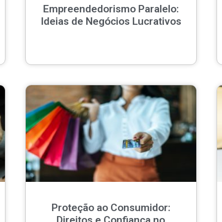
Empreendedorismo Paralelo:
Ideias de Negócios Lucrativos
Proteção ao Consumidor:
Direitos e Confiança no