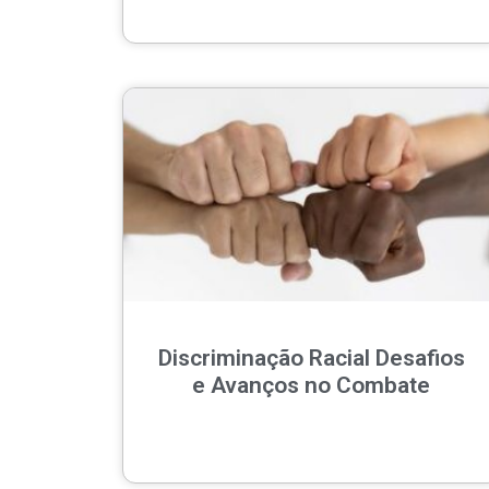
Discriminação Racial Desafios
e Avanços no Combate