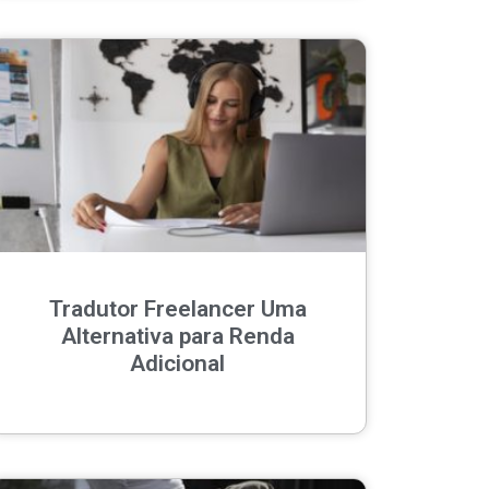
Tradutor Freelancer Uma
Alternativa para Renda
Adicional