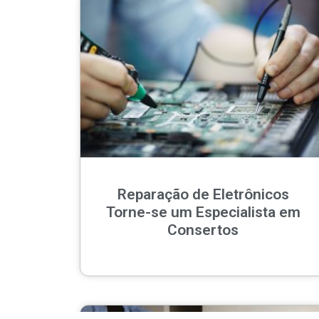
Reparação de Eletrônicos
Torne-se um Especialista em
Consertos