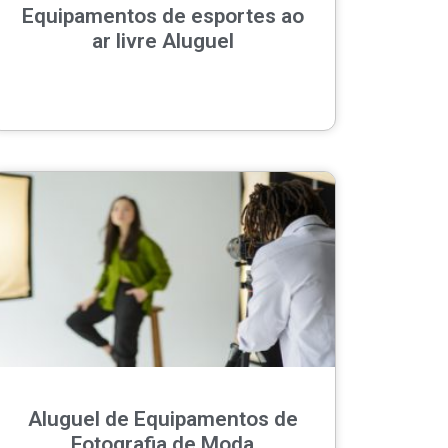
Equipamentos de esportes ao
ar livre Aluguel
Aluguel de Equipamentos de
Fotografia de Moda