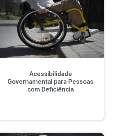
Acessibilidade
Governamental para Pessoas
com Deficiência