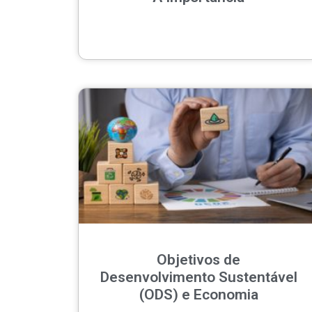
Objetivos de
Desenvolvimento Sustentável
(ODS) e Economia