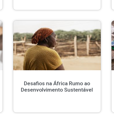
Desafios na África Rumo ao
Desenvolvimento Sustentável