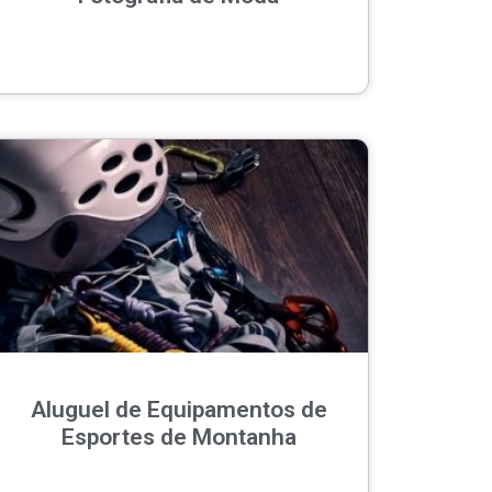
Aluguel de Equipamentos de
Esportes de Montanha