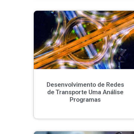
Desenvolvimento de Redes
de Transporte Uma Análise
Programas