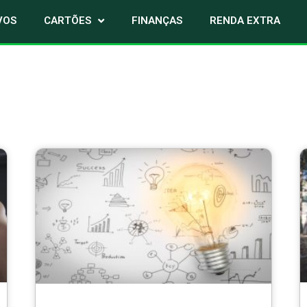
VOS
CARTÕES
FINANÇAS
RENDA EXTRA