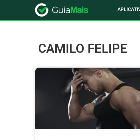
APLICATI
CAMILO FELIPE