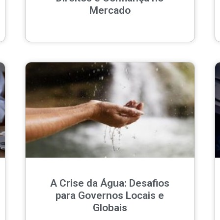
Mercado
A Crise da Água: Desafios
para Governos Locais e
Globais