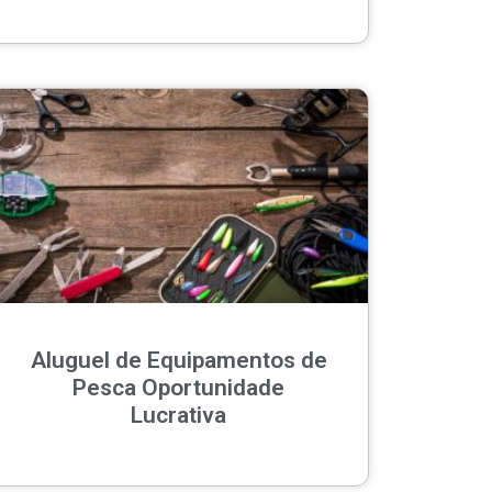
Aluguel de Equipamentos de
Pesca Oportunidade
Lucrativa