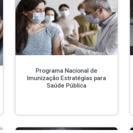
Programa Nacional de
Imunização Estratégias para
Saúde Pública