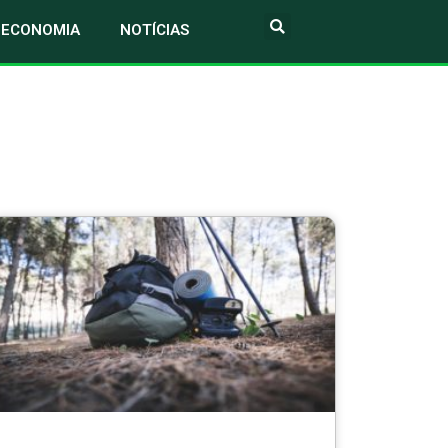
ECONOMIA
NOTÍCIAS