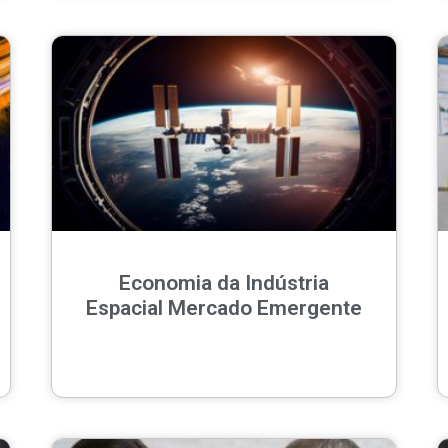
Economia da Indústria
Espacial Mercado Emergente