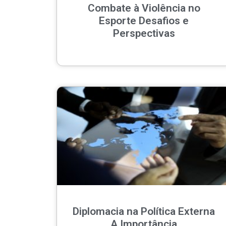
Combate à Violência no
Esporte Desafios e
Perspectivas
Diplomacia na Política Externa
A Importância