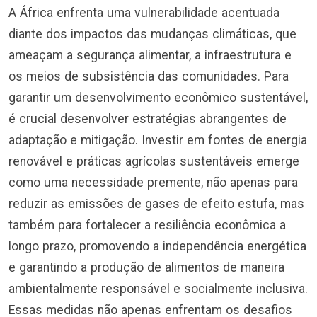
A África enfrenta uma vulnerabilidade acentuada
diante dos impactos das mudanças climáticas, que
ameaçam a segurança alimentar, a infraestrutura e
os meios de subsistência das comunidades. Para
garantir um desenvolvimento econômico sustentável,
é crucial desenvolver estratégias abrangentes de
adaptação e mitigação. Investir em fontes de energia
renovável e práticas agrícolas sustentáveis emerge
como uma necessidade premente, não apenas para
reduzir as emissões de gases de efeito estufa, mas
também para fortalecer a resiliência econômica a
longo prazo, promovendo a independência energética
e garantindo a produção de alimentos de maneira
ambientalmente responsável e socialmente inclusiva.
Essas medidas não apenas enfrentam os desafios