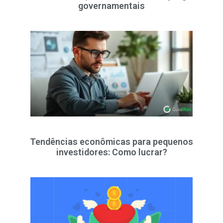
governamentais
Tendências econômicas para pequenos
investidores: Como lucrar?