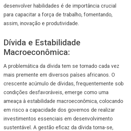
desenvolver habilidades é de importância crucial
para capacitar a força de trabalho, fomentando,
assim, inovação e produtividade.
Dívida e Estabilidade
Macroeconômica:
A problemática da dívida tem se tornado cada vez
mais premente em diversos países africanos. O
crescente acúmulo de dívidas, frequentemente sob
condições desfavoráveis, emerge como uma
ameaça à estabilidade macroeconômica, colocando
em risco a capacidade dos governos de realizar
investimentos essenciais em desenvolvimento
sustentável. A gestão eficaz da dívida torna-se,