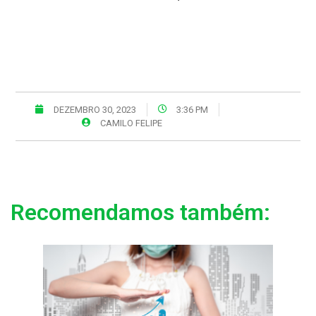
DEZEMBRO 30, 2023
3:36 PM
CAMILO FELIPE
Recomendamos também: