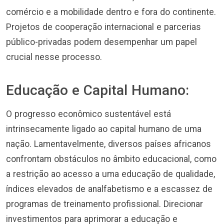
comércio e a mobilidade dentro e fora do continente.
Projetos de cooperação internacional e parcerias
público-privadas podem desempenhar um papel
crucial nesse processo.
Educação e Capital Humano:
O progresso econômico sustentável está
intrinsecamente ligado ao capital humano de uma
nação. Lamentavelmente, diversos países africanos
confrontam obstáculos no âmbito educacional, como
a restrição ao acesso a uma educação de qualidade,
índices elevados de analfabetismo e a escassez de
programas de treinamento profissional. Direcionar
investimentos para aprimorar a educação e