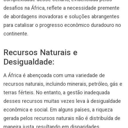
desafios na África, reflete a necessidade premente
de abordagens inovadoras e soluções abrangentes
para catalisar o progresso econômico duradouro no
continente.
Recursos Naturais e
Desigualdade:
A África é abençoada com uma variedade de
recursos naturais, incluindo minerais, petróleo, gás e
terras férteis. No entanto, a gestão inadequada
desses recursos muitas vezes leva à desigualdade
econômica e social. Em alguns países, a riqueza
gerada pelos recursos naturais não é distribuída de
maneira justa, resultando em disparidades