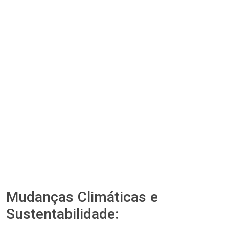
Mudanças Climáticas e
Sustentabilidade: