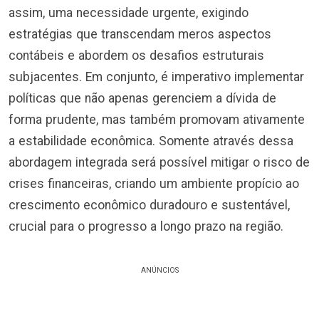
assim, uma necessidade urgente, exigindo
estratégias que transcendam meros aspectos
contábeis e abordem os desafios estruturais
subjacentes. Em conjunto, é imperativo implementar
políticas que não apenas gerenciem a dívida de
forma prudente, mas também promovam ativamente
a estabilidade econômica. Somente através dessa
abordagem integrada será possível mitigar o risco de
crises financeiras, criando um ambiente propício ao
crescimento econômico duradouro e sustentável,
crucial para o progresso a longo prazo na região.
ANÚNCIOS