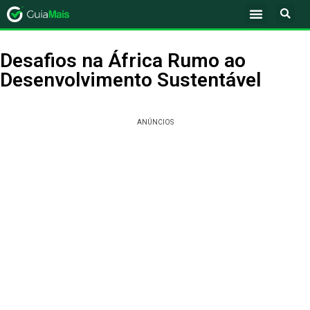
Desafios na África Rumo ao
Desenvolvimento Sustentável
ANÚNCIOS