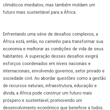
climáticos imediatos, mas também moldam um
futuro mais sustentável para a África.
Enfrentando uma série de desafios complexos, a
África está, então, no caminho para transformar sua
economia e melhorar as condições de vida de seus
habitantes. A superação desses desafios exigirá
esforços coordenados em níveis nacionais e
internacionais, envolvendo governos, setor privado e
sociedade civil. Ao abordar questões como a gestão
de recursos naturais, infraestrutura, educação e
dívida, a África pode construir um futuro mais
próspero e sustentável, promovendo um
desenvolvimento econômico que beneficie a todos.