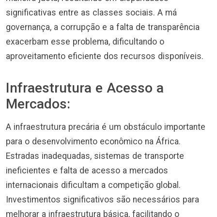
significativas entre as classes sociais. A má
governança, a corrupção e a falta de transparência
exacerbam esse problema, dificultando o
aproveitamento eficiente dos recursos disponíveis.
Infraestrutura e Acesso a
Mercados:
A infraestrutura precária é um obstáculo importante
para o desenvolvimento econômico na África.
Estradas inadequadas, sistemas de transporte
ineficientes e falta de acesso a mercados
internacionais dificultam a competição global.
Investimentos significativos são necessários para
melhorar a infraestrutura básica, facilitando o