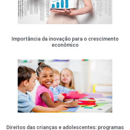
Importância da inovação para o crescimento
econômico
Direitos das crianças e adolescentes: programas