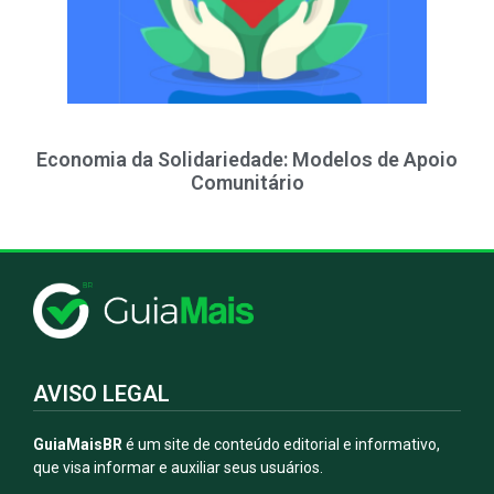
Economia da Solidariedade: Modelos de Apoio
Comunitário
AVISO LEGAL
GuiaMaisBR
é um site de conteúdo editorial e informativo,
que visa informar e auxiliar seus usuários.