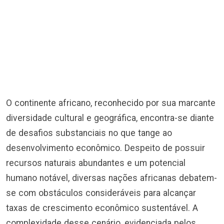
O continente africano, reconhecido por sua marcante
diversidade cultural e geográfica, encontra-se diante
de desafios substanciais no que tange ao
desenvolvimento econômico. Despeito de possuir
recursos naturais abundantes e um potencial
humano notável, diversas nações africanas debatem-
se com obstáculos consideráveis para alcançar
taxas de crescimento econômico sustentável. A
complexidade desse cenário, evidenciada pelos