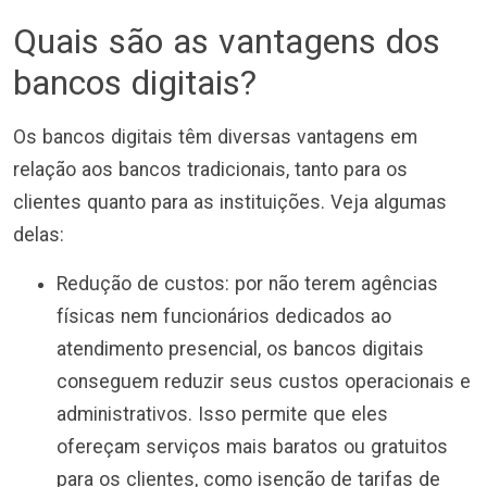
Quais são as vantagens dos
bancos digitais?
Os bancos digitais têm diversas vantagens em
relação aos bancos tradicionais, tanto para os
clientes quanto para as instituições. Veja algumas
delas:
Redução de custos: por não terem agências
físicas nem funcionários dedicados ao
atendimento presencial, os bancos digitais
conseguem reduzir seus custos operacionais e
administrativos. Isso permite que eles
ofereçam serviços mais baratos ou gratuitos
para os clientes, como isenção de tarifas de