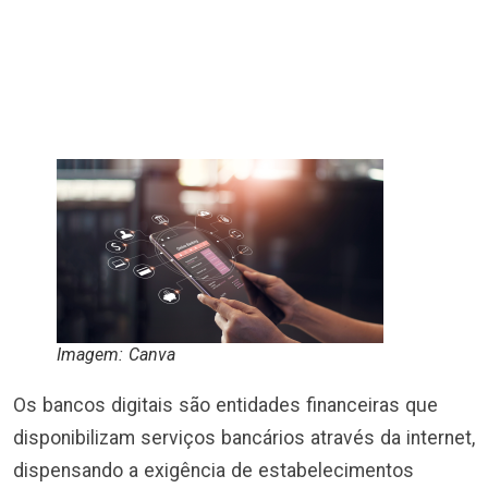
Imagem: Canva
Os bancos digitais são entidades financeiras que
disponibilizam serviços bancários através da internet,
dispensando a exigência de estabelecimentos