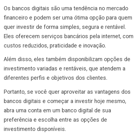
Os bancos digitais são uma tendência no mercado
financeiro e podem ser uma ótima opção para quem
quer investir de forma simples, segura e rentável.
Eles oferecem serviços bancários pela internet, com
custos reduzidos, praticidade e inovação.
Além disso, eles também disponibilizam opções de
investimento variadas e rentáveis, que atendem a
diferentes perfis e objetivos dos clientes.
Portanto, se você quer aproveitar as vantagens dos
bancos digitais e começar a investir hoje mesmo,
abra uma conta em um banco digital de sua
preferência e escolha entre as opções de
investimento disponíveis.