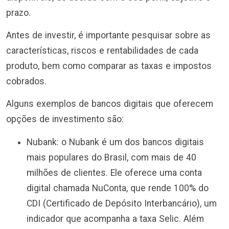
prazo.
Antes de investir, é importante pesquisar sobre as
características, riscos e rentabilidades de cada
produto, bem como comparar as taxas e impostos
cobrados.
Alguns exemplos de bancos digitais que oferecem
opções de investimento são:
Nubank: o Nubank é um dos bancos digitais
mais populares do Brasil, com mais de 40
milhões de clientes. Ele oferece uma conta
digital chamada NuConta, que rende 100% do
CDI (Certificado de Depósito Interbancário), um
indicador que acompanha a taxa Selic. Além