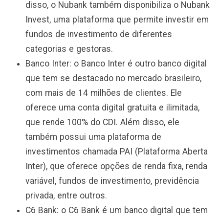
disso, o Nubank também disponibiliza o Nubank
Invest, uma plataforma que permite investir em
fundos de investimento de diferentes
categorias e gestoras.
Banco Inter: o Banco Inter é outro banco digital
que tem se destacado no mercado brasileiro,
com mais de 14 milhões de clientes. Ele
oferece uma conta digital gratuita e ilimitada,
que rende 100% do CDI. Além disso, ele
também possui uma plataforma de
investimentos chamada PAI (Plataforma Aberta
Inter), que oferece opções de renda fixa, renda
variável, fundos de investimento, previdência
privada, entre outros.
C6 Bank: o C6 Bank é um banco digital que tem