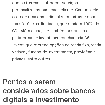
como diferencial oferecer serviços
personalizados para cada cliente. Contudo, ele
oferece uma conta digital sem tarifas e com
transferências ilimitadas, que rendem 100% do
CDI. Além disso, ele também possui uma
plataforma de investimentos chamada C6
Invest, que oferece opções de renda fixa, renda
variável, fundos de investimento, previdência
privada, entre outros.
Pontos a serem
considerados sobre bancos
digitais e investimento