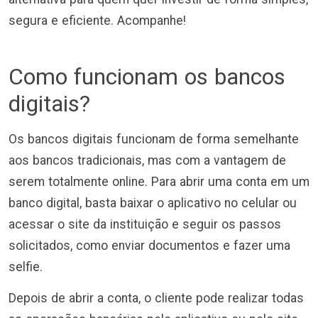
segura e eficiente. Acompanhe!
Como funcionam os bancos
digitais?
Os bancos digitais funcionam de forma semelhante
aos bancos tradicionais, mas com a vantagem de
serem totalmente online. Para abrir uma conta em um
banco digital, basta baixar o aplicativo no celular ou
acessar o site da instituição e seguir os passos
solicitados, como enviar documentos e fazer uma
selfie.
Depois de abrir a conta, o cliente pode realizar todas