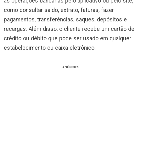
as operações bancárias pelo aplicativo ou pelo site,
como consultar saldo, extrato, faturas, fazer
pagamentos, transferências, saques, depósitos e
recargas. Além disso, o cliente recebe um cartão de
crédito ou débito que pode ser usado em qualquer
estabelecimento ou caixa eletrônico.
ANÚNCIOS