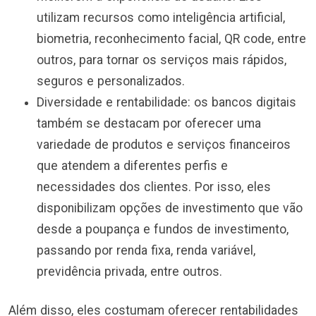
utilizam recursos como inteligência artificial,
biometria, reconhecimento facial, QR code, entre
outros, para tornar os serviços mais rápidos,
seguros e personalizados.
Diversidade e rentabilidade: os bancos digitais
também se destacam por oferecer uma
variedade de produtos e serviços financeiros
que atendem a diferentes perfis e
necessidades dos clientes. Por isso, eles
disponibilizam opções de investimento que vão
desde a poupança e fundos de investimento,
passando por renda fixa, renda variável,
previdência privada, entre outros.
Além disso, eles costumam oferecer rentabilidades