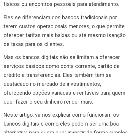
físicos ou encontros pessoais para atendimento.
Eles se diferenciam dos bancos tradicionais por
terem custos operacionais menores, o que permite
oferecer tarifas mais baixas ou até mesmo isenção
de taxas para os clientes.
Mas os bancos digitais não se limitam a oferecer
serviços básicos como conta corrente, cartão de
crédito e transferências. Eles também têm se
destacado no mercado de investimentos,
oferecendo opções variadas e rentáveis para quem
quer fazer o seu dinheiro render mais.
Neste artigo, vamos explicar como funcionam os
bancos digitais e como eles podem ser uma boa
alternativa para quem quer investir de forma simples,