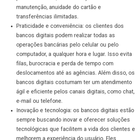
manutenção, anuidade do cartão e
transferências ilimitadas.
Praticidade e conveniência: os clientes dos
bancos digitais podem realizar todas as
operações bancárias pelo celular ou pelo
computador, a qualquer hora e lugar. Isso evita
filas, burocracia e perda de tempo com
deslocamentos até as agências. Além disso, os
bancos digitais costumam ter um atendimento
ágil e eficiente pelos canais digitais, como chat,
e-mail ou telefone.
Inovação e tecnologia: os bancos digitais estão
sempre buscando inovar e oferecer soluções
tecnológicas que facilitem a vida dos clientes e
melhorem a experiência do usuário. Eles