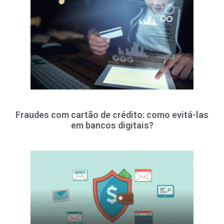
Fraudes com cartão de crédito: como evitá-las
em bancos digitais?