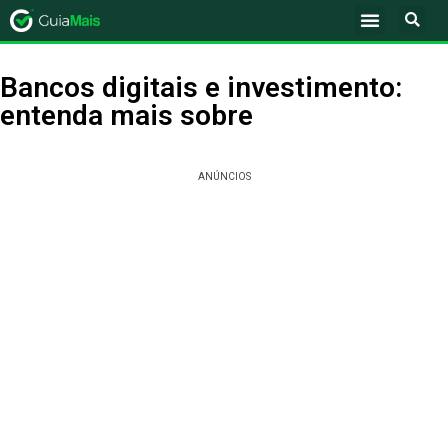
Bancos digitais e investimento:
entenda mais sobre
ANÚNCIOS