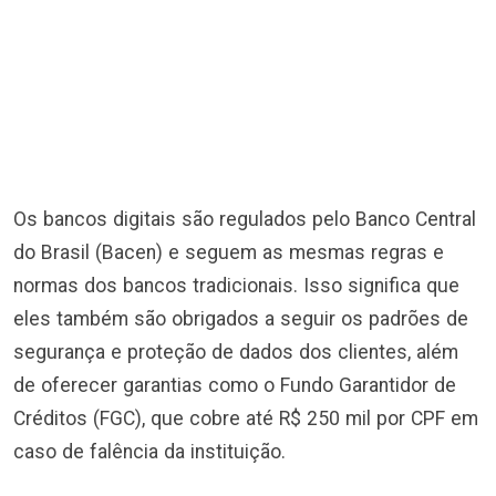
Os bancos digitais são regulados pelo Banco Central
do Brasil (Bacen) e seguem as mesmas regras e
normas dos bancos tradicionais. Isso significa que
eles também são obrigados a seguir os padrões de
segurança e proteção de dados dos clientes, além
de oferecer garantias como o Fundo Garantidor de
Créditos (FGC), que cobre até R$ 250 mil por CPF em
caso de falência da instituição.