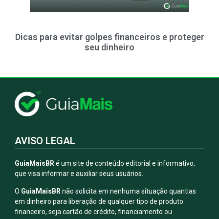
Dicas para evitar golpes financeiros e proteger
seu dinheiro
AVISO LEGAL
GuiaMaisBR
é um site de conteúdo editorial e informativo,
que visa informar e auxiliar seus usuários.
O
GuiaMaisBR
não solicita em nenhuma situação quantias
em dinheiro para liberação de qualquer tipo de produto
financeiro, seja cartão de crédito, financiamento ou