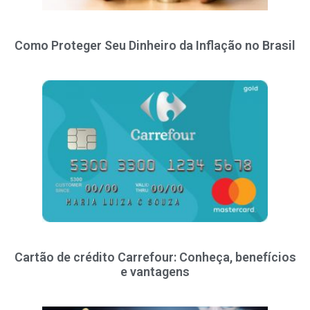
Como Proteger Seu Dinheiro da Inflação no Brasil
Cartão de crédito Carrefour: Conheça, benefícios
e vantagens