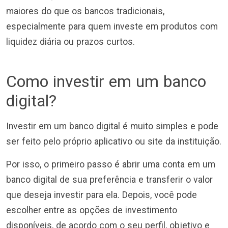
maiores do que os bancos tradicionais,
especialmente para quem investe em produtos com
liquidez diária ou prazos curtos.
Como investir em um banco
digital?
Investir em um banco digital é muito simples e pode
ser feito pelo próprio aplicativo ou site da instituição.
Por isso, o primeiro passo é abrir uma conta em um
banco digital de sua preferência e transferir o valor
que deseja investir para ela. Depois, você pode
escolher entre as opções de investimento
disponíveis, de acordo com o seu perfil, objetivo e