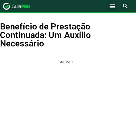
Benefício de Prestação
Continuada: Um Auxílio
Necessário
ANÚNCIOS