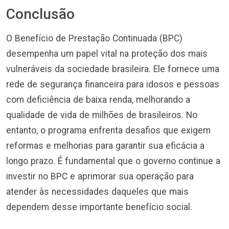
Conclusão
O Benefício de Prestação Continuada (BPC)
desempenha um papel vital na proteção dos mais
vulneráveis da sociedade brasileira. Ele fornece uma
rede de segurança financeira para idosos e pessoas
com deficiência de baixa renda, melhorando a
qualidade de vida de milhões de brasileiros. No
entanto, o programa enfrenta desafios que exigem
reformas e melhorias para garantir sua eficácia a
longo prazo. É fundamental que o governo continue a
investir no BPC e aprimorar sua operação para
atender às necessidades daqueles que mais
dependem desse importante benefício social.