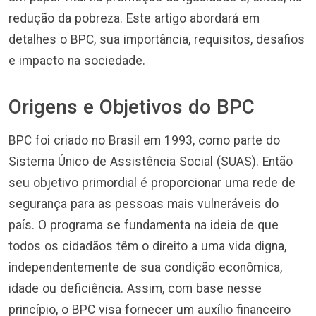
redução da pobreza. Este artigo abordará em
detalhes o BPC, sua importância, requisitos, desafios
e impacto na sociedade.
Origens e Objetivos do BPC
BPC foi criado no Brasil em 1993, como parte do
Sistema Único de Assistência Social (SUAS). Então
seu objetivo primordial é proporcionar uma rede de
segurança para as pessoas mais vulneráveis do
país. O programa se fundamenta na ideia de que
todos os cidadãos têm o direito a uma vida digna,
independentemente de sua condição econômica,
idade ou deficiência. Assim, com base nesse
princípio, o BPC visa fornecer um auxílio financeiro