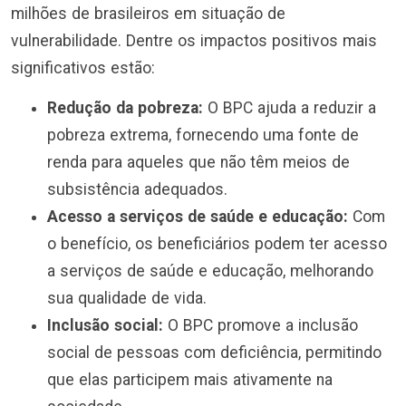
milhões de brasileiros em situação de
vulnerabilidade. Dentre os impactos positivos mais
significativos estão:
Redução da pobreza:
O BPC ajuda a reduzir a
pobreza extrema, fornecendo uma fonte de
renda para aqueles que não têm meios de
subsistência adequados.
Acesso a serviços de saúde e educação:
Com
o benefício, os beneficiários podem ter acesso
a serviços de saúde e educação, melhorando
sua qualidade de vida.
Inclusão social:
O BPC promove a inclusão
social de pessoas com deficiência, permitindo
que elas participem mais ativamente na