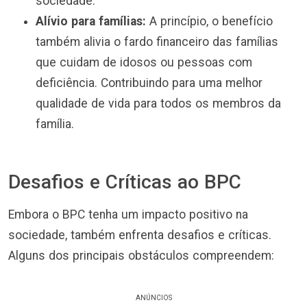
sociedade.
Alívio para famílias:
A princípio, o benefício
também alivia o fardo financeiro das famílias
que cuidam de idosos ou pessoas com
deficiência. Contribuindo para uma melhor
qualidade de vida para todos os membros da
família.
Desafios e Críticas ao BPC
Embora o BPC tenha um impacto positivo na
sociedade, também enfrenta desafios e críticas.
Alguns dos principais obstáculos compreendem:
ANÚNCIOS