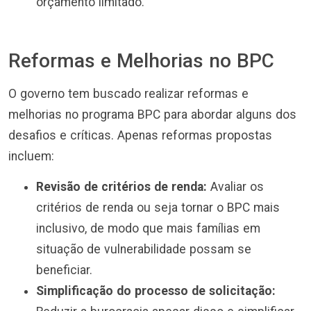
orçamento limitado.
Reformas e Melhorias no BPC
O governo tem buscado realizar reformas e
melhorias no programa BPC para abordar alguns dos
desafios e críticas. Apenas reformas propostas
incluem:
Revisão de critérios de renda:
Avaliar os
critérios de renda ou seja tornar o BPC mais
inclusivo, de modo que mais famílias em
situação de vulnerabilidade possam se
beneficiar.
Simplificação do processo de solicitação: