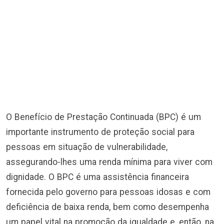
O Benefício de Prestação Continuada (BPC) é um
importante instrumento de proteção social para
pessoas em situação de vulnerabilidade,
assegurando-lhes uma renda mínima para viver com
dignidade. O BPC é uma assistência financeira
fornecida pelo governo para pessoas idosas e com
deficiência de baixa renda, bem como desempenha
um papel vital na promoção da igualdade e, então, na