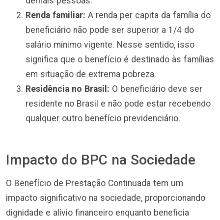
demais pessoas.
Renda familiar:
A renda per capita da família do
beneficiário não pode ser superior a 1/4 do
salário mínimo vigente. Nesse sentido, isso
significa que o benefício é destinado às famílias
em situação de extrema pobreza.
Residência no Brasil:
O beneficiário deve ser
residente no Brasil e não pode estar recebendo
qualquer outro benefício previdenciário.
Impacto do BPC na Sociedade
O Benefício de Prestação Continuada tem um
impacto significativo na sociedade, proporcionando
dignidade e alívio financeiro enquanto beneficia