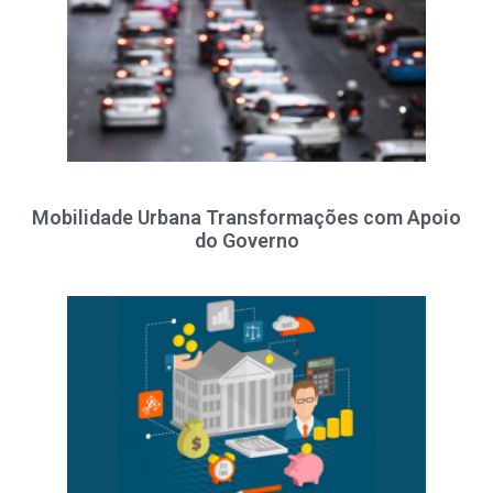
Mobilidade Urbana Transformações com Apoio
do Governo