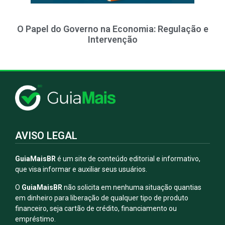
O Papel do Governo na Economia: Regulação e
Intervenção
AVISO LEGAL
GuiaMaisBR
é um site de conteúdo editorial e informativo,
que visa informar e auxiliar seus usuários.
O
GuiaMaisBR
não solicita em nenhuma situação quantias
em dinheiro para liberação de qualquer tipo de produto
financeiro, seja cartão de crédito, financiamento ou
empréstimo.