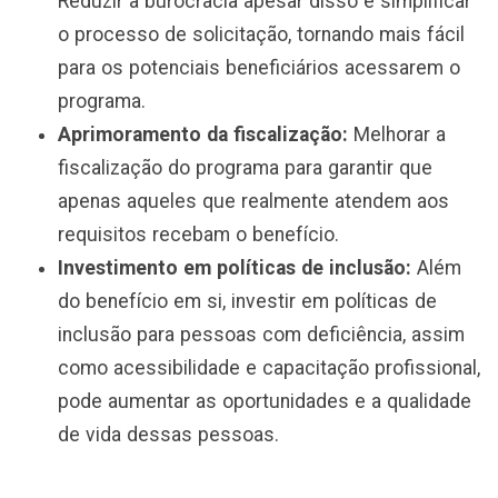
Reduzir a burocracia apesar disso e simplificar
o processo de solicitação, tornando mais fácil
para os potenciais beneficiários acessarem o
programa.
Aprimoramento da fiscalização:
Melhorar a
fiscalização do programa para garantir que
apenas aqueles que realmente atendem aos
requisitos recebam o benefício.
Investimento em políticas de inclusão:
Além
do benefício em si, investir em políticas de
inclusão para pessoas com deficiência, assim
como acessibilidade e capacitação profissional,
pode aumentar as oportunidades e a qualidade
de vida dessas pessoas.