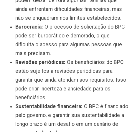
podem deixar de fora algumas famílias que
ainda enfrentam dificuldades financeiras, mas
não se enquadram nos limites estabelecidos.
Burocracia:
O processo de solicitação do BPC
pode ser burocrático e demorado, o que
dificulta o acesso para algumas pessoas que
mais precisam.
Revisões periódicas:
Os beneficiários do BPC
estão sujeitos a revisões periódicas para
garantir que ainda atendam aos requisitos. Isso
pode criar incerteza e ansiedade para os
beneficiários.
Sustentabilidade financeira:
O BPC é financiado
pelo governo, e garantir sua sustentabilidade a
longo prazo é um desafio em um cenário de