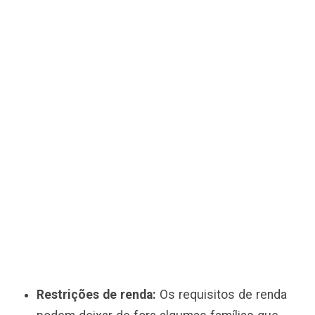
Restrições de renda:
Os requisitos de renda