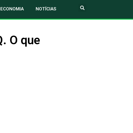
ECONOMIA
NOTÍCIAS
. O que