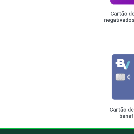
Cartão de
negativados
Cartão de
benef