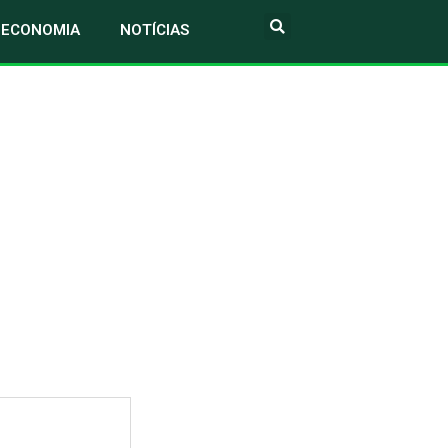
ECONOMIA
NOTÍCIAS