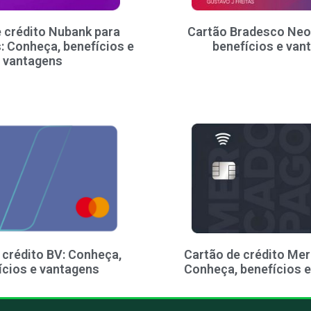
 crédito Nubank para
Cartão Bradesco Neo
: Conheça, benefícios e
benefícios e van
vantagens
 crédito BV: Conheça,
Cartão de crédito Me
ícios e vantagens
Conheça, benefícios 