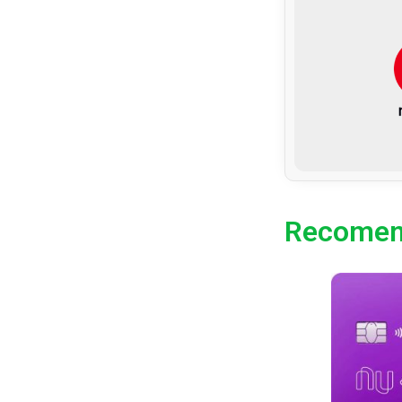
Recomen