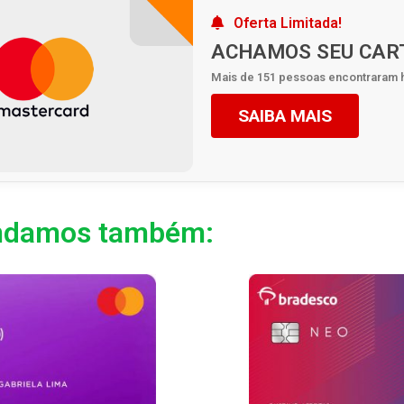
Oferta Limitada!
ACHAMOS SEU CAR
Mais de 151 pessoas encontraram 
SAIBA MAIS
damos também: