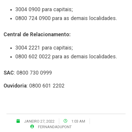
3004 0900 para capitais;
0800 724 0900 para as demais localidades.
Central de Relacionamento:
3004 2221 para capitais;
0800 602 0022 para as demais localidades.
SAC
: 0800 730 0999
Ouvidoria
: 0800 601 2202
JANEIRO 27, 2022
1:03 AM
FERNANDADUPONT