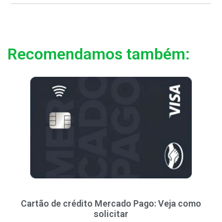
Recomendamos também:
Cartão de crédito Mercado Pago: Veja como
solicitar