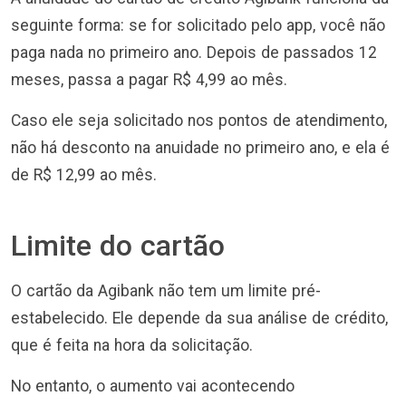
seguinte forma: se for solicitado pelo app, você não
paga nada no primeiro ano. Depois de passados 12
meses, passa a pagar R$ 4,99 ao mês.
Caso ele seja solicitado nos pontos de atendimento,
não há desconto na anuidade no primeiro ano, e ela é
de R$ 12,99 ao mês.
Limite do cartão
O cartão da Agibank não tem um limite pré-
estabelecido. Ele depende da sua análise de crédito,
que é feita na hora da solicitação.
No entanto, o aumento vai acontecendo