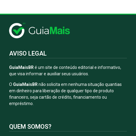
AVISO LEGAL
GuiaMaisBR
é um site de conteúdo editorial e informativo,
que visa informar e auxiliar seus usuários.
O
GuiaMaisBR
não solicita em nenhuma situação quantias
em dinheiro para liberação de qualquer tipo de produto
financeiro, seja cartão de crédito, financiamento ou
empréstimo.
QUEM SOMOS?