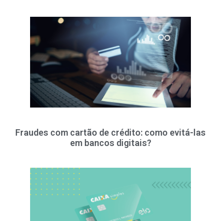
Fraudes com cartão de crédito: como evitá-las
em bancos digitais?