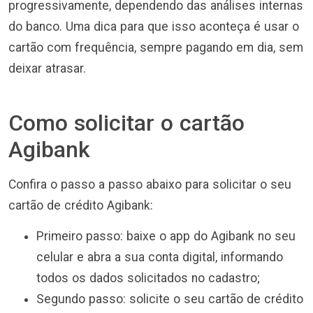
progressivamente, dependendo das análises internas
do banco. Uma dica para que isso aconteça é usar o
cartão com frequência, sempre pagando em dia, sem
deixar atrasar.
Como solicitar o cartão
Agibank
Confira o passo a passo abaixo para solicitar o seu
cartão de crédito Agibank:
Primeiro passo: baixe o app do Agibank no seu
celular e abra a sua conta digital, informando
todos os dados solicitados no cadastro;
Segundo passo: solicite o seu cartão de crédito