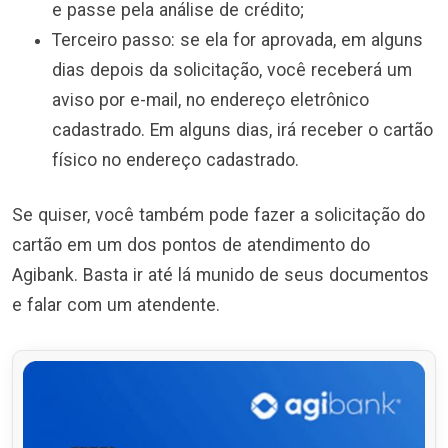
e passe pela análise de crédito;
Terceiro passo: se ela for aprovada, em alguns
dias depois da solicitação, você receberá um
aviso por e-mail, no endereço eletrônico
cadastrado. Em alguns dias, irá receber o cartão
físico no endereço cadastrado.
Se quiser, você também pode fazer a solicitação do
cartão em um dos pontos de atendimento do
Agibank. Basta ir até lá munido de seus documentos
e falar com um atendente.