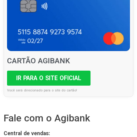
CARTÃO AGIBANK
IR PARA O SITE OFICIAL
Você será direcionado para o site do cartão!
Fale com o Agibank
Central de vendas: