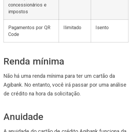
concessionários e
impostos
Pagamentos por QR
Ilimitado
Isento
Code
Renda mínima
Não há uma renda mínima para ter um cartão da
Agibank. No entanto, você irá passar por uma análise
de crédito na hora da solicitação.
Anuidade
A anuidade do cartão de crédito Agibank funciona da