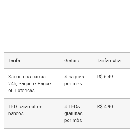
Tarifa
Gratuito
Tarifa extra
Saque nos caixas
4 saques
R$ 6,49
24h, Saque e Pague
por mês
ou Lotéricas
TED para outros
4 TEDs
R$ 4,90
bancos
gratuitas
por mês