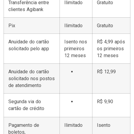
Transferência entre
Ilimitado
Gratuito
clientes Agibank
Pix
Ilimitado
Gratuito
Anuidade do cartão
Isento nos
R$ 4,99 após
solicitado pelo app
primeiros
os primeiros
12 meses
12 meses
Anuidade do cartão
R$ 12,99
solicitado nos postos
de atendimento
Segunda via do
R$ 9,90
cartão de crédito
Pagamento de
Ilimitado
Isento
boletos,