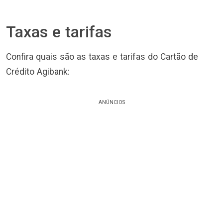
Taxas e tarifas
Confira quais são as taxas e tarifas do Cartão de
Crédito Agibank:
ANÚNCIOS