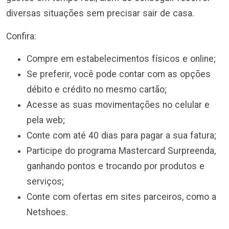
diversas situações sem precisar sair de casa.
Confira:
Compre em estabelecimentos físicos e online;
Se preferir, você pode contar com as opções
débito e crédito no mesmo cartão;
Acesse as suas movimentações no celular e
pela web;
Conte com até 40 dias para pagar a sua fatura;
Participe do programa Mastercard Surpreenda,
ganhando pontos e trocando por produtos e
serviços;
Conte com ofertas em sites parceiros, como a
Netshoes.