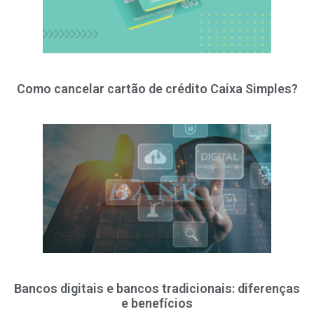
Como cancelar cartão de crédito Caixa Simples?
Bancos digitais e bancos tradicionais: diferenças
e benefícios