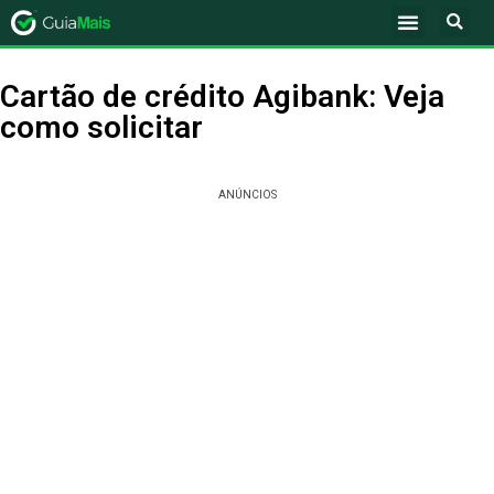
Cartão de crédito Agibank: Veja
como solicitar
ANÚNCIOS