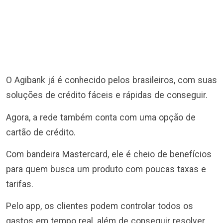
O Agibank já é conhecido pelos brasileiros, com suas
soluções de crédito fáceis e rápidas de conseguir.
Agora, a rede também conta com uma opção de
cartão de crédito.
Com bandeira Mastercard, ele é cheio de benefícios
para quem busca um produto com poucas taxas e
tarifas.
Pelo app, os clientes podem controlar todos os
gastos em tempo real, além de conseguir resolver