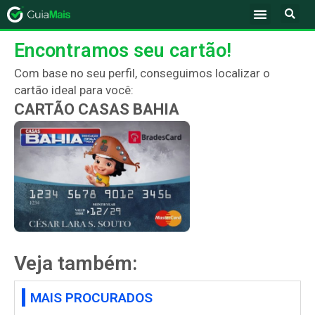
Encontramos seu cartão!
Com base no seu perfil, conseguimos localizar o
cartão ideal para você:
CARTÃO CASAS BAHIA
Veja também:
MAIS PROCURADOS