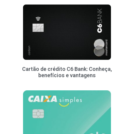
Cartão de crédito C6 Bank: Conheça,
benefícios e vantagens