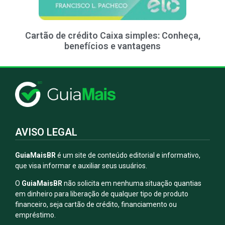
Cartão de crédito Caixa simples: Conheça,
benefícios e vantagens
AVISO LEGAL
GuiaMaisBR
é um site de conteúdo editorial e informativo,
que visa informar e auxiliar seus usuários.
O
GuiaMaisBR
não solicita em nenhuma situação quantias
em dinheiro para liberação de qualquer tipo de produto
financeiro, seja cartão de crédito, financiamento ou
empréstimo.