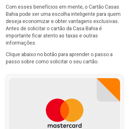
Com esses benefícios em mente, o Cartão Casas
Bahia pode ser uma escolha inteligente para quem
deseja economizar e obter vantagens exclusivas.
Antes de solicitar o cartão da Casa Bahia é
importante ficar atento as taxas e outras
informações.
Clique abaixo no botão para aprender o passo a
passo sobre como solicitar o seu cartão.