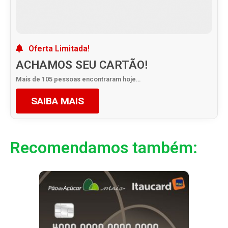
Oferta Limitada!
ACHAMOS SEU CARTÃO!
Mais de 105 pessoas encontraram hoje…
SAIBA MAIS
Recomendamos também: