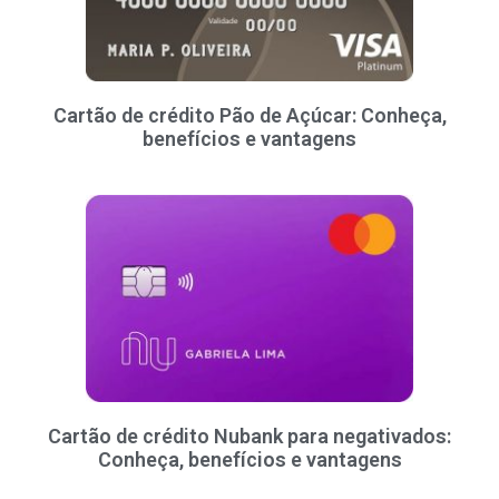
Cartão de crédito Pão de Açúcar: Conheça,
benefícios e vantagens
Cartão de crédito Nubank para negativados:
Conheça, benefícios e vantagens