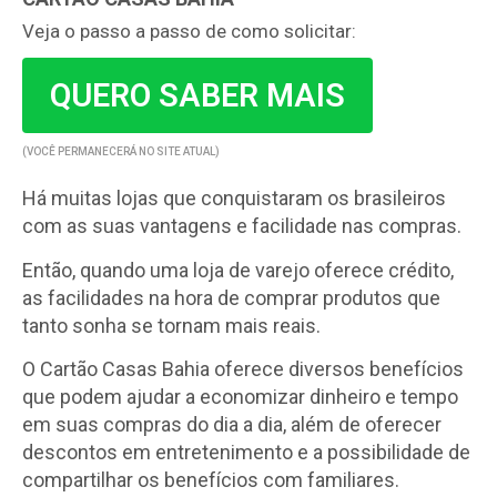
Veja o passo a passo de como solicitar:
QUERO SABER MAIS
(VOCÊ PERMANECERÁ NO SITE ATUAL)
Há muitas lojas que conquistaram os brasileiros
com as suas vantagens e facilidade nas compras.
Então, quando uma loja de varejo oferece crédito,
as facilidades na hora de comprar produtos que
tanto sonha se tornam mais reais.
O Cartão Casas Bahia oferece diversos benefícios
que podem ajudar a economizar dinheiro e tempo
em suas compras do dia a dia, além de oferecer
descontos em entretenimento e a possibilidade de
compartilhar os benefícios com familiares.