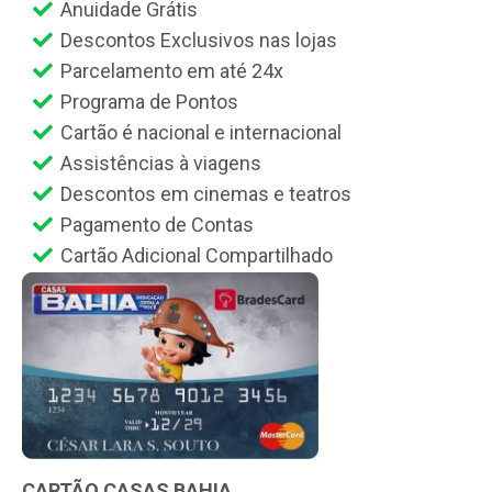
Anuidade Grátis
Descontos Exclusivos nas lojas
Parcelamento em até 24x
Programa de Pontos
Cartão é nacional e internacional
Assistências à viagens
Descontos em cinemas e teatros
Pagamento de Contas
Cartão Adicional Compartilhado
CARTÃO CASAS BAHIA