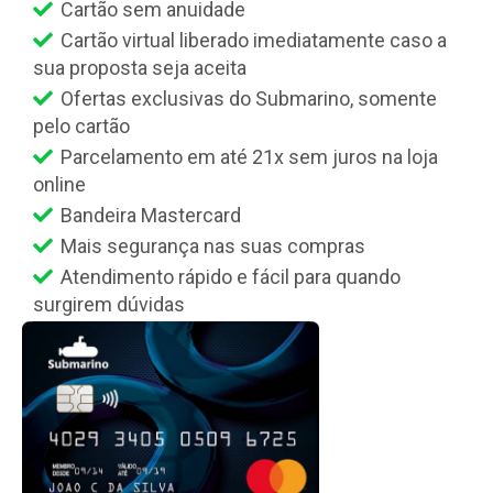
Cartão sem anuidade
Cartão virtual liberado imediatamente caso a
sua proposta seja aceita
Ofertas exclusivas do Submarino, somente
pelo cartão
Parcelamento em até 21x sem juros na loja
online
Bandeira Mastercard
Mais segurança nas suas compras
Atendimento rápido e fácil para quando
surgirem dúvidas