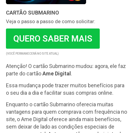
CARTÃO SUBMARINO
Veja o passo a passo de como solicitar:
QUERO SABER MAIS
(VOCÊ PERMANECERÁ NO SITE ATUAL)
Atenção! O cartão Submarino mudou: agora, ele faz
parte do cartão
Ame Digital
.
Essa mudança pode trazer muitos benefícios para
o seu dia a dia e facilitar suas compras online.
Enquanto o cartão Submarino oferecia muitas
vantagens para quem comprava com frequência no
site, o Ame Digital oferece ainda mais benefícios,
sem deixar de lado as condições especiais de