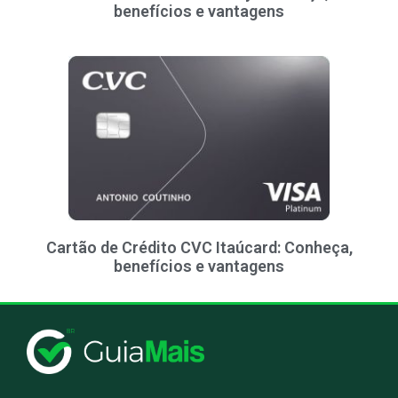
benefícios e vantagens
Cartão de Crédito CVC Itaúcard: Conheça,
benefícios e vantagens