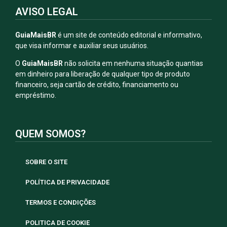
AVISO LEGAL
GuiaMaisBR
é um site de conteúdo editorial e informativo,
que visa informar e auxiliar seus usuários.
O
GuiaMaisBR
não solicita em nenhuma situação quantias
em dinheiro para liberação de qualquer tipo de produto
financeiro, seja cartão de crédito, financiamento ou
empréstimo.
QUEM SOMOS?
SOBRE O SITE
POLÍTICA DE PRIVACIDADE
TERMOS E CONDIÇÕES
POLITICA DE COOKIE