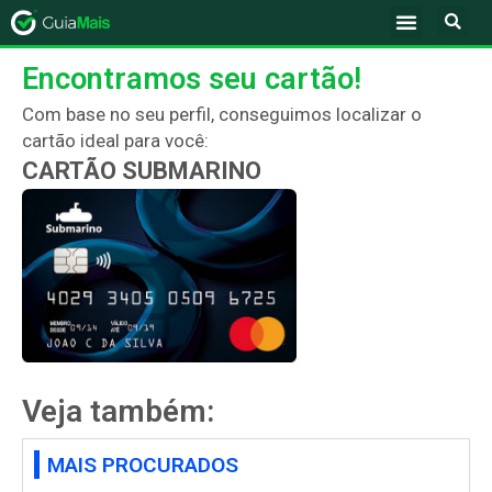
Encontramos seu cartão!
Com base no seu perfil, conseguimos localizar o
cartão ideal para você:
CARTÃO SUBMARINO
Veja também:
MAIS PROCURADOS