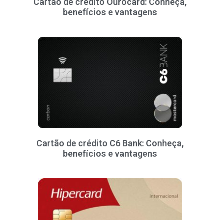
Cartão de crédito Ourocard: Conheça,
benefícios e vantagens
Cartão de crédito C6 Bank: Conheça,
benefícios e vantagens