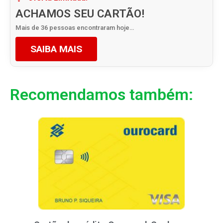
ACHAMOS SEU CARTÃO!
Mais de 36 pessoas encontraram hoje…
SAIBA MAIS
Recomendamos também: