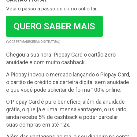
Veja o passo a passo de como solicitar:
QUERO SABER MAIS
(VOCÊ PERMANECERÁ NO SITE ATUAL)
Chegou a sua hora! Picpay Card o cartão zero
anuidade e com muito cashback.
A Picpay inovou o mercado lançando o Picpay Card,
o cartão de crédito da carteira digital sem anuidade
e que você pode solicitar de forma 100% online.
O Picpay Card é puro benefício, além da anuidade
grátis, o que já é uma imensa vantagem, o usuário
ainda recebe 5% de cashback e poder parcelar
suas compras em até 12x.
Além das vantagens acima, o seu dinheiro na conta