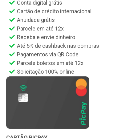
Conta digital grátis
Cartão de crédito internacional
Anuidade grátis
Parcele em até 12x
Receba e envie dinheiro
Até 5% de cashback nas compras
Pagamentos via QR Code
Parcele boletos em até 12x
Solicitação 100% online
CARTÃO PICPAY