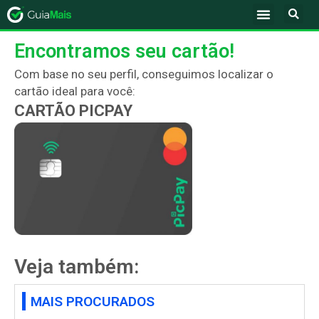
Encontramos seu cartão!
Com base no seu perfil, conseguimos localizar o
cartão ideal para você:
CARTÃO PICPAY
Veja também:
MAIS PROCURADOS