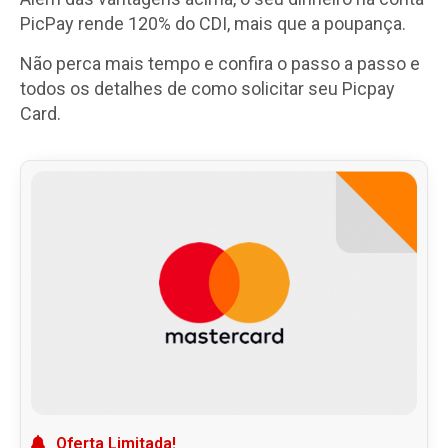
PicPay rende 120% do CDI, mais que a poupança.
Não perca mais tempo e confira o passo a passo e
todos os detalhes de como solicitar seu Picpay
Card.
Oferta Limitada!