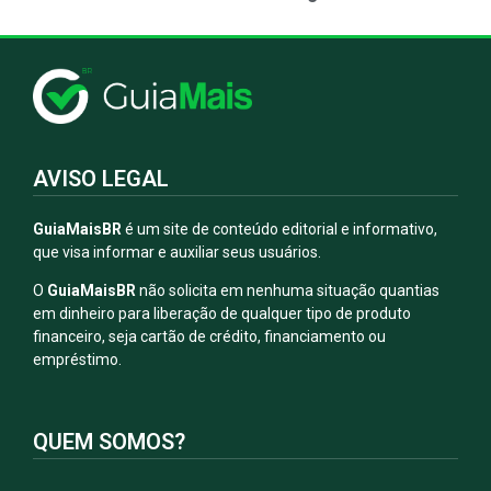
AVISO LEGAL
GuiaMaisBR
é um site de conteúdo editorial e informativo,
que visa informar e auxiliar seus usuários.
O
GuiaMaisBR
não solicita em nenhuma situação quantias
em dinheiro para liberação de qualquer tipo de produto
financeiro, seja cartão de crédito, financiamento ou
empréstimo.
QUEM SOMOS?