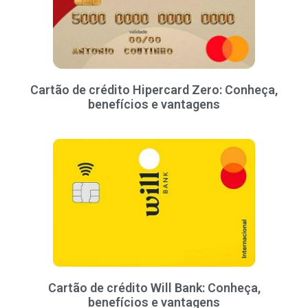
Cartão de crédito Hipercard Zero: Conheça,
benefícios e vantagens
Cartão de crédito Will Bank: Conheça,
benefícios e vantagens