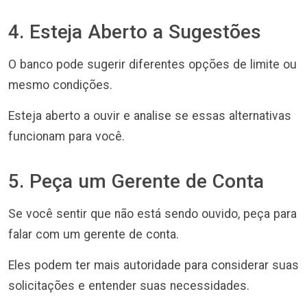
4. Esteja Aberto a Sugestões
O banco pode sugerir diferentes opções de limite ou
mesmo condições.
Esteja aberto a ouvir e analise se essas alternativas
funcionam para você.
5. Peça um Gerente de Conta
Se você sentir que não está sendo ouvido, peça para
falar com um gerente de conta.
Eles podem ter mais autoridade para considerar suas
solicitações e entender suas necessidades.