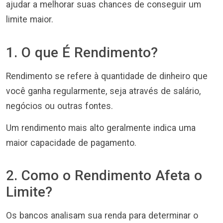
ajudar a melhorar suas chances de conseguir um
limite maior.
1. O que É Rendimento?
Rendimento se refere à quantidade de dinheiro que
você ganha regularmente, seja através de salário,
negócios ou outras fontes.
Um rendimento mais alto geralmente indica uma
maior capacidade de pagamento.
2. Como o Rendimento Afeta o
Limite?
Os bancos analisam sua renda para determinar o