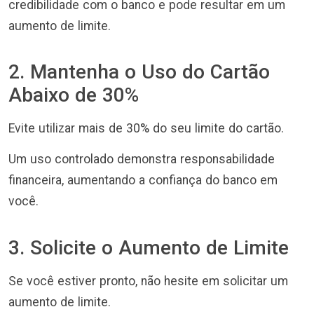
credibilidade com o banco e pode resultar em um
aumento de limite.
2. Mantenha o Uso do Cartão
Abaixo de 30%
Evite utilizar mais de 30% do seu limite do cartão.
Um uso controlado demonstra responsabilidade
financeira, aumentando a confiança do banco em
você.
3. Solicite o Aumento de Limite
Se você estiver pronto, não hesite em solicitar um
aumento de limite.