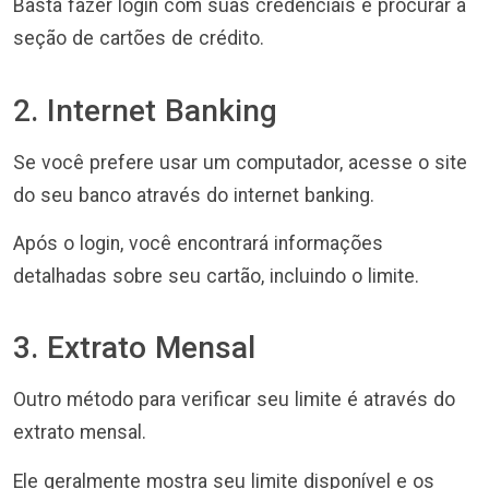
Basta fazer login com suas credenciais e procurar a
seção de cartões de crédito.
2. Internet Banking
Se você prefere usar um computador, acesse o site
do seu banco através do internet banking.
Após o login, você encontrará informações
detalhadas sobre seu cartão, incluindo o limite.
3. Extrato Mensal
Outro método para verificar seu limite é através do
extrato mensal.
Ele geralmente mostra seu limite disponível e os