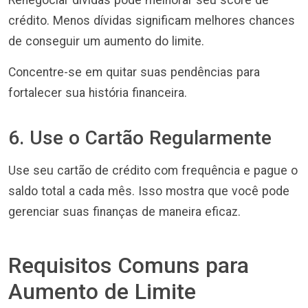
Renegociar dívidas pode melhorar seu score de
crédito. Menos dívidas significam melhores chances
de conseguir um aumento do limite.
Concentre-se em quitar suas pendências para
fortalecer sua história financeira.
6. Use o Cartão Regularmente
Use seu cartão de crédito com frequência e pague o
saldo total a cada mês. Isso mostra que você pode
gerenciar suas finanças de maneira eficaz.
Requisitos Comuns para
Aumento de Limite