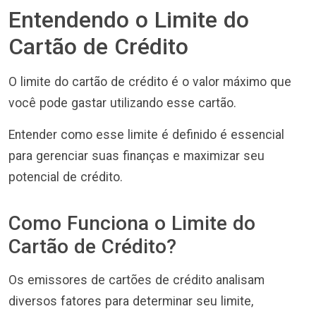
Entendendo o Limite do
Cartão de Crédito
O limite do cartão de crédito é o valor máximo que
você pode gastar utilizando esse cartão.
Entender como esse limite é definido é essencial
para gerenciar suas finanças e maximizar seu
potencial de crédito.
Como Funciona o Limite do
Cartão de Crédito?
Os emissores de cartões de crédito analisam
diversos fatores para determinar seu limite,