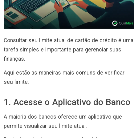
Consultar seu limite atual de cartão de crédito é uma
tarefa simples e importante para gerenciar suas
finanças.
Aqui estão as maneiras mais comuns de verificar
seu limite.
1. Acesse o Aplicativo do Banco
A maioria dos bancos oferece um aplicativo que
permite visualizar seu limite atual.