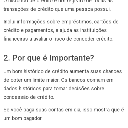
O histórico de crédito é um registro de todas as
transações de crédito que uma pessoa possui.
Inclui informações sobre empréstimos, cartões de
crédito e pagamentos, e ajuda as instituições
financeiras a avaliar o risco de conceder crédito.
2. Por que é Importante?
Um bom histórico de crédito aumenta suas chances
de obter um limite maior. Os bancos confiam em
dados históricos para tomar decisões sobre
concessão de crédito.
Se você paga suas contas em dia, isso mostra que é
um bom pagador.