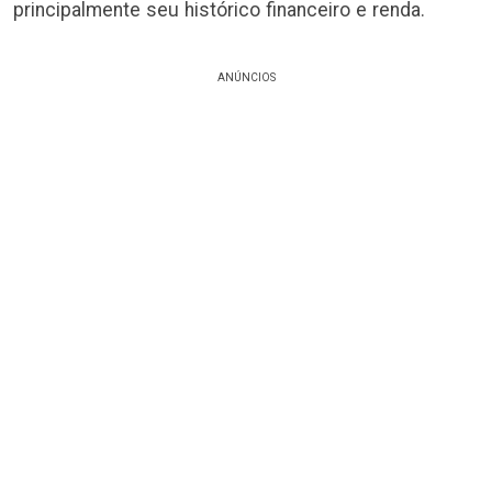
principalmente seu histórico financeiro e renda.
ANÚNCIOS