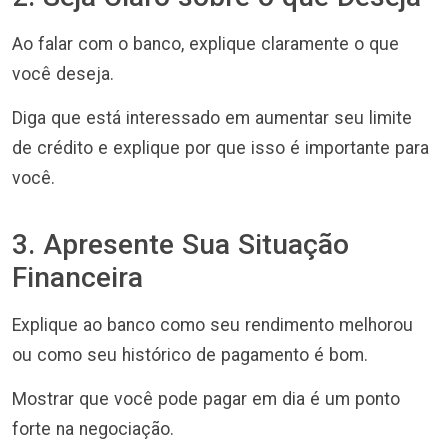
Ao falar com o banco, explique claramente o que
você deseja.
Diga que está interessado em aumentar seu limite
de crédito e explique por que isso é importante para
você.
3. Apresente Sua Situação
Financeira
Explique ao banco como seu rendimento melhorou
ou como seu histórico de pagamento é bom.
Mostrar que você pode pagar em dia é um ponto
forte na negociação.