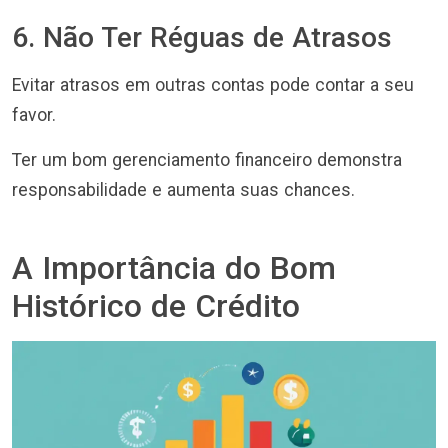
6. Não Ter Réguas de Atrasos
Evitar atrasos em outras contas pode contar a seu
favor.
Ter um bom gerenciamento financeiro demonstra
responsabilidade e aumenta suas chances.
A Importância do Bom
Histórico de Crédito