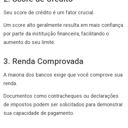
Seu score de crédito é um fator crucial.
Um score alto geralmente resulta em mais confiança
por parte da instituição financeira, facilitando o
aumento do seu limite.
3. Renda Comprovada
A maioria dos bancos exige que você comprove sua
renda.
Documentos como contracheques ou declarações
de impostos podem ser solicitados para demonstrar
sua capacidade de pagamento.