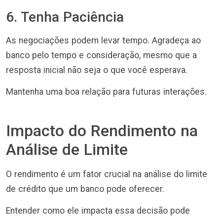
6. Tenha Paciência
As negociações podem levar tempo. Agradeça ao
banco pelo tempo e consideração, mesmo que a
resposta inicial não seja o que você esperava.
Mantenha uma boa relação para futuras interações.
Impacto do Rendimento na
Análise de Limite
O rendimento é um fator crucial na análise do limite
de crédito que um banco pode oferecer.
Entender como ele impacta essa decisão pode