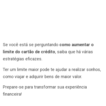
Se você está se perguntando
como aumentar o
limite do cartão de crédito
, saiba que há várias
estratégias eficazes.
Ter um limite maior pode te ajudar a realizar sonhos,
como viajar e adquirir bens de maior valor.
Prepare-se para transformar sua experiência
financeira!