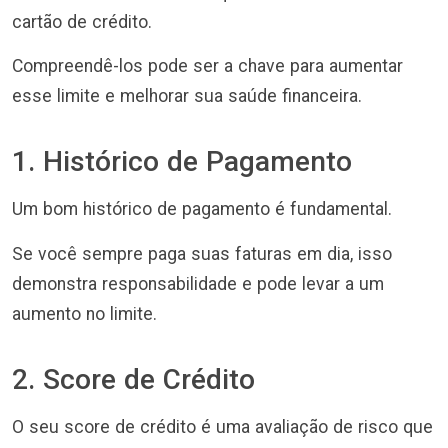
cartão de crédito.
Compreendê-los pode ser a chave para aumentar
esse limite e melhorar sua saúde financeira.
1. Histórico de Pagamento
Um bom histórico de pagamento é fundamental.
Se você sempre paga suas faturas em dia, isso
demonstra responsabilidade e pode levar a um
aumento no limite.
2. Score de Crédito
O seu score de crédito é uma avaliação de risco que