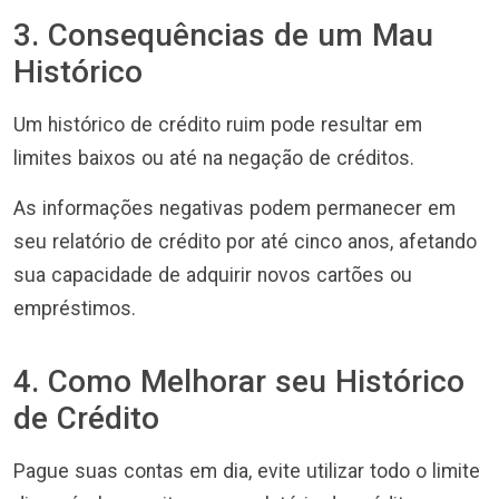
3. Consequências de um Mau
Histórico
Um histórico de crédito ruim pode resultar em
limites baixos ou até na negação de créditos.
As informações negativas podem permanecer em
seu relatório de crédito por até cinco anos, afetando
sua capacidade de adquirir novos cartões ou
empréstimos.
4. Como Melhorar seu Histórico
de Crédito
Pague suas contas em dia, evite utilizar todo o limite