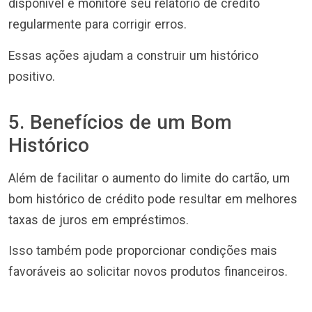
disponível e monitore seu relatório de crédito
regularmente para corrigir erros.
Essas ações ajudam a construir um histórico
positivo.
5. Benefícios de um Bom
Histórico
Além de facilitar o aumento do limite do cartão, um
bom histórico de crédito pode resultar em melhores
taxas de juros em empréstimos.
Isso também pode proporcionar condições mais
favoráveis ao solicitar novos produtos financeiros.