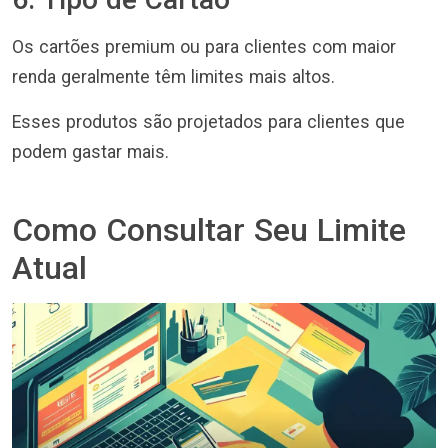
Os cartões premium ou para clientes com maior
renda geralmente têm limites mais altos.
Esses produtos são projetados para clientes que
podem gastar mais.
Como Consultar Seu Limite
Atual