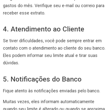
gastos do mês. Verifique seu e-mail ou correio para
receber esse extrato.
4. Atendimento ao Cliente
Se tiver dificuldades, você pode sempre entrar em
contato com o atendimento ao cliente do seu banco.
Eles podem informar seu limite atual e tirar suas
dúvidas.
5. Notificações do Banco
Fique atento às notificações enviadas pelo banco.
Muitas vezes, eles informam automaticamente
quando seu limite é alterado ou quando se aproxima