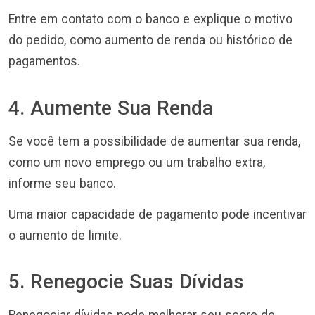
Entre em contato com o banco e explique o motivo
do pedido, como aumento de renda ou histórico de
pagamentos.
4. Aumente Sua Renda
Se você tem a possibilidade de aumentar sua renda,
como um novo emprego ou um trabalho extra,
informe seu banco.
Uma maior capacidade de pagamento pode incentivar
o aumento de limite.
5. Renegocie Suas Dívidas