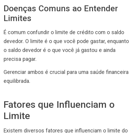
Doenças Comuns ao Entender
Limites
É comum confundir o limite de crédito com o saldo
devedor. O limite é o que você pode gastar, enquanto
o saldo devedor é o que você já gastou e ainda
precisa pagar.
Gerenciar ambos é crucial para uma saúde financeira
equilibrada.
Fatores que Influenciam o
Limite
Existem diversos fatores que influenciam o limite do