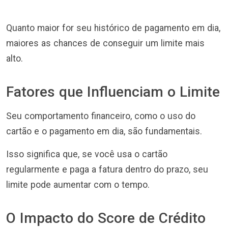
Quanto maior for seu histórico de pagamento em dia,
maiores as chances de conseguir um limite mais
alto.
Fatores que Influenciam o Limite
Seu comportamento financeiro, como o uso do
cartão e o pagamento em dia, são fundamentais.
Isso significa que, se você usa o cartão
regularmente e paga a fatura dentro do prazo, seu
limite pode aumentar com o tempo.
O Impacto do Score de Crédito