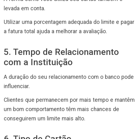
levada em conta.
Utilizar uma porcentagem adequada do limite e pagar
a fatura total ajuda a melhorar a avaliação.
5. Tempo de Relacionamento
com a Instituição
A duração do seu relacionamento com o banco pode
influenciar.
Clientes que permanecem por mais tempo e mantêm
um bom comportamento têm mais chances de
conseguirem um limite mais alto.
6. Tipo de Cartão