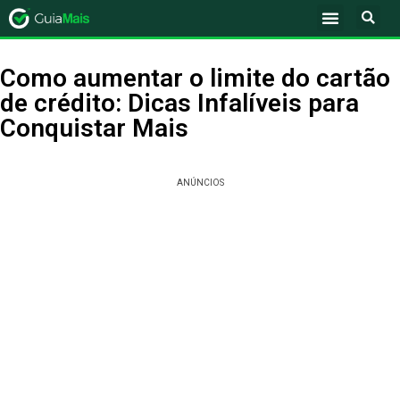
Como aumentar o limite do cartão
de crédito: Dicas Infalíveis para
Conquistar Mais
ANÚNCIOS