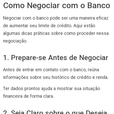
Como Negociar com o Banco
Negociar com o banco pode ser uma maneira eficaz
de aumentar seu limite de crédito. Aqui estão
algumas dicas práticas sobre como proceder nessa
negociação.
1. Prepare-se Antes de Negociar
Antes de entrar em contato com o banco, reúna
informações sobre seu histórico de crédito e renda.
Ter dados prontos ajuda a mostrar sua situação
financeira de forma clara.
2. Seja Claro sobre o que Deseja