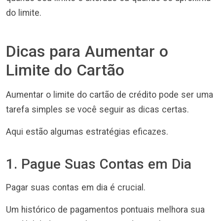
do limite.
Dicas para Aumentar o
Limite do Cartão
Aumentar o limite do cartão de crédito pode ser uma
tarefa simples se você seguir as dicas certas.
Aqui estão algumas estratégias eficazes.
1. Pague Suas Contas em Dia
Pagar suas contas em dia é crucial.
Um histórico de pagamentos pontuais melhora sua