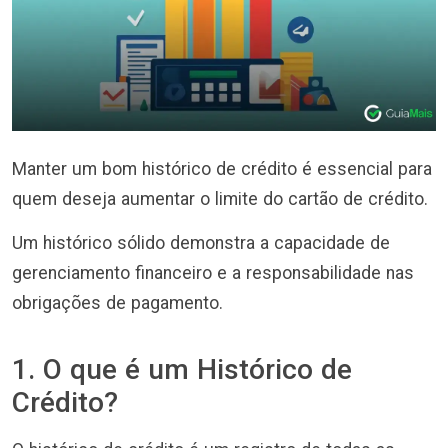
Manter um bom histórico de crédito é essencial para
quem deseja aumentar o limite do cartão de crédito.
Um histórico sólido demonstra a capacidade de
gerenciamento financeiro e a responsabilidade nas
obrigações de pagamento.
1. O que é um Histórico de
Crédito?