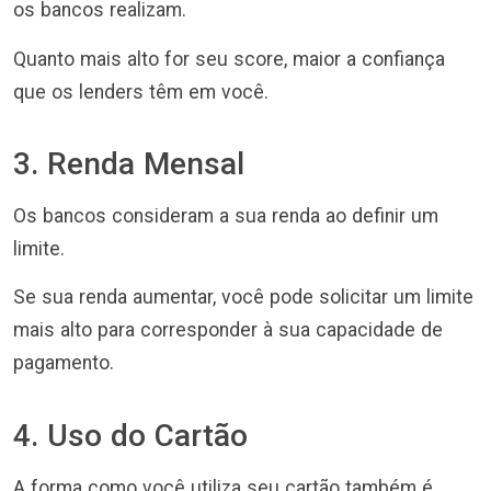
os bancos realizam.
Quanto mais alto for seu score, maior a confiança
que os lenders têm em você.
3. Renda Mensal
Os bancos consideram a sua renda ao definir um
limite.
Se sua renda aumentar, você pode solicitar um limite
mais alto para corresponder à sua capacidade de
pagamento.
4. Uso do Cartão
A forma como você utiliza seu cartão também é