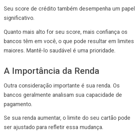
Seu score de crédito também desempenha um papel
significativo.
Quanto mais alto for seu score, mais confiança os
bancos têm em você, o que pode resultar em limites
maiores. Mantê-lo saudável é uma prioridade.
A Importância da Renda
Outra consideração importante é sua renda. Os
bancos geralmente analisam sua capacidade de
pagamento.
Se sua renda aumentar, o limite do seu cartão pode
ser ajustado para refletir essa mudança.