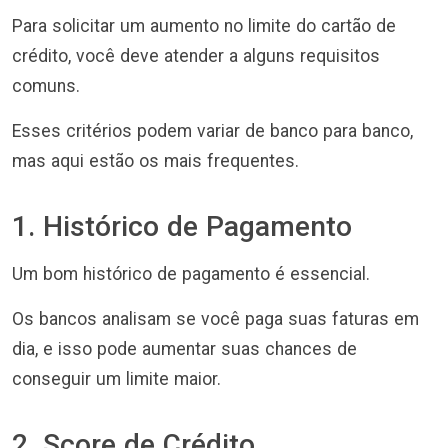
Para solicitar um aumento no limite do cartão de
crédito, você deve atender a alguns requisitos
comuns.
Esses critérios podem variar de banco para banco,
mas aqui estão os mais frequentes.
1. Histórico de Pagamento
Um bom histórico de pagamento é essencial.
Os bancos analisam se você paga suas faturas em
dia, e isso pode aumentar suas chances de
conseguir um limite maior.
2. Score de Crédito