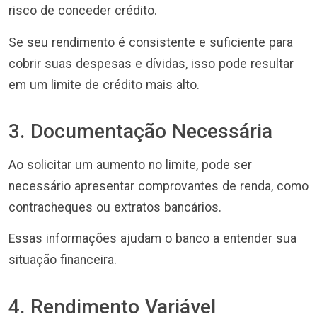
risco de conceder crédito.
Se seu rendimento é consistente e suficiente para
cobrir suas despesas e dívidas, isso pode resultar
em um limite de crédito mais alto.
3. Documentação Necessária
Ao solicitar um aumento no limite, pode ser
necessário apresentar comprovantes de renda, como
contracheques ou extratos bancários.
Essas informações ajudam o banco a entender sua
situação financeira.
4. Rendimento Variável