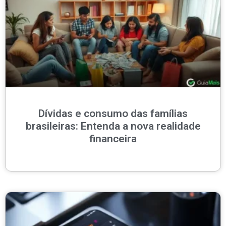
Dívidas e consumo das famílias
brasileiras: Entenda a nova realidade
financeira