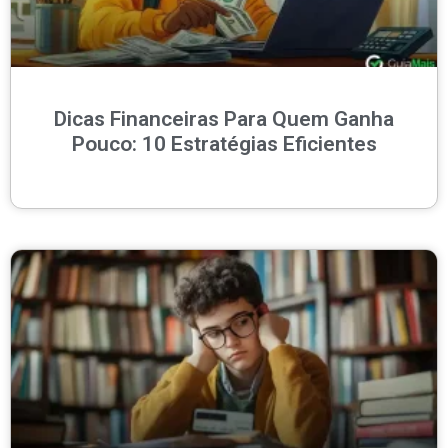
Dicas Financeiras Para Quem Ganha
Pouco: 10 Estratégias Eficientes