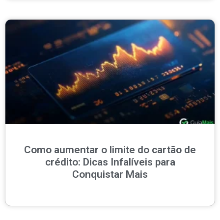
Como aumentar o limite do cartão de
crédito: Dicas Infalíveis para
Conquistar Mais