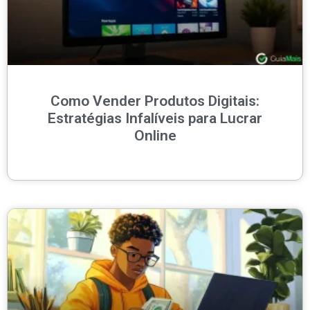
Como Vender Produtos Digitais:
Estratégias Infalíveis para Lucrar
Online