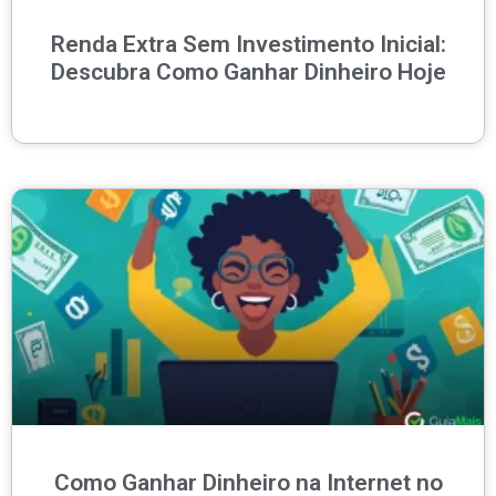
Renda Extra Sem Investimento Inicial:
Descubra Como Ganhar Dinheiro Hoje
Como Ganhar Dinheiro na Internet no