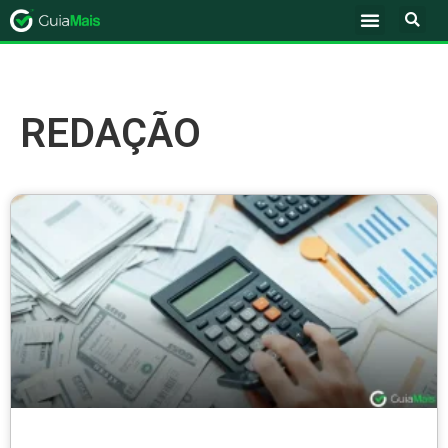
REDAÇÃO