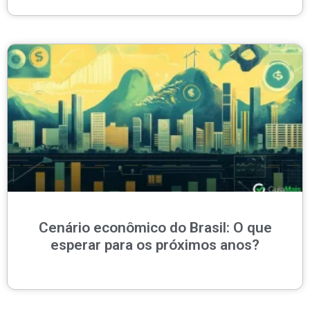
Cenário econômico do Brasil: O que
esperar para os próximos anos?