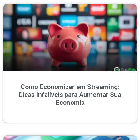
Como Economizar em Streaming:
Dicas Infalíveis para Aumentar Sua
Economia