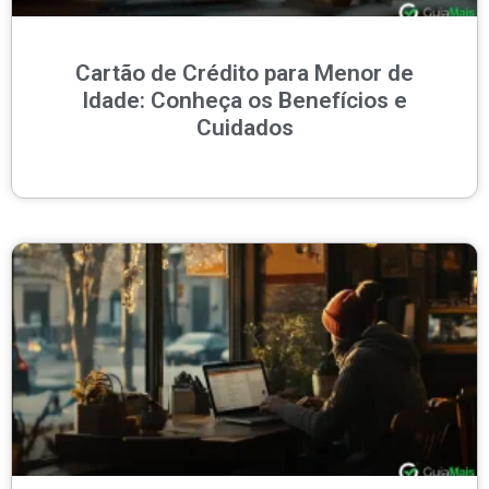
Cartão de Crédito para Menor de
Idade: Conheça os Benefícios e
Cuidados