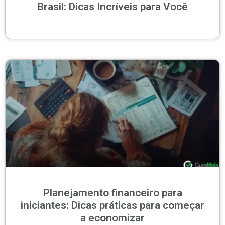
Brasil: Dicas Incríveis para Você
Planejamento financeiro para
iniciantes: Dicas práticas para começar
a economizar