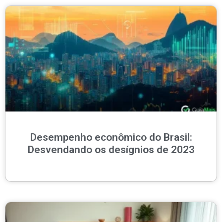
Desempenho econômico do Brasil:
Desvendando os desígnios de 2023