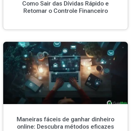
Como Sair das Dívidas Rápido e
Retomar o Controle Financeiro
Maneiras fáceis de ganhar dinheiro
online: Descubra métodos eficazes