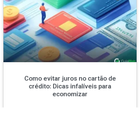
Como evitar juros no cartão de
crédito: Dicas infalíveis para
economizar