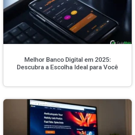
Melhor Banco Digital em 2025:
Descubra a Escolha Ideal para Você