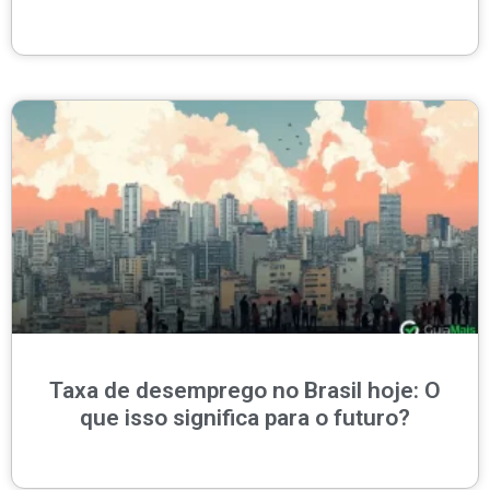
Taxa de desemprego no Brasil hoje: O
que isso significa para o futuro?