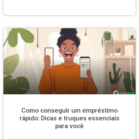
Como conseguir um empréstimo
rápido: Dicas e truques essenciais
para você