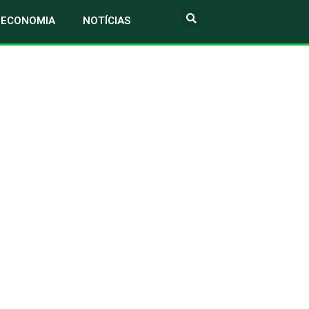
ECONOMIA
NOTÍCIAS