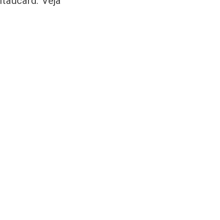
Itaucard. Veja