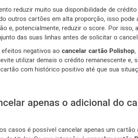
nto reduzir muito sua disponibilidade de crédito
do outros cartões em alta proporção, isso pode
ção e, potencialmente, reduzir o score. Por isso, a
junto das suas linhas antes de solicitar o cance
 efeitos negativos ao
cancelar cartão Polishop
,
evite utilizar demais o crédito remanescente e, s
 cartão com histórico positivo até que sua situaç
celar apenas o adicional do ca
?
s casos é possível cancelar apenas um cartão 