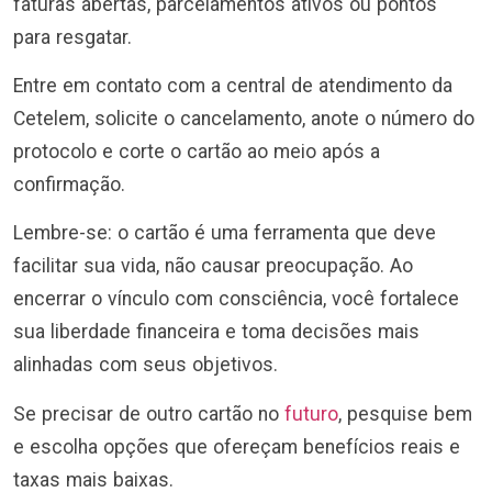
faturas abertas, parcelamentos ativos ou pontos
para resgatar.
Entre em contato com a central de atendimento da
Cetelem, solicite o cancelamento, anote o número do
protocolo e corte o cartão ao meio após a
confirmação.
Lembre-se: o cartão é uma ferramenta que deve
facilitar sua vida, não causar preocupação. Ao
encerrar o vínculo com consciência, você fortalece
sua liberdade financeira e toma decisões mais
alinhadas com seus objetivos.
Se precisar de outro cartão no
futuro
, pesquise bem
e escolha opções que ofereçam benefícios reais e
taxas mais baixas.