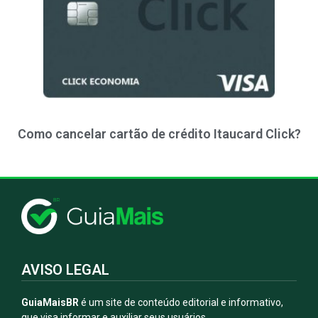
Como cancelar cartão de crédito Itaucard Click?
AVISO LEGAL
GuiaMaisBR
é um site de conteúdo editorial e informativo,
que visa informar e auxiliar seus usuários.