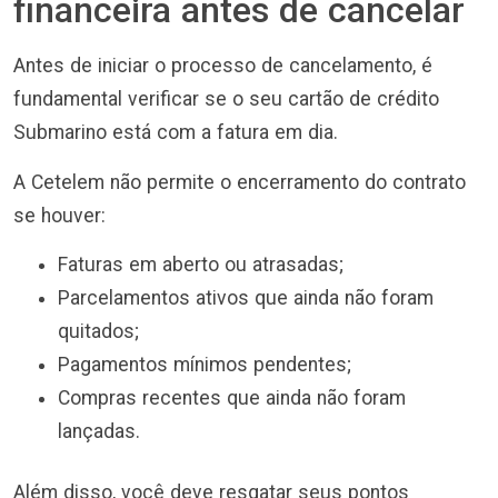
financeira antes de cancelar
Antes de iniciar o processo de cancelamento, é
fundamental verificar se o seu cartão de crédito
Submarino está com a fatura em dia.
A Cetelem não permite o encerramento do contrato
se houver:
Faturas em aberto ou atrasadas;
Parcelamentos ativos que ainda não foram
quitados;
Pagamentos mínimos pendentes;
Compras recentes que ainda não foram
lançadas.
Além disso, você deve resgatar seus pontos