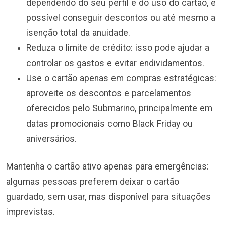
dependendo do seu perfil e do uso do cartão, é
possível conseguir descontos ou até mesmo a
isenção total da anuidade.
Reduza o limite de crédito: isso pode ajudar a
controlar os gastos e evitar endividamentos.
Use o cartão apenas em compras estratégicas:
aproveite os descontos e parcelamentos
oferecidos pelo Submarino, principalmente em
datas promocionais como Black Friday ou
aniversários.
Mantenha o cartão ativo apenas para emergências:
algumas pessoas preferem deixar o cartão
guardado, sem usar, mas disponível para situações
imprevistas.