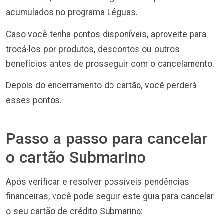
acumulados no programa Léguas.
Caso você tenha pontos disponíveis, aproveite para
trocá-los por produtos, descontos ou outros
benefícios antes de prosseguir com o cancelamento.
Depois do encerramento do cartão, você perderá
esses pontos.
Passo a passo para cancelar
o cartão Submarino
Após verificar e resolver possíveis pendências
financeiras, você pode seguir este guia para cancelar
o seu cartão de crédito Submarino: