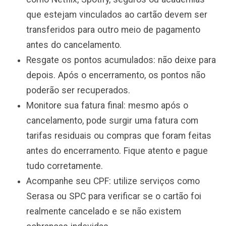
que estejam vinculados ao cartão devem ser
transferidos para outro meio de pagamento
antes do cancelamento.
Resgate os pontos acumulados: não deixe para
depois. Após o encerramento, os pontos não
poderão ser recuperados.
Monitore sua fatura final: mesmo após o
cancelamento, pode surgir uma fatura com
tarifas residuais ou compras que foram feitas
antes do encerramento. Fique atento e pague
tudo corretamente.
Acompanhe seu CPF: utilize serviços como
Serasa ou SPC para verificar se o cartão foi
realmente cancelado e se não existem