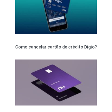
Como cancelar cartão de crédito Digio?