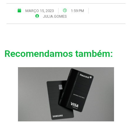
MARÇO 15, 2023
1:59 PM
JULIA.GOMES
Recomendamos também: