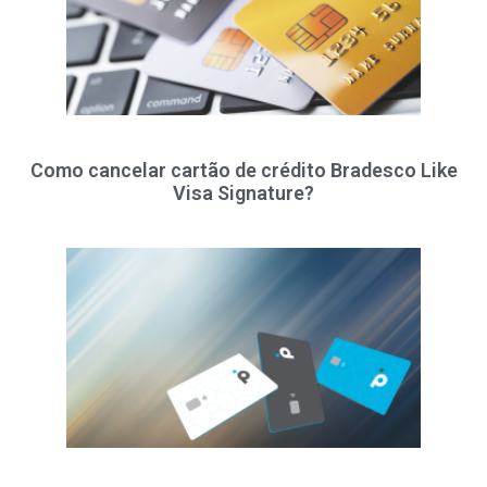
Como cancelar cartão de crédito Bradesco Like
Visa Signature?