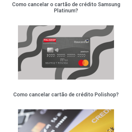
Como cancelar o cartão de crédito Samsung
Platinum?
Como cancelar cartão de crédito Polishop?