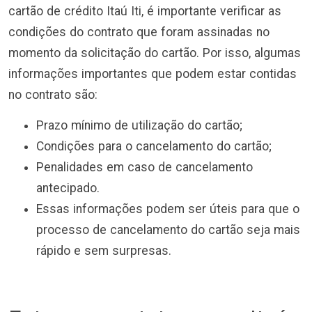
cartão de crédito Itaú Iti, é importante verificar as
condições do contrato que foram assinadas no
momento da solicitação do cartão. Por isso, algumas
informações importantes que podem estar contidas
no contrato são:
Prazo mínimo de utilização do cartão;
Condições para o cancelamento do cartão;
Penalidades em caso de cancelamento
antecipado.
Essas informações podem ser úteis para que o
processo de cancelamento do cartão seja mais
rápido e sem surpresas.