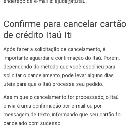
endereço de e-mail é:
ajuda@iti.itau
.
Confirme para cancelar cartão
de crédito Itaú Iti
Após fazer a solicitação de cancelamento, é
importante aguardar a confirmação do Itaú. Porém,
dependendo do método que você escolheu para
solicitar o cancelamento, pode levar alguns dias
úteis para que o Itaú processe seu pedido.
Assim que o cancelamento for processado, o Itaú
enviará uma confirmação por e-mail ou por
mensagem de texto, informando que seu cartão foi
cancelado com sucesso.