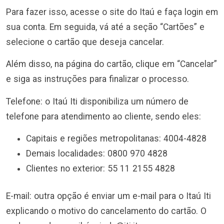
Para fazer isso, acesse o site do Itaú e faça login em
sua conta. Em seguida, vá até a seção “Cartões” e
selecione o cartão que deseja cancelar.
Além disso, na página do cartão, clique em “Cancelar”
e siga as instruções para finalizar o processo.
Telefone: o Itaú Iti disponibiliza um número de
telefone para atendimento ao cliente, sendo eles:
Capitais e regiões metropolitanas: 4004-4828
Demais localidades: 0800 970 4828
Clientes no exterior: 55 11 2155 4828
E-mail: outra opção é enviar um e-mail para o Itaú Iti
explicando o motivo do cancelamento do cartão. O