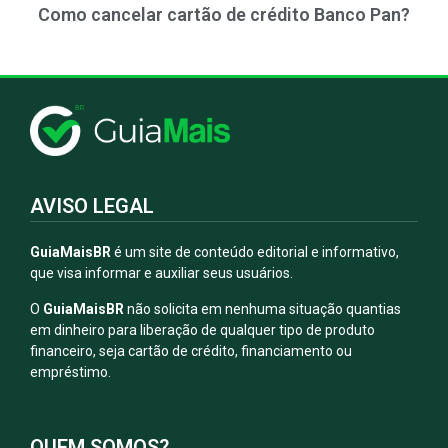
Como cancelar cartão de crédito Banco Pan?
AVISO LEGAL
GuiaMaisBR
é um site de conteúdo editorial e informativo,
que visa informar e auxiliar seus usuários.
O
GuiaMaisBR
não solicita em nenhuma situação quantias
em dinheiro para liberação de qualquer tipo de produto
financeiro, seja cartão de crédito, financiamento ou
empréstimo.
QUEM SOMOS?