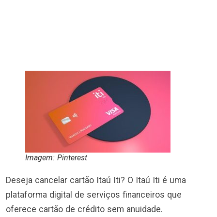
Imagem: Pinterest
Deseja cancelar cartão Itaú Iti? O Itaú Iti é uma
plataforma digital de serviços financeiros que
oferece cartão de crédito sem anuidade.