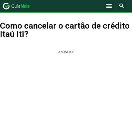
Como cancelar o cartão de crédito
Itaú Iti?
ANÚNCIOS