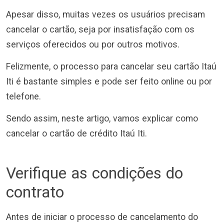
Apesar disso, muitas vezes os usuários precisam
cancelar o cartão, seja por insatisfação com os
serviços oferecidos ou por outros motivos.
Felizmente, o processo para cancelar seu cartão Itaú
Iti é bastante simples e pode ser feito online ou por
telefone.
Sendo assim, neste artigo, vamos explicar como
cancelar o cartão de crédito Itaú Iti.
Verifique as condições do
contrato
Antes de iniciar o processo de cancelamento do