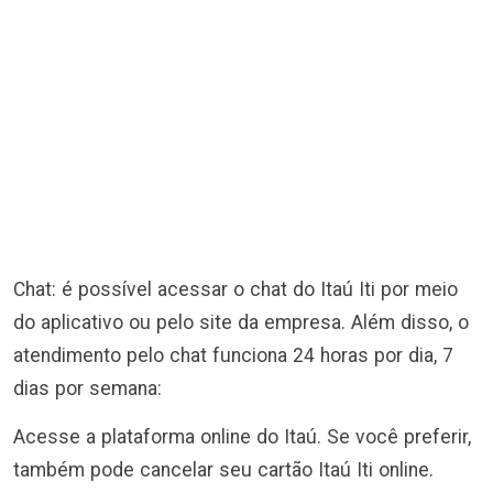
Chat: é possível acessar o chat do Itaú Iti por meio
do aplicativo ou pelo site da empresa. Além disso, o
atendimento pelo chat funciona 24 horas por dia, 7
dias por semana:
Acesse a plataforma online do Itaú. Se você preferir,
também pode cancelar seu cartão Itaú Iti online.