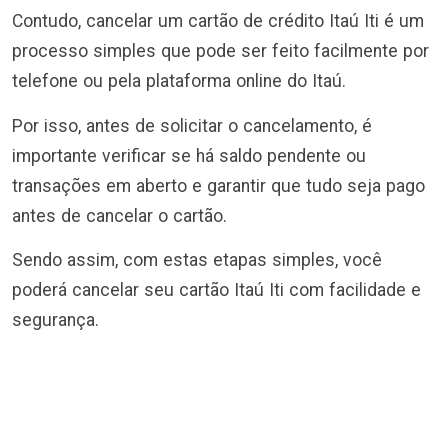
Contudo, cancelar um cartão de crédito Itaú Iti é um
processo simples que pode ser feito facilmente por
telefone ou pela plataforma online do Itaú.
Por isso, antes de solicitar o cancelamento, é
importante verificar se há saldo pendente ou
transações em aberto e garantir que tudo seja pago
antes de cancelar o cartão.
Sendo assim, com estas etapas simples, você
poderá cancelar seu cartão Itaú Iti com facilidade e
segurança.