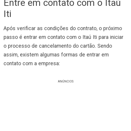
Entre em contato com o Itaú
Iti
Após verificar as condições do contrato, o próximo
passo é entrar em contato com o Itaú Iti para iniciar
o processo de cancelamento do cartão. Sendo
assim, existem algumas formas de entrar em
contato com a empresa:
ANÚNCIOS