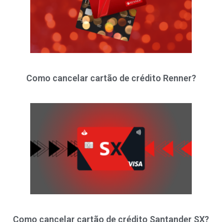
Como cancelar cartão de crédito Renner?
Como cancelar cartão de crédito Santander SX?