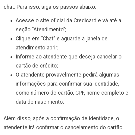
chat. Para isso, siga os passos abaixo:
Acesse o site oficial da Credicard e vá até a
seção “Atendimento”;
Clique em “Chat” e aguarde a janela de
atendimento abrir;
Informe ao atendente que deseja cancelar o
cartão de crédito;
O atendente provavelmente pedirá algumas
informações para confirmar sua identidade,
como número do cartão, CPF, nome completo e
data de nascimento;
Além disso, após a confirmação de identidade, o
atendente irá confirmar o cancelamento do cartão.