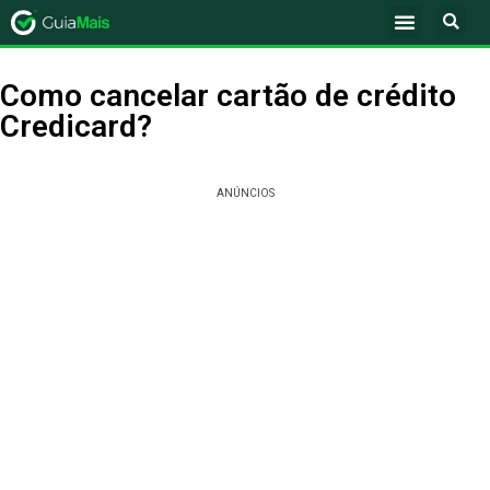
Como cancelar cartão de crédito
Credicard?
ANÚNCIOS