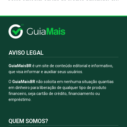
AVISO LEGAL
GuiaMaisBR
é um site de conteúdo editorial e informativo,
que visa informar e auxiliar seus usuários.
O
GuiaMaisBR
não solicita em nenhuma situação quantias
em dinheiro para liberação de qualquer tipo de produto
financeiro, seja cartão de crédito, financiamento ou
empréstimo.
QUEM SOMOS?