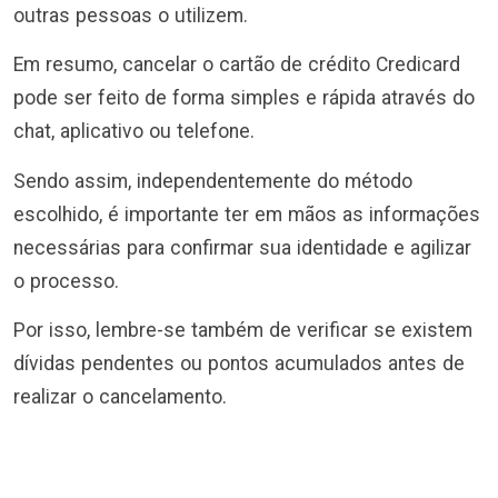
outras pessoas o utilizem.
Em resumo, cancelar o cartão de crédito Credicard
pode ser feito de forma simples e rápida através do
chat, aplicativo ou telefone.
Sendo assim, independentemente do método
escolhido, é importante ter em mãos as informações
necessárias para confirmar sua identidade e agilizar
o processo.
Por isso, lembre-se também de verificar se existem
dívidas pendentes ou pontos acumulados antes de
realizar o cancelamento.