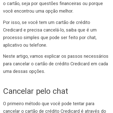
o cartão, seja por questões financeiras ou porque
você encontrou uma opção melhor.
Por isso, se você tem um cartão de crédito
Credicard e precisa cancelá-lo, saiba que é um
processo simples que pode ser feito por chat,
aplicativo ou telefone.
Neste artigo, vamos explicar os passos necessários
para cancelar o cartão de crédito Credicard em cada
uma dessas opções.
Cancelar pelo chat
O primeiro método que você pode tentar para
cancelar o cartão de crédito Credicard é através do