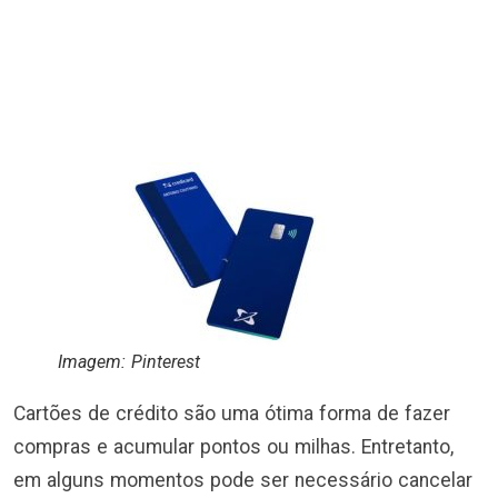
Imagem: Pinterest
Cartões de crédito são uma ótima forma de fazer
compras e acumular pontos ou milhas. Entretanto,
em alguns momentos pode ser necessário cancelar