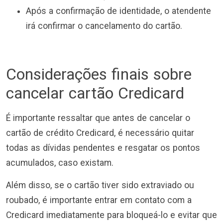
Após a confirmação de identidade, o atendente
irá confirmar o cancelamento do cartão.
Considerações finais sobre
cancelar cartão Credicard
É importante ressaltar que antes de cancelar o
cartão de crédito Credicard, é necessário quitar
todas as dívidas pendentes e resgatar os pontos
acumulados, caso existam.
Além disso, se o cartão tiver sido extraviado ou
roubado, é importante entrar em contato com a
Credicard imediatamente para bloqueá-lo e evitar que