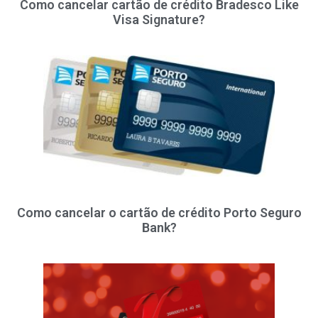
Como cancelar cartão de crédito Bradesco Like
Visa Signature?
Como cancelar o cartão de crédito Porto Seguro
Bank?