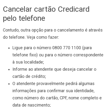
Cancelar cartão Credicard
pelo telefone
Contudo, outra opção para o cancelamento é através
do telefone. Veja como fazer:
Ligue para o número 0800 770 1100 (para
telefone fixo) ou para o número correspondente
à sua localidade;
Informe ao atendente que deseja cancelar o
cartão de crédito;
O atendente provavelmente pedirá algumas
informações para confirmar sua identidade,
como número do cartão, CPF, nome completo e
data de nascimento;