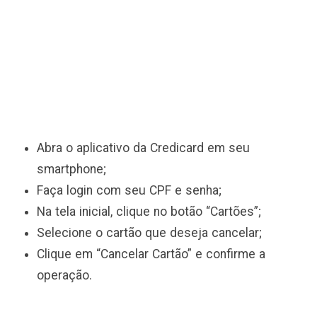
Abra o aplicativo da Credicard em seu
smartphone;
Faça login com seu CPF e senha;
Na tela inicial, clique no botão “Cartões”;
Selecione o cartão que deseja cancelar;
Clique em “Cancelar Cartão” e confirme a
operação.