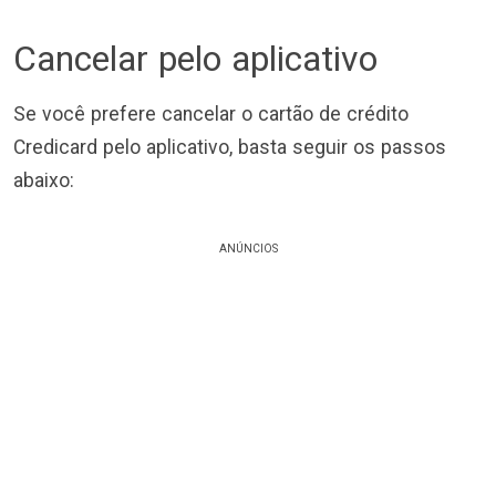
Cancelar pelo aplicativo
Se você prefere cancelar o cartão de crédito
Credicard pelo aplicativo, basta seguir os passos
abaixo:
ANÚNCIOS