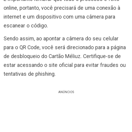
online, portanto, você precisará de uma conexão à
internet e um dispositivo com uma câmera para
escanear o código.
Sendo assim, ao apontar a câmera do seu celular
para o QR Code, você será direcionado para a página
de desbloqueio do Cartão Méliuz. Certifique-se de
estar acessando o site oficial para evitar fraudes ou
tentativas de phishing.
ANÚNCIOS