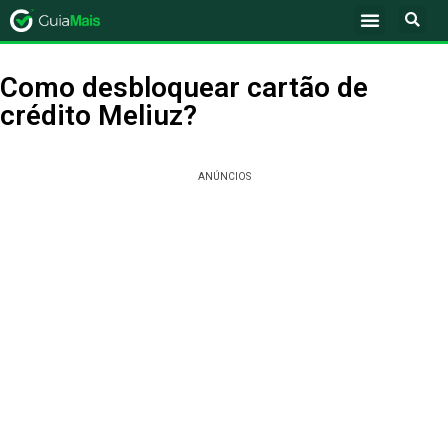
Como desbloquear cartão de
crédito Meliuz?
ANÚNCIOS