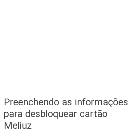
Preenchendo as informações
para desbloquear cartão
Meliuz