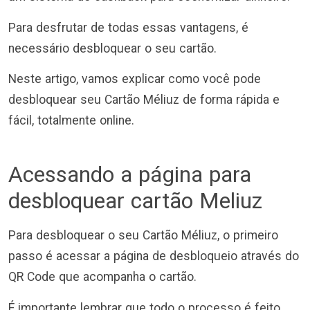
Para desfrutar de todas essas vantagens, é
necessário desbloquear o seu cartão.
Neste artigo, vamos explicar como você pode
desbloquear seu Cartão Méliuz de forma rápida e
fácil, totalmente online.
Acessando a página para
desbloquear cartão Meliuz
Para desbloquear o seu Cartão Méliuz, o primeiro
passo é acessar a página de desbloqueio através do
QR Code que acompanha o cartão.
É importante lembrar que todo o processo é feito