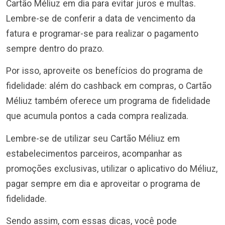
Cartão Méliuz em dia para evitar juros e multas.
Lembre-se de conferir a data de vencimento da
fatura e programar-se para realizar o pagamento
sempre dentro do prazo.
Por isso, aproveite os benefícios do programa de
fidelidade: além do cashback em compras, o Cartão
Méliuz também oferece um programa de fidelidade
que acumula pontos a cada compra realizada.
Lembre-se de utilizar seu Cartão Méliuz em
estabelecimentos parceiros, acompanhar as
promoções exclusivas, utilizar o aplicativo do Méliuz,
pagar sempre em dia e aproveitar o programa de
fidelidade.
Sendo assim, com essas dicas, você pode