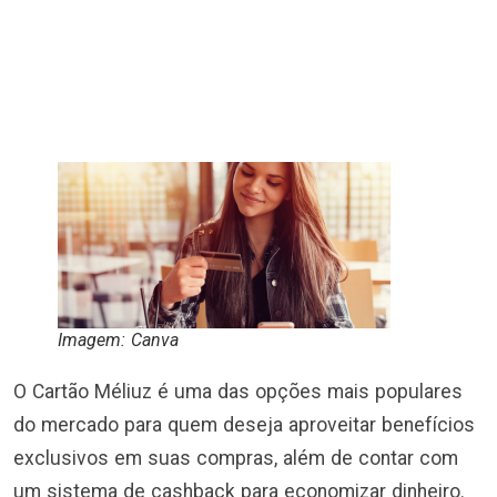
Imagem: Canva
O Cartão Méliuz é uma das opções mais populares
do mercado para quem deseja aproveitar benefícios
exclusivos em suas compras, além de contar com
um sistema de cashback para economizar dinheiro.