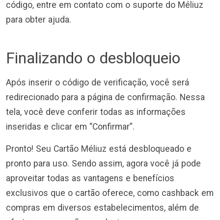
código, entre em contato com o suporte do Méliuz
para obter ajuda.
Finalizando o desbloqueio
Após inserir o código de verificação, você será
redirecionado para a página de confirmação. Nessa
tela, você deve conferir todas as informações
inseridas e clicar em “Confirmar”.
Pronto! Seu Cartão Méliuz está desbloqueado e
pronto para uso. Sendo assim, agora você já pode
aproveitar todas as vantagens e benefícios
exclusivos que o cartão oferece, como cashback em
compras em diversos estabelecimentos, além de