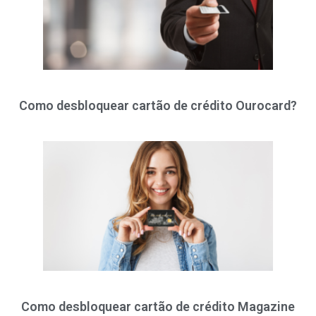
Como desbloquear cartão de crédito Ourocard?
Como desbloquear cartão de crédito Magazine