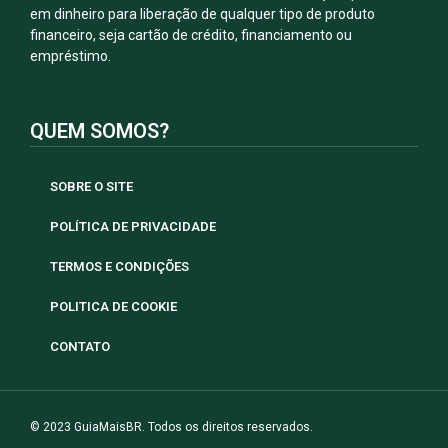
em dinheiro para liberação de qualquer tipo de produto
financeiro, seja cartão de crédito, financiamento ou
empréstimo.
QUEM SOMOS?
SOBRE O SITE
POLÍTICA DE PRIVACIDADE
TERMOS E CONDIÇÕES
POLITICA DE COOKIE
CONTATO
© 2023 GuiaMaisBR. Todos os direitos reservados.