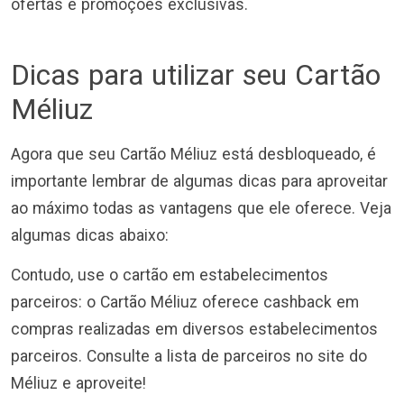
ofertas e promoções exclusivas.
Dicas para utilizar seu Cartão
Méliuz
Agora que seu Cartão Méliuz está desbloqueado, é
importante lembrar de algumas dicas para aproveitar
ao máximo todas as vantagens que ele oferece. Veja
algumas dicas abaixo:
Contudo, use o cartão em estabelecimentos
parceiros: o Cartão Méliuz oferece cashback em
compras realizadas em diversos estabelecimentos
parceiros. Consulte a lista de parceiros no site do
Méliuz e aproveite!