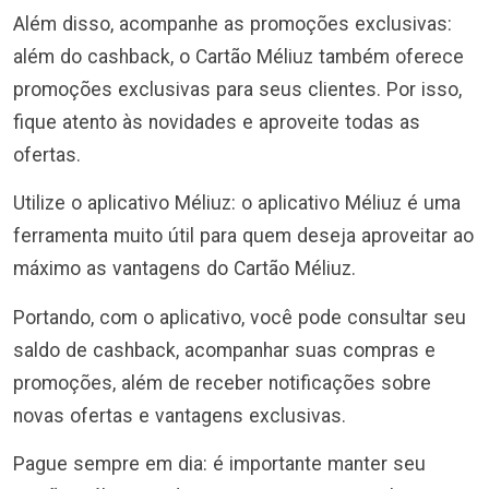
Além disso, acompanhe as promoções exclusivas:
além do cashback, o Cartão Méliuz também oferece
promoções exclusivas para seus clientes. Por isso,
fique atento às novidades e aproveite todas as
ofertas.
Utilize o aplicativo Méliuz: o aplicativo Méliuz é uma
ferramenta muito útil para quem deseja aproveitar ao
máximo as vantagens do Cartão Méliuz.
Portando, com o aplicativo, você pode consultar seu
saldo de cashback, acompanhar suas compras e
promoções, além de receber notificações sobre
novas ofertas e vantagens exclusivas.
Pague sempre em dia: é importante manter seu