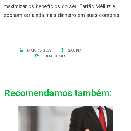
maximizar os benefícios do seu Cartão Méliuz e
economizar ainda mais dinheiro em suas compras.
MAIO 15, 2023
2:00 PM
JULIA.GOMES
Recomendamos também: