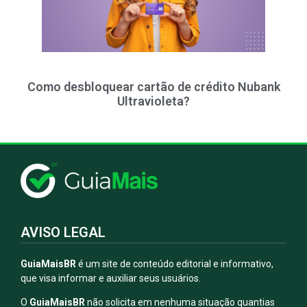
Como desbloquear cartão de crédito Nubank
Ultravioleta?
AVISO LEGAL
GuiaMaisBR
é um site de conteúdo editorial e informativo,
que visa informar e auxiliar seus usuários.
O
GuiaMaisBR
não solicita em nenhuma situação quantias