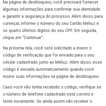
Na página de desbloqueio, você precisará fornecer
algumas informações para confirmar sua identidade
e garantir a segurança do processo. Além disso, para
começar, informe o número do seu Cartão Méliuz e
os quatro últimos dígitos do seu CPF. Em seguida,
clique em “Continuar”.
Na próxima tela, você será solicitado a inserir o
código de verificação que foi enviado para o seu
celular cadastrado junto ao Méliuz. Além disso, esse
código é enviado automaticamente quando você
insere suas informações na página de desbloqueio.
Caso você não tenha recebido o código, verifique se
o número de telefone cadastrado está correto e
tente novamente. Se ainda assim não receber o