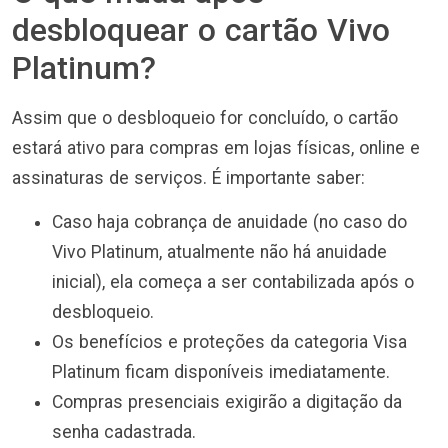
desbloquear o cartão Vivo
Platinum?
Assim que o desbloqueio for concluído, o cartão
estará ativo para compras em lojas físicas, online e
assinaturas de serviços. É importante saber:
Caso haja cobrança de anuidade (no caso do
Vivo Platinum, atualmente não há anuidade
inicial), ela começa a ser contabilizada após o
desbloqueio.
Os benefícios e proteções da categoria Visa
Platinum ficam disponíveis imediatamente.
Compras presenciais exigirão a digitação da
senha cadastrada.