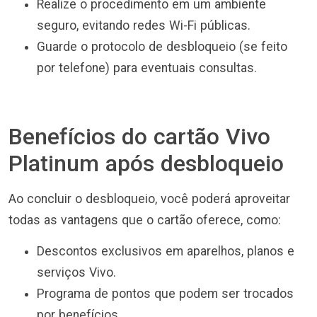
Realize o procedimento em um ambiente
seguro, evitando redes Wi-Fi públicas.
Guarde o protocolo de desbloqueio (se feito
por telefone) para eventuais consultas.
Benefícios do cartão Vivo
Platinum após desbloqueio
Ao concluir o desbloqueio, você poderá aproveitar
todas as vantagens que o cartão oferece, como:
Descontos exclusivos em aparelhos, planos e
serviços Vivo.
Programa de pontos que podem ser trocados
por benefícios.