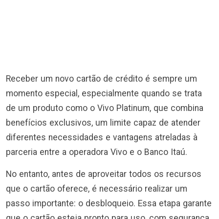
Receber um novo cartão de crédito é sempre um
momento especial, especialmente quando se trata
de um produto como o Vivo Platinum, que combina
benefícios exclusivos, um limite capaz de atender
diferentes necessidades e vantagens atreladas à
parceria entre a operadora Vivo e o Banco Itaú.
No entanto, antes de aproveitar todos os recursos
que o cartão oferece, é necessário realizar um
passo importante: o desbloqueio. Essa etapa garante
que o cartão esteja pronto para uso, com segurança