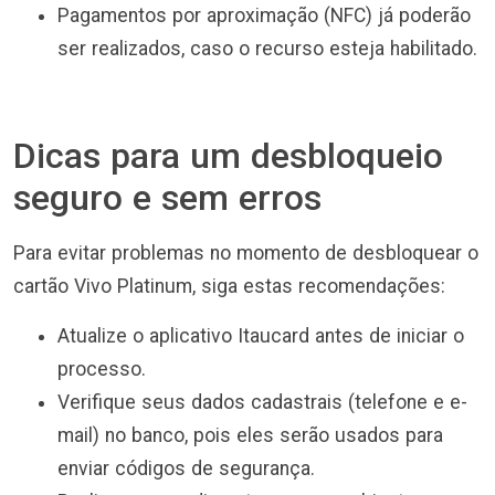
Pagamentos por aproximação (NFC) já poderão
ser realizados, caso o recurso esteja habilitado.
Dicas para um desbloqueio
seguro e sem erros
Para evitar problemas no momento de desbloquear o
cartão Vivo Platinum, siga estas recomendações:
Atualize o aplicativo Itaucard antes de iniciar o
processo.
Verifique seus dados cadastrais (telefone e e-
mail) no banco, pois eles serão usados para
enviar códigos de segurança.