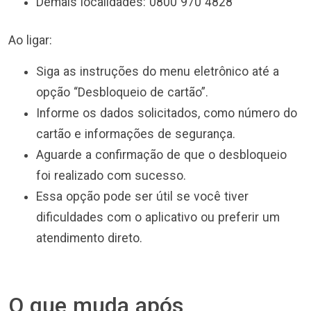
Demais localidades: 0800 970 4828
Ao ligar:
Siga as instruções do menu eletrônico até a
opção “Desbloqueio de cartão”.
Informe os dados solicitados, como número do
cartão e informações de segurança.
Aguarde a confirmação de que o desbloqueio
foi realizado com sucesso.
Essa opção pode ser útil se você tiver
dificuldades com o aplicativo ou preferir um
atendimento direto.
O que muda após