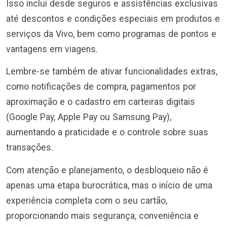
Isso inclui desde seguros e assistências exclusivas
até descontos e condições especiais em produtos e
serviços da Vivo, bem como programas de pontos e
vantagens em viagens.
Lembre-se também de ativar funcionalidades extras,
como notificações de compra, pagamentos por
aproximação e o cadastro em carteiras digitais
(Google Pay, Apple Pay ou Samsung Pay),
aumentando a praticidade e o controle sobre suas
transações.
Com atenção e planejamento, o desbloqueio não é
apenas uma etapa burocrática, mas o início de uma
experiência completa com o seu cartão,
proporcionando mais segurança, conveniência e