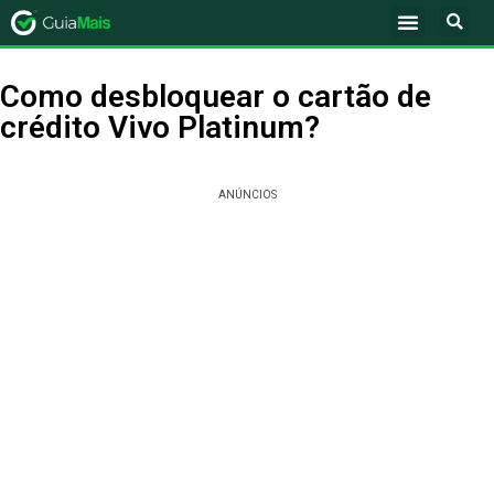
Como desbloquear o cartão de
crédito Vivo Platinum?
ANÚNCIOS