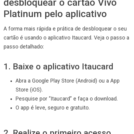
desbloquear o cartão Vivo
Platinum pelo aplicativo
A forma mais rápida e prática de desbloquear o seu
cartão é usando o aplicativo Itaucard. Veja o passo a
passo detalhado:
1. Baixe o aplicativo Itaucard
Abra a Google Play Store (Android) ou a App
Store (iOS).
Pesquise por “Itaucard” e faça o download.
O app é leve, seguro e gratuito.
2. Realize o primeiro acesso