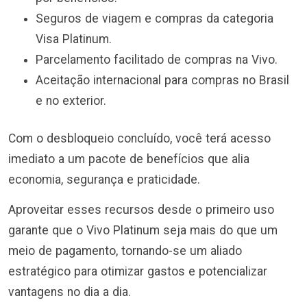
Seguros de viagem e compras da categoria
Visa Platinum.
Parcelamento facilitado de compras na Vivo.
Aceitação internacional para compras no Brasil
e no exterior.
Com o desbloqueio concluído, você terá acesso
imediato a um pacote de benefícios que alia
economia, segurança e praticidade.
Aproveitar esses recursos desde o primeiro uso
garante que o Vivo Platinum seja mais do que um
meio de pagamento, tornando-se um aliado
estratégico para otimizar gastos e potencializar
vantagens no dia a dia.