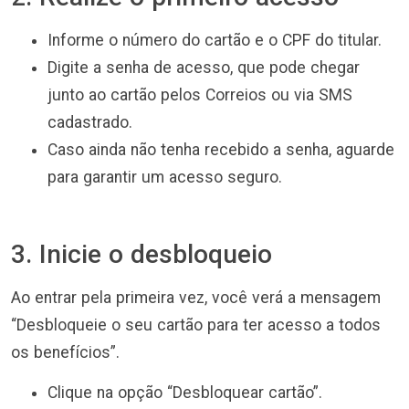
Informe o número do cartão e o CPF do titular.
Digite a senha de acesso, que pode chegar
junto ao cartão pelos Correios ou via SMS
cadastrado.
Caso ainda não tenha recebido a senha, aguarde
para garantir um acesso seguro.
3. Inicie o desbloqueio
Ao entrar pela primeira vez, você verá a mensagem
“Desbloqueie o seu cartão para ter acesso a todos
os benefícios”.
Clique na opção “Desbloquear cartão”.