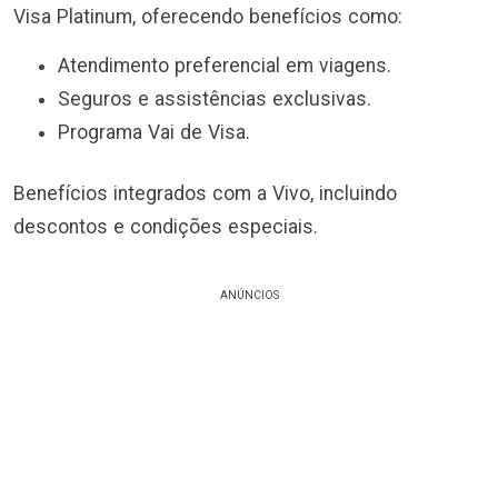
Visa Platinum, oferecendo benefícios como:
Atendimento preferencial em viagens.
Seguros e assistências exclusivas.
Programa Vai de Visa.
Benefícios integrados com a Vivo, incluindo
descontos e condições especiais.
ANÚNCIOS