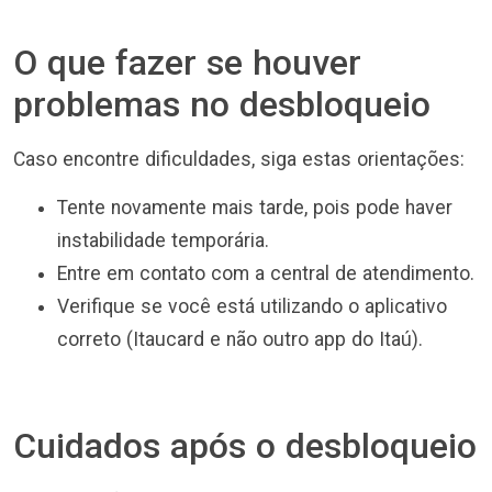
O que fazer se houver
problemas no desbloqueio
Caso encontre dificuldades, siga estas orientações:
Tente novamente mais tarde, pois pode haver
instabilidade temporária.
Entre em contato com a central de atendimento.
Verifique se você está utilizando o aplicativo
correto (Itaucard e não outro app do Itaú).
Cuidados após o desbloqueio