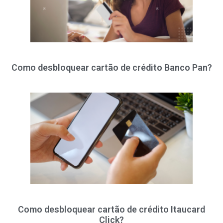
Como desbloquear cartão de crédito Banco Pan?
Como desbloquear cartão de crédito Itaucard
Click?