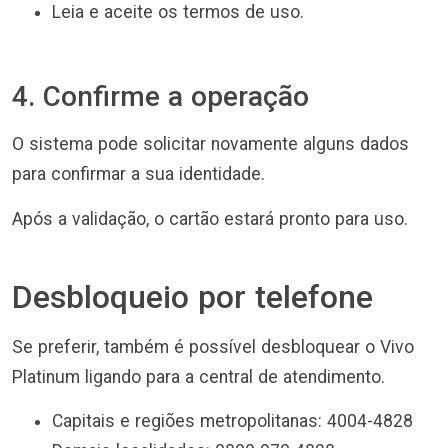
Leia e aceite os termos de uso.
4. Confirme a operação
O sistema pode solicitar novamente alguns dados
para confirmar a sua identidade.
Após a validação, o cartão estará pronto para uso.
Desbloqueio por telefone
Se preferir, também é possível desbloquear o Vivo
Platinum ligando para a central de atendimento.
Capitais e regiões metropolitanas: 4004-4828