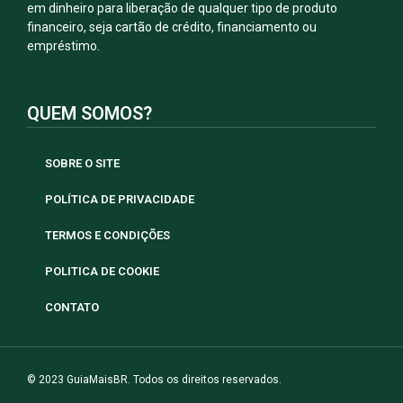
em dinheiro para liberação de qualquer tipo de produto
financeiro, seja cartão de crédito, financiamento ou
empréstimo.
QUEM SOMOS?
SOBRE O SITE
POLÍTICA DE PRIVACIDADE
TERMOS E CONDIÇÕES
POLITICA DE COOKIE
CONTATO
© 2023 GuiaMaisBR. Todos os direitos reservados.