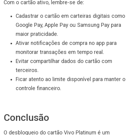
Com o cartão ativo, lembre-se de:
Cadastrar o cartão em carteiras digitais como
Google Pay, Apple Pay ou Samsung Pay para
maior praticidade.
Ativar notificações de compra no app para
monitorar transações em tempo real.
Evitar compartilhar dados do cartão com
terceiros.
Ficar atento ao limite disponível para manter o
controle financeiro.
Conclusão
O desbloqueio do cartão Vivo Platinum é um