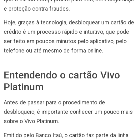
e proteção contra fraudes.
Hoje, graças à tecnologia, desbloquear um cartão de
crédito é um processo rápido e intuitivo, que pode
ser feito em poucos minutos pelo aplicativo, pelo
telefone ou até mesmo de forma online.
Entendendo o cartão Vivo
Platinum
Antes de passar para o procedimento de
desbloqueio, é importante conhecer um pouco mais
sobre o Vivo Platinum.
Emitido pelo Banco Itaú, o cartão faz parte da linha