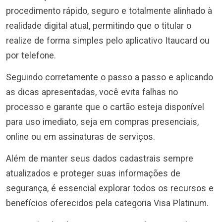
procedimento rápido, seguro e totalmente alinhado à
realidade digital atual, permitindo que o titular o
realize de forma simples pelo aplicativo Itaucard ou
por telefone.
Seguindo corretamente o passo a passo e aplicando
as dicas apresentadas, você evita falhas no
processo e garante que o cartão esteja disponível
para uso imediato, seja em compras presenciais,
online ou em assinaturas de serviços.
Além de manter seus dados cadastrais sempre
atualizados e proteger suas informações de
segurança, é essencial explorar todos os recursos e
benefícios oferecidos pela categoria Visa Platinum.