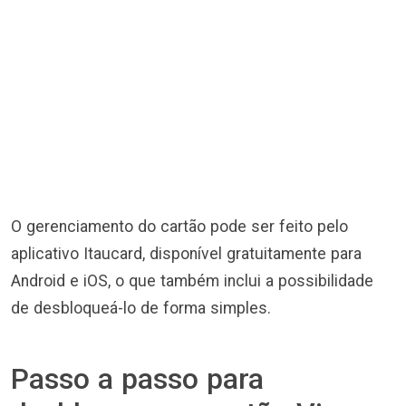
O gerenciamento do cartão pode ser feito pelo
aplicativo Itaucard, disponível gratuitamente para
Android e iOS, o que também inclui a possibilidade
de desbloqueá-lo de forma simples.
Passo a passo para