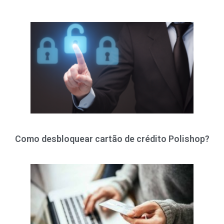
Como desbloquear cartão de crédito Polishop?