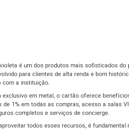
violeta é um dos produtos mais sofisticados do 
olvido para clientes de alta renda e bom históri
 com a instituição.
 exclusivo em metal, o cartão oferece benefíci
 de 1% em todas as compras, acesso a salas V
guros completos e serviços de concierge.
aproveitar todos esses recursos, é fundamental r