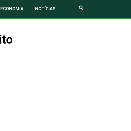
ECONOMIA
NOTÍCIAS
ito