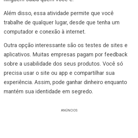
Além disso, essa atividade permite que você
trabalhe de qualquer lugar, desde que tenha um
computador e conexão à internet.
Outra opção interessante são os testes de sites e
aplicativos. Muitas empresas pagam por feedback
sobre a usabilidade dos seus produtos. Você só
precisa usar o site ou app e compartilhar sua
experiência. Assim, pode ganhar dinheiro enquanto
mantém sua identidade em segredo.
ANÚNCIOS