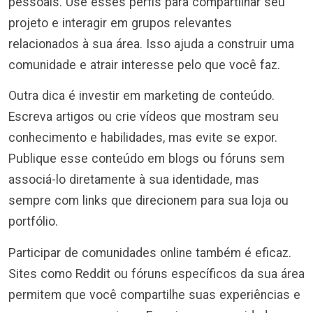
pessoais. Use esses perfis para compartilhar seu
projeto e interagir em grupos relevantes
relacionados à sua área. Isso ajuda a construir uma
comunidade e atrair interesse pelo que você faz.
Outra dica é investir em marketing de conteúdo.
Escreva artigos ou crie vídeos que mostram seu
conhecimento e habilidades, mas evite se expor.
Publique esse conteúdo em blogs ou fóruns sem
associá-lo diretamente à sua identidade, mas
sempre com links que direcionem para sua loja ou
portfólio.
Participar de comunidades online também é eficaz.
Sites como Reddit ou fóruns específicos da sua área
permitem que você compartilhe suas experiências e