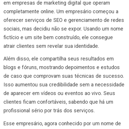
em empresas de marketing digital que operam
completamente online. Um empresário começou a
oferecer serviços de SEO e gerenciamento de redes
sociais, mas decidiu não se expor. Usando um nome
fictício e um site bem construído, ele consegue
atrair clientes sem revelar sua identidade.
Além disso, ele compartilha seus resultados em
blogs e fóruns, mostrando depoimentos e estudos
de caso que comprovam suas técnicas de sucesso.
Isso aumentou sua credibilidade sem a necessidade
de aparecer em vídeos ou eventos ao vivo. Seus
clientes ficam confortáveis, sabendo que há um
profissional sério por trás dos serviços.
Esse empresário, agora conhecido por um nome de