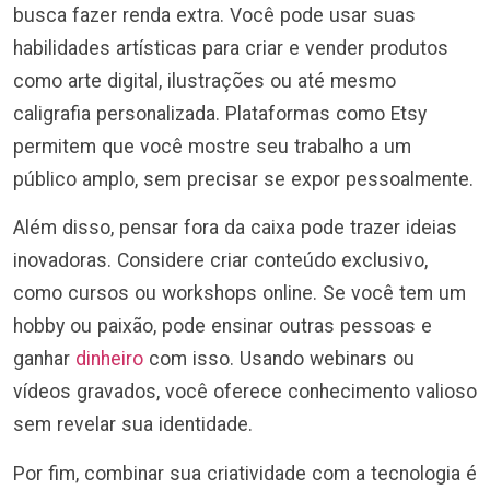
busca fazer renda extra. Você pode usar suas
habilidades artísticas para criar e vender produtos
como arte digital, ilustrações ou até mesmo
caligrafia personalizada. Plataformas como Etsy
permitem que você mostre seu trabalho a um
público amplo, sem precisar se expor pessoalmente.
Além disso, pensar fora da caixa pode trazer ideias
inovadoras. Considere criar conteúdo exclusivo,
como cursos ou workshops online. Se você tem um
hobby ou paixão, pode ensinar outras pessoas e
ganhar
dinheiro
com isso. Usando webinars ou
vídeos gravados, você oferece conhecimento valioso
sem revelar sua identidade.
Por fim, combinar sua criatividade com a tecnologia é