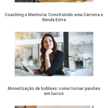
Coaching e Mentoria: Construindo uma Carreira e
Renda Extra
Monetização de hobbies: como tornar paixões
em lucros