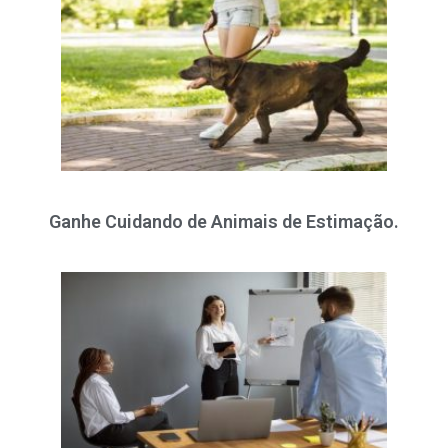
Ganhe Cuidando de Animais de Estimação.