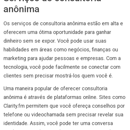
anônima
Os serviços de consultoria anônima estão em alta e
oferecem uma ótima oportunidade para ganhar
dinheiro sem se expor. Você pode usar suas
habilidades em áreas como negócios, finanças ou
marketing para ajudar pessoas e empresas. Com a
tecnologia, você pode facilmente se conectar com
clientes sem precisar mostrá-los quem você é.
Uma maneira popular de oferecer consultoria
anônima é através de plataformas online. Sites como
Clarity.fm permitem que você ofereça conselhos por
telefone ou videochamada sem precisar revelar sua
identidade. Assim, você pode ter uma conversa