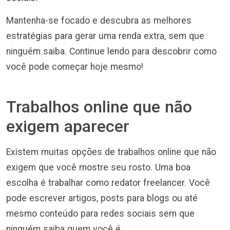
Mantenha-se focado e descubra as melhores
estratégias para gerar uma renda extra, sem que
ninguém saiba. Continue lendo para descobrir como
você pode começar hoje mesmo!
Trabalhos online que não
exigem aparecer
Existem muitas opções de trabalhos online que não
exigem que você mostre seu rosto. Uma boa
escolha é trabalhar como redator freelancer. Você
pode escrever artigos, posts para blogs ou até
mesmo conteúdo para redes sociais sem que
ninguém saiba quem você é.