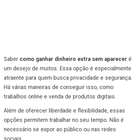
Saber
como ganhar dinheiro extra sem aparecer
é
um desejo de muitos. Essa opção é especialmente
atraente para quem busca privacidade e segurança.
Há várias maneiras de conseguir isso, como
trabalhos online e venda de produtos digitais.
Além de oferecer liberdade e flexibilidade, essas
opções permitem trabalhar no seu tempo. Não é
necessário se expor ao público ou nas redes
sociais.