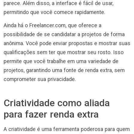
parece. Além disso, a interface é fácil de usar,
permitindo que você comece rapidamente.
Ainda há o Freelancer.com, que oferece a
possibilidade de se candidatar a projetos de forma
anônima. Você pode enviar propostas e mostrar suas
qualificações sem ter que mostrar seu rosto. Isso
permite que você trabalhe em uma variedade de
projetos, garantindo uma fonte de renda extra, sem
comprometer sua privacidade.
Criatividade como aliada
para fazer renda extra
A criatividade é uma ferramenta poderosa para quem