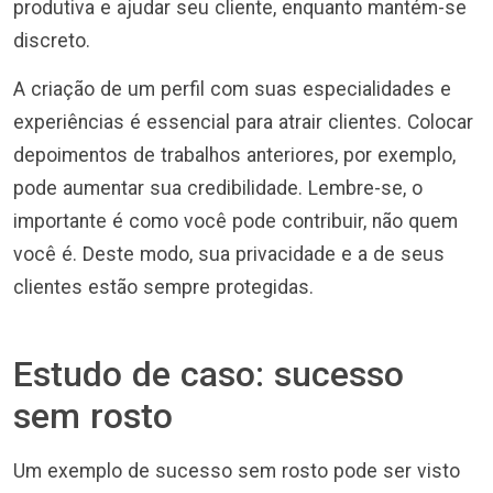
produtiva e ajudar seu cliente, enquanto mantém-se
discreto.
A criação de um perfil com suas especialidades e
experiências é essencial para atrair clientes. Colocar
depoimentos de trabalhos anteriores, por exemplo,
pode aumentar sua credibilidade. Lembre-se, o
importante é como você pode contribuir, não quem
você é. Deste modo, sua privacidade e a de seus
clientes estão sempre protegidas.
Estudo de caso: sucesso
sem rosto
Um exemplo de sucesso sem rosto pode ser visto