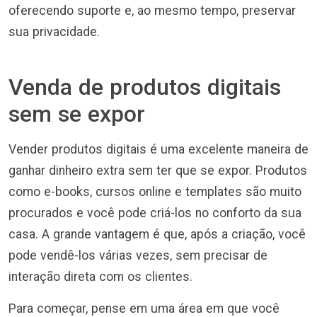
oferecendo suporte e, ao mesmo tempo, preservar
sua privacidade.
Venda de produtos digitais
sem se expor
Vender produtos digitais é uma excelente maneira de
ganhar dinheiro extra sem ter que se expor. Produtos
como e-books, cursos online e templates são muito
procurados e você pode criá-los no conforto da sua
casa. A grande vantagem é que, após a criação, você
pode vendê-los várias vezes, sem precisar de
interação direta com os clientes.
Para começar, pense em uma área em que você