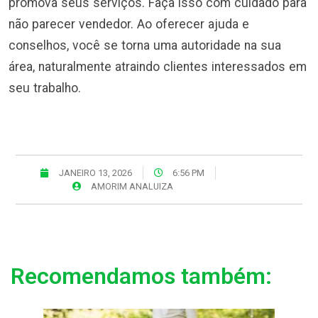
promova seus serviços. Faça isso com cuidado para
não parecer vendedor. Ao oferecer ajuda e
conselhos, você se torna uma autoridade na sua
área, naturalmente atraindo clientes interessados em
seu trabalho.
JANEIRO 13, 2026
6:56 PM
AMORIM ANALUIZA
Recomendamos também: