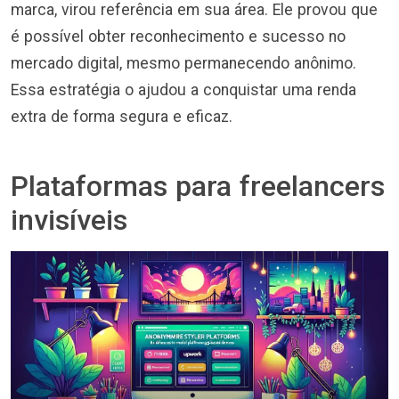
marca, virou referência em sua área. Ele provou que
é possível obter reconhecimento e sucesso no
mercado digital, mesmo permanecendo anônimo.
Essa estratégia o ajudou a conquistar uma renda
extra de forma segura e eficaz.
Plataformas para freelancers
invisíveis