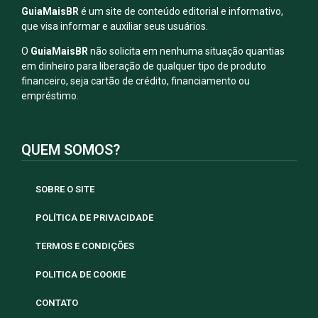
GuiaMaisBR
é um site de conteúdo editorial e informativo,
que visa informar e auxiliar seus usuários.
O
GuiaMaisBR
não solicita em nenhuma situação quantias
em dinheiro para liberação de qualquer tipo de produto
financeiro, seja cartão de crédito, financiamento ou
empréstimo.
QUEM SOMOS?
SOBRE O SITE
POLÍTICA DE PRIVACIDADE
TERMOS E CONDIÇÕES
POLITICA DE COOKIE
CONTATO