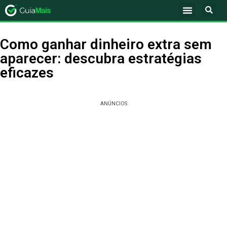
Como ganhar dinheiro extra sem
aparecer: descubra estratégias
eficazes
ANÚNCIOS