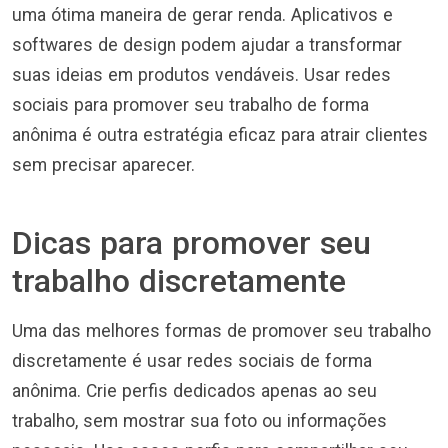
uma ótima maneira de gerar renda. Aplicativos e
softwares de design podem ajudar a transformar
suas ideias em produtos vendáveis. Usar redes
sociais para promover seu trabalho de forma
anônima é outra estratégia eficaz para atrair clientes
sem precisar aparecer.
Dicas para promover seu
trabalho discretamente
Uma das melhores formas de promover seu trabalho
discretamente é usar redes sociais de forma
anônima. Crie perfis dedicados apenas ao seu
trabalho, sem mostrar sua foto ou informações