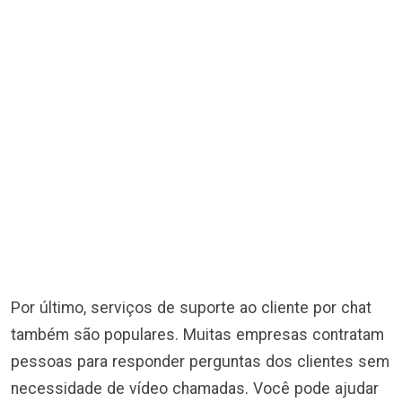
Por último, serviços de suporte ao cliente por chat
também são populares. Muitas empresas contratam
pessoas para responder perguntas dos clientes sem
necessidade de vídeo chamadas. Você pode ajudar