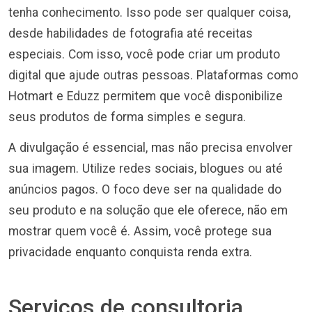
tenha conhecimento. Isso pode ser qualquer coisa,
desde habilidades de fotografia até receitas
especiais. Com isso, você pode criar um produto
digital que ajude outras pessoas. Plataformas como
Hotmart e Eduzz permitem que você disponibilize
seus produtos de forma simples e segura.
A divulgação é essencial, mas não precisa envolver
sua imagem. Utilize redes sociais, blogues ou até
anúncios pagos. O foco deve ser na qualidade do
seu produto e na solução que ele oferece, não em
mostrar quem você é. Assim, você protege sua
privacidade enquanto conquista renda extra.
Serviços de consultoria