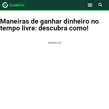
Maneiras de ganhar dinheiro no
tempo livre: descubra como!
ANÚNCIOS