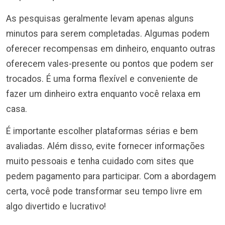
As pesquisas geralmente levam apenas alguns
minutos para serem completadas. Algumas podem
oferecer recompensas em dinheiro, enquanto outras
oferecem vales-presente ou pontos que podem ser
trocados. É uma forma flexível e conveniente de
fazer um dinheiro extra enquanto você relaxa em
casa.
É importante escolher plataformas sérias e bem
avaliadas. Além disso, evite fornecer informações
muito pessoais e tenha cuidado com sites que
pedem pagamento para participar. Com a abordagem
certa, você pode transformar seu tempo livre em
algo divertido e lucrativo!