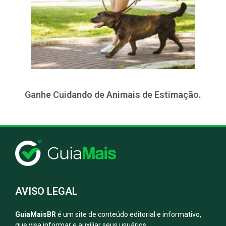
Ganhe Cuidando de Animais de Estimação.
AVISO LEGAL
GuiaMaisBR
é um site de conteúdo editorial e informativo,
que visa informar e auxiliar seus usuários.