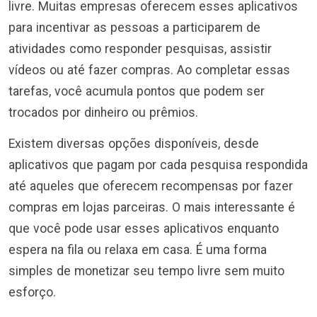
livre. Muitas empresas oferecem esses aplicativos
para incentivar as pessoas a participarem de
atividades como responder pesquisas, assistir
vídeos ou até fazer compras. Ao completar essas
tarefas, você acumula pontos que podem ser
trocados por dinheiro ou prêmios.
Existem diversas opções disponíveis, desde
aplicativos que pagam por cada pesquisa respondida
até aqueles que oferecem recompensas por fazer
compras em lojas parceiras. O mais interessante é
que você pode usar esses aplicativos enquanto
espera na fila ou relaxa em casa. É uma forma
simples de monetizar seu tempo livre sem muito
esforço.