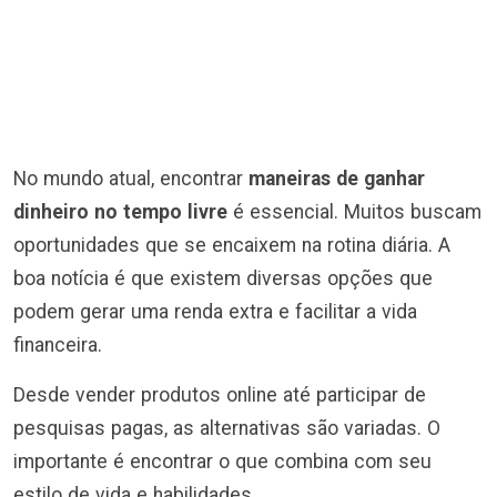
No mundo atual, encontrar
maneiras de ganhar
dinheiro no tempo livre
é essencial. Muitos buscam
oportunidades que se encaixem na rotina diária. A
boa notícia é que existem diversas opções que
podem gerar uma renda extra e facilitar a vida
financeira.
Desde vender produtos online até participar de
pesquisas pagas, as alternativas são variadas. O
importante é encontrar o que combina com seu
estilo de vida e habilidades.