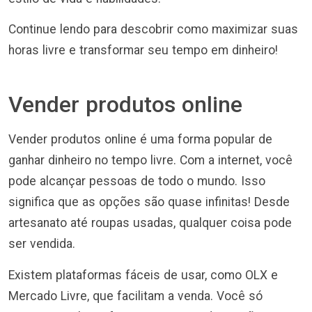
Continue lendo para descobrir como maximizar suas
horas livre e transformar seu tempo em dinheiro!
Vender produtos online
Vender produtos online é uma forma popular de
ganhar dinheiro no tempo livre. Com a internet, você
pode alcançar pessoas de todo o mundo. Isso
significa que as opções são quase infinitas! Desde
artesanato até roupas usadas, qualquer coisa pode
ser vendida.
Existem plataformas fáceis de usar, como OLX e
Mercado Livre, que facilitam a venda. Você só