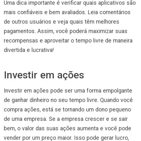
Uma dica importante é verificar quais aplicativos são
mais confiáveis e bem avaliados. Leia comentários
de outros usuários e veja quais têm melhores
pagamentos. Assim, você poderá maximizar suas
recompensas e aproveitar o tempo livre de maneira
divertida e lucrativa!
Investir em ações
Investir em ações pode ser uma forma empolgante
de ganhar dinheiro no seu tempo livre. Quando você
compra ações, está se tornando um dono pequeno
de uma empresa. Se a empresa crescer e se sair
bem, o valor das suas ações aumenta e você pode
vender por um preço maior. Isso pode gerar lucro,