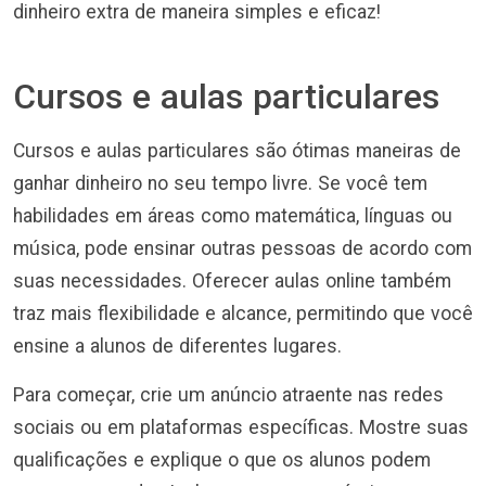
dinheiro extra de maneira simples e eficaz!
Cursos e aulas particulares
Cursos e aulas particulares são ótimas maneiras de
ganhar dinheiro no seu tempo livre. Se você tem
habilidades em áreas como matemática, línguas ou
música, pode ensinar outras pessoas de acordo com
suas necessidades. Oferecer aulas online também
traz mais flexibilidade e alcance, permitindo que você
ensine a alunos de diferentes lugares.
Para começar, crie um anúncio atraente nas redes
sociais ou em plataformas específicas. Mostre suas
qualificações e explique o que os alunos podem