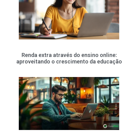
Renda extra através do ensino online:
aproveitando o crescimento da educação