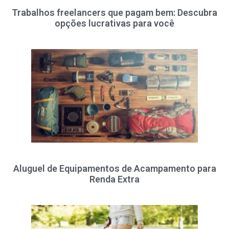
Trabalhos freelancers que pagam bem: Descubra
opções lucrativas para você
Aluguel de Equipamentos de Acampamento para
Renda Extra