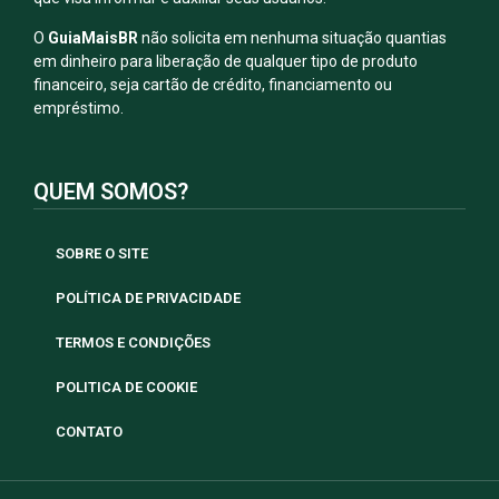
O
GuiaMaisBR
não solicita em nenhuma situação quantias
em dinheiro para liberação de qualquer tipo de produto
financeiro, seja cartão de crédito, financiamento ou
empréstimo.
QUEM SOMOS?
SOBRE O SITE
POLÍTICA DE PRIVACIDADE
TERMOS E CONDIÇÕES
POLITICA DE COOKIE
CONTATO