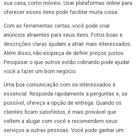
sua casa, como móveis. Usar plataformas online para
oferecer esses itens pode facilitar muita coisa.
Com as ferramentas certas, você pode criar
anúncios atraentes para seus itens. Fotos boas e
descrições claras ajudam a atrair mais interessados.
Além disso, não esqueça de definir preços justos.
Pesquisar o que outros estão cobrando pode ajudar
você a fazer um bom negócio.
Uma boa comunicação com os interessados é
essencial. Responda rapidamente a perguntas e, se
possível, ofereça a opção de entrega. Quando os
clientes ficam satisfeitos, é mais provável que
voltem a alugar com você e recomendem seus
serviços a outras pessoas. Você pode ganhar um