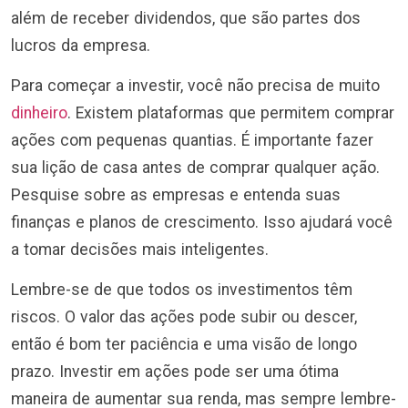
além de receber dividendos, que são partes dos
lucros da empresa.
Para começar a investir, você não precisa de muito
dinheiro
. Existem plataformas que permitem comprar
ações com pequenas quantias. É importante fazer
sua lição de casa antes de comprar qualquer ação.
Pesquise sobre as empresas e entenda suas
finanças e planos de crescimento. Isso ajudará você
a tomar decisões mais inteligentes.
Lembre-se de que todos os investimentos têm
riscos. O valor das ações pode subir ou descer,
então é bom ter paciência e uma visão de longo
prazo. Investir em ações pode ser uma ótima
maneira de aumentar sua renda, mas sempre lembre-