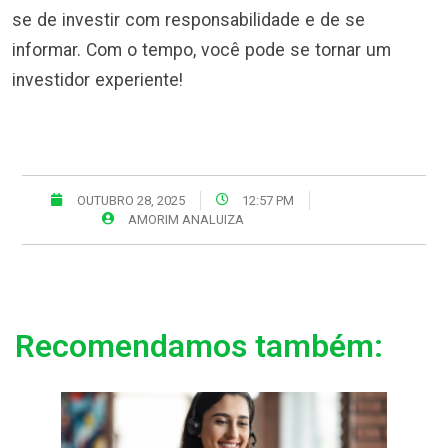
se de investir com responsabilidade e de se
informar. Com o tempo, você pode se tornar um
investidor experiente!
OUTUBRO 28, 2025
12:57 PM
AMORIM ANALUIZA
Recomendamos também: