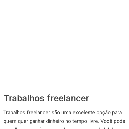
Trabalhos freelancer
Trabalhos freelancer são uma excelente opção para
quem quer ganhar dinheiro no tempo livre. Você pode