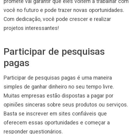
promete vai garantir que eles voltem a trabalhar com
você no futuro e pode trazer novas oportunidades.
Com dedicação, você pode crescer e realizar
projetos interessantes!
Participar de pesquisas
pagas
Participar de pesquisas pagas é uma maneira
simples de ganhar dinheiro no seu tempo livre.
Muitas empresas estão dispostas a pagar por
opiniões sinceras sobre seus produtos ou serviços.
Basta se inscrever em sites confiáveis que
oferecem essas oportunidades e começar a
responder questionários.