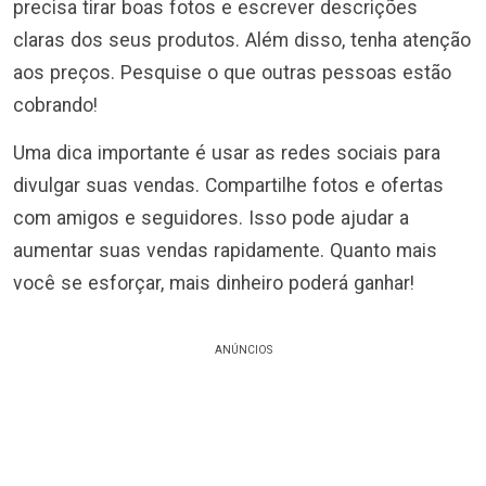
precisa tirar boas fotos e escrever descrições
claras dos seus produtos. Além disso, tenha atenção
aos preços. Pesquise o que outras pessoas estão
cobrando!
Uma dica importante é usar as redes sociais para
divulgar suas vendas. Compartilhe fotos e ofertas
com amigos e seguidores. Isso pode ajudar a
aumentar suas vendas rapidamente. Quanto mais
você se esforçar, mais dinheiro poderá ganhar!
ANÚNCIOS