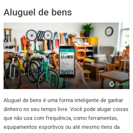
Aluguel de bens
Aluguel de bens é uma forma inteligente de ganhar
dinheiro no seu tempo livre. Você pode alugar coisas
que não usa com frequência, como ferramentas,
equipamentos esportivos ou até mesmo itens da