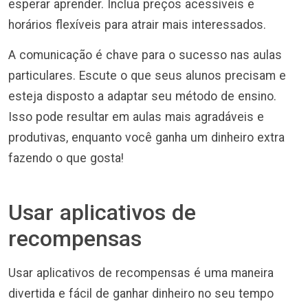
esperar aprender. Inclua preços acessíveis e
horários flexíveis para atrair mais interessados.
A comunicação é chave para o sucesso nas aulas
particulares. Escute o que seus alunos precisam e
esteja disposto a adaptar seu método de ensino.
Isso pode resultar em aulas mais agradáveis e
produtivas, enquanto você ganha um dinheiro extra
fazendo o que gosta!
Usar aplicativos de
recompensas
Usar aplicativos de recompensas é uma maneira
divertida e fácil de ganhar dinheiro no seu tempo