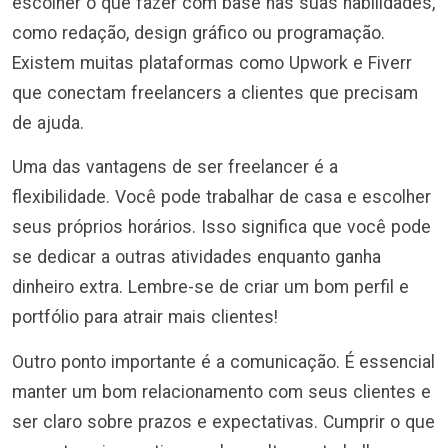
escolher o que fazer com base nas suas habilidades,
como redação, design gráfico ou programação.
Existem muitas plataformas como Upwork e Fiverr
que conectam freelancers a clientes que precisam
de ajuda.
Uma das vantagens de ser freelancer é a
flexibilidade. Você pode trabalhar de casa e escolher
seus próprios horários. Isso significa que você pode
se dedicar a outras atividades enquanto ganha
dinheiro extra. Lembre-se de criar um bom perfil e
portfólio para atrair mais clientes!
Outro ponto importante é a comunicação. É essencial
manter um bom relacionamento com seus clientes e
ser claro sobre prazos e expectativas. Cumprir o que