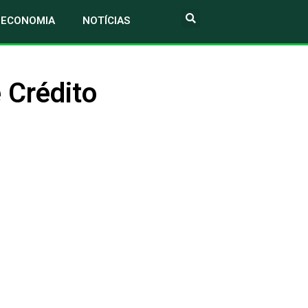
ECONOMIA
NOTÍCIAS
 Crédito