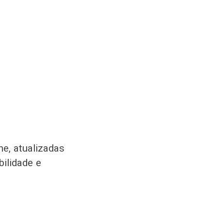
e, atualizadas
ilidade e