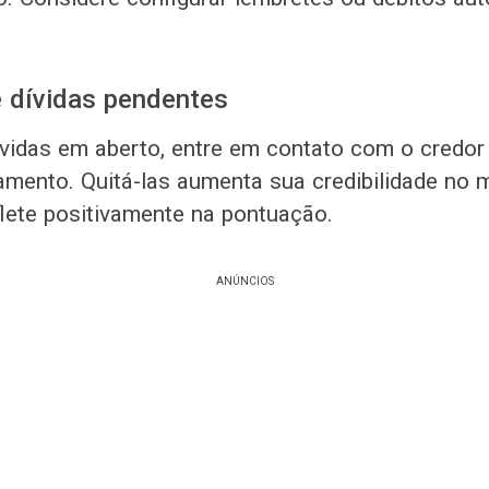
e dívidas pendentes
vidas em aberto, entre em contato com o credor
mento. Quitá-las aumenta sua credibilidade no 
flete positivamente na pontuação.
ANÚNCIOS