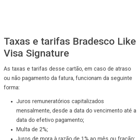
Taxas e tarifas Bradesco Like
Visa Signature
As taxas e tarifas desse cartão, em caso de atraso
ou não pagamento da fatura, funcionam da seguinte
forma:
Juros remuneratórios capitalizados
mensalmente, desde a data do vencimento até a
data do efetivo pagamento;
Multa de 2%;
Juros de mora à razão de 1% ao mês ou fração;