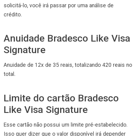
solicitá-lo, você irá passar por uma análise de
crédito.
Anuidade Bradesco Like Visa
Signature
Anuidade de 12x de 35 reais, totalizando 420 reais no
total.
Limite do cartão Bradesco
Like Visa Signature
Esse cartão não possui um limite pré-estabelecido.
Isso quer dizer que o valor disponível irá depender