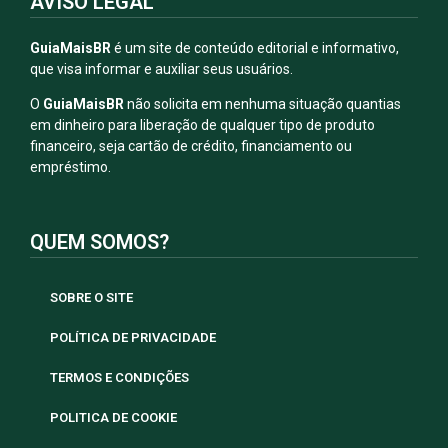
AVISO LEGAL
GuiaMaisBR
é um site de conteúdo editorial e informativo,
que visa informar e auxiliar seus usuários.
O
GuiaMaisBR
não solicita em nenhuma situação quantias
em dinheiro para liberação de qualquer tipo de produto
financeiro, seja cartão de crédito, financiamento ou
empréstimo.
QUEM SOMOS?
SOBRE O SITE
POLÍTICA DE PRIVACIDADE
TERMOS E CONDIÇÕES
POLITICA DE COOKIE