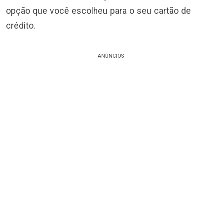
opção que você escolheu para o seu cartão de
crédito.
ANÚNCIOS