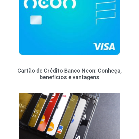
Cartão de Crédito Banco Neon: Conheça,
benefícios e vantagens