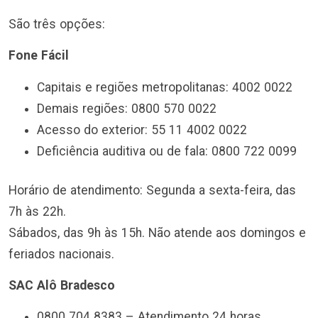
São três opções:
Fone Fácil
Capitais e regiões metropolitanas: 4002 0022
Demais regiões: 0800 570 0022
Acesso do exterior: 55 11 4002 0022
Deficiência auditiva ou de fala: 0800 722 0099
Horário de atendimento: Segunda a sexta-feira, das
7h às 22h.
Sábados, das 9h às 15h. Não atende aos domingos e
feriados nacionais.
SAC Alô Bradesco
0800 704 8383 – Atendimento 24 horas.