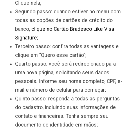
Clique nela;
Segundo passo: quando estiver no menu com
todas as opções de cartões de crédito do
banco,
clique no Cartão Bradesco Like Visa
Signature
;
Terceiro passo: confira todas as vantagens e
clique em “Quero esse cartão”;
Quarto passo: você será redirecionado para
uma nova página, solicitando seus dados
pessoais. Informe seu nome completo, CPF, e-
mail e número de celular para começar;
Quinto passo: responda a todas as perguntas
do cadastro, incluindo suas informações de
contato e financeiras. Tenha sempre seu
documento de identidade em mãos;