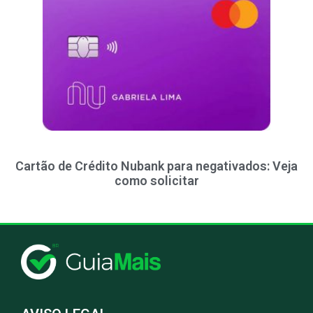
Cartão de Crédito Nubank para negativados: Veja
como solicitar