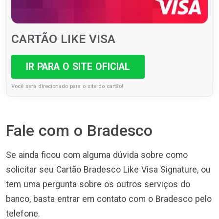
CARTÃO LIKE VISA
IR PARA O SITE OFICIAL
Você será direcionado para o site do cartão!
Fale com o Bradesco
Se ainda ficou com alguma dúvida sobre como
solicitar seu Cartão Bradesco Like Visa Signature, ou
tem uma pergunta sobre os outros serviços do
banco, basta entrar em contato com o Bradesco pelo
telefone.