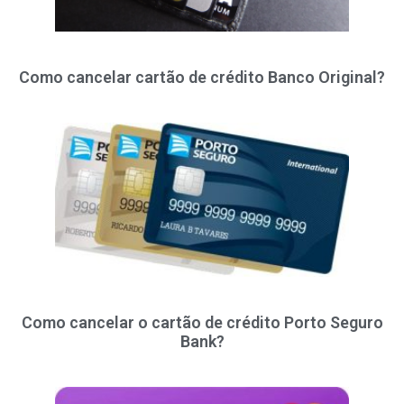
Como cancelar cartão de crédito Banco Original?
Como cancelar o cartão de crédito Porto Seguro
Bank?