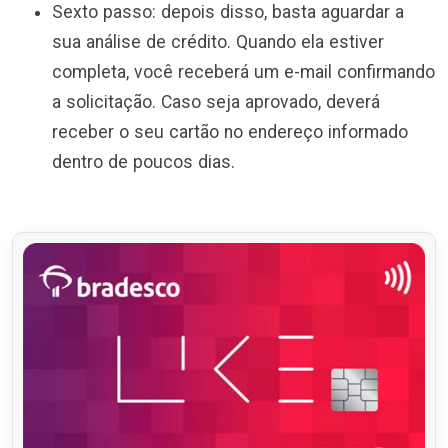
Sexto passo: depois disso, basta aguardar a
sua análise de crédito. Quando ela estiver
completa, você receberá um e-mail confirmando
a solicitação. Caso seja aprovado, deverá
receber o seu cartão no endereço informado
dentro de poucos dias.