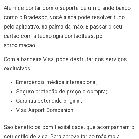
Além de contar com o suporte de um grande banco
como o Bradesco, você ainda pode resolver tudo
pelo aplicativo, na palma da mão. E passar o seu
cartão com a tecnologia contactless, por
aproximação.
Com a bandeira Visa, pode desfrutar dos serviços
exclusivos:
Emergência médica internacional;
Seguro proteção de preço e compra;
Garantia estendida original;
Visa Airport Companion.
São benefícios com flexibilidade, que acompanham o
seu estilo de vida. Para aproveitar ao máximo a