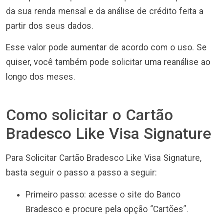
da sua renda mensal e da análise de crédito feita a
partir dos seus dados.
Esse valor pode aumentar de acordo com o uso. Se
quiser, você também pode solicitar uma reanálise ao
longo dos meses.
Como solicitar o Cartão
Bradesco Like Visa Signature
Para Solicitar Cartão Bradesco Like Visa Signature,
basta seguir o passo a passo a seguir:
Primeiro passo: acesse o site do Banco
Bradesco e procure pela opção “Cartões”.