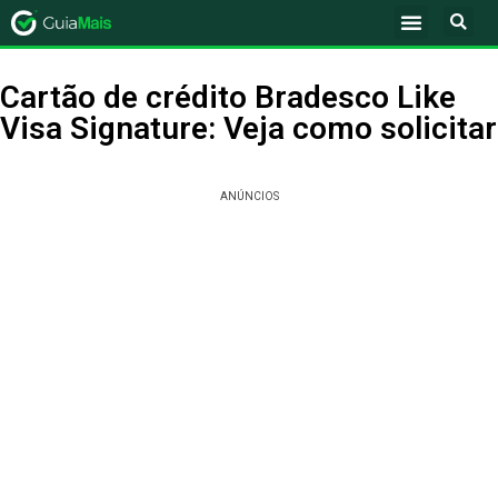
Cartão de crédito Bradesco Like
Visa Signature: Veja como solicitar
ANÚNCIOS