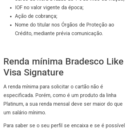
IOF no valor vigente da época;
Ação de cobrança;
Nome do titular nos Órgãos de Proteção ao
Crédito, mediante prévia comunicação.
Renda mínima Bradesco Like
Visa Signature
A renda mínima para solicitar o cartão não é
especificada. Porém, como é um produto da linha
Platinum, a sua renda mensal deve ser maior do que
um salário mínimo.
Para saber se o seu perfil se encaixa e se é possível