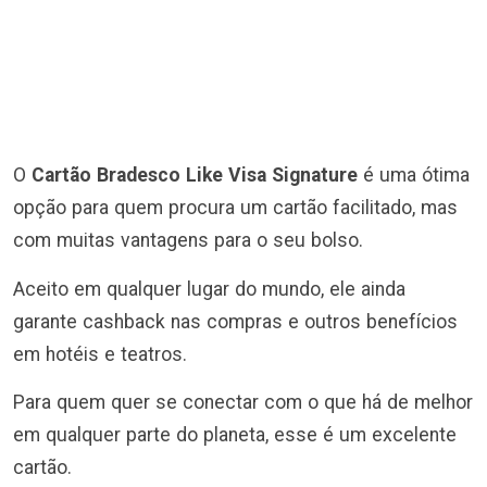
O
Cartão Bradesco Like Visa Signature
é uma ótima
opção para quem procura um cartão facilitado, mas
com muitas vantagens para o seu bolso.
Aceito em qualquer lugar do mundo, ele ainda
garante cashback nas compras e outros benefícios
em hotéis e teatros.
Para quem quer se conectar com o que há de melhor
em qualquer parte do planeta, esse é um excelente
cartão.